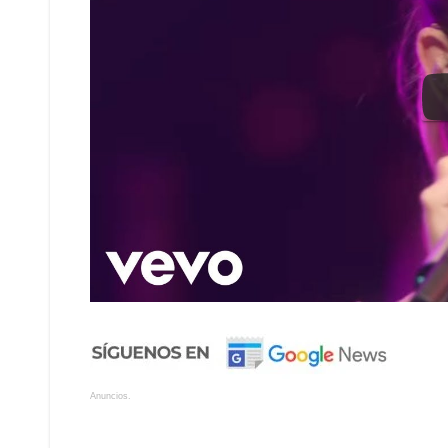
Anuncios.