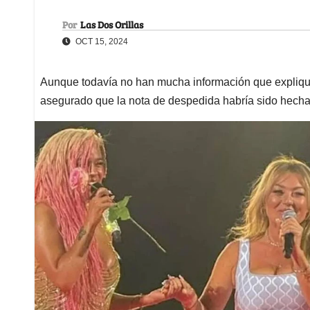
Por
Las Dos Orillas
OCT 15, 2024
Aunque todavía no han mucha información que explique 
asegurado que la nota de despedida habría sido hecha