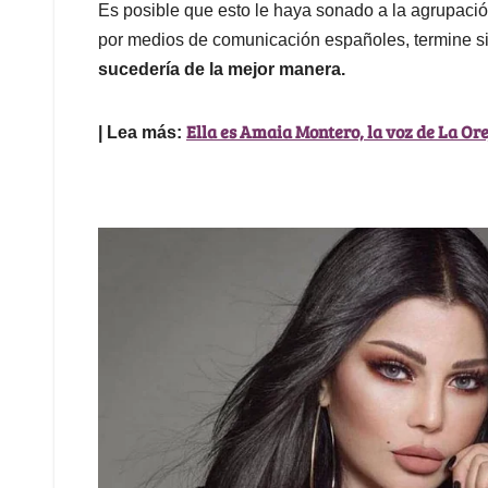
Es posible que esto le haya sonado a la agrupaci
por medios de comunicación españoles, termine s
sucedería de la mejor manera.
Ella es Amaia Montero, la voz de La Orej
| Lea más: