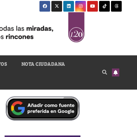
TOS
NOTA CIUDADANA