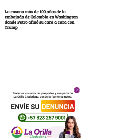
La casona más de 100 años de la
embajada de Colombia en Washington
donde Petro afinó su cara a cara con
Trump