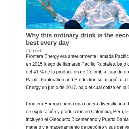
Frontera Energy era anteriormente llamada Pacifi
en 2015 luego de llamarse Pacific Rubiales, bajo
del 41 % de la producción de Colombia cuando op
Pacific Exploration and Production se acogió a la
Energy en junio de 2017, bajo el cual cotiza en la
Frontera Energy cuenta una cartera diversificada 
de exploración y producción en Colombia, Perú, 
incluyen el Oleoducto Bicentenario y Puerto Bahía 
manejo y almacenamiento de petróleo y sus deriva