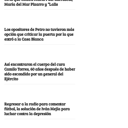
María del Mar Pizarro y “Lalis
Los opositores de Petro no tuvieron más
opción que criticar la puerta por la que
entró a la Casa Blanca
Así encontraron el cuerpo del cura
Camilo Torres, 60 años después de haber
sido escondido por un general del
Ejército
Regresar a la radio para comentar
fútbol, la solución de Iván Mejía para
luchar contra la depresión