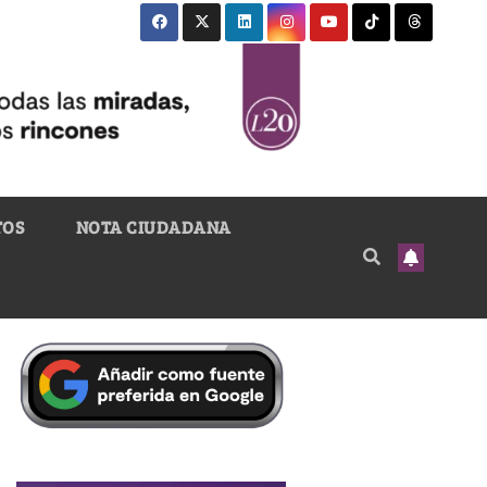
TOS
NOTA CIUDADANA