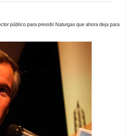
ector público para presidir Naturgas que ahora deja para