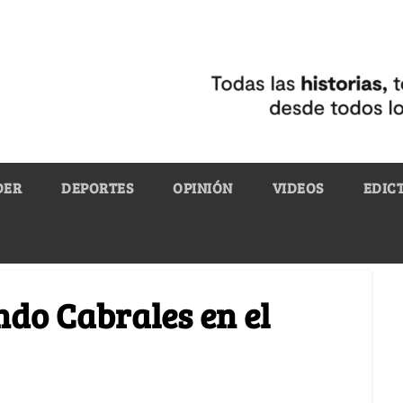
DER
DEPORTES
OPINIÓN
VIDEOS
EDIC
ndo Cabrales en el