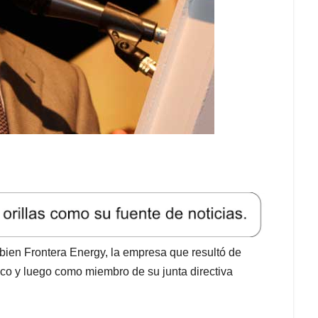
ien Frontera Energy, la empresa que resultó de
ico y luego como miembro de su junta directiva