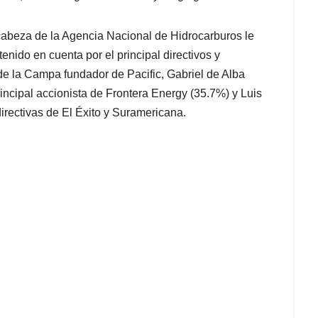
abeza de la Agencia Nacional de Hidrocarburos le
tenido en cuenta por el principal directivos y
 la Campa fundador de Pacific, Gabriel de Alba
rincipal accionista de Frontera Energy (35.7%) y Luis
irectivas de El Éxito y Suramericana.