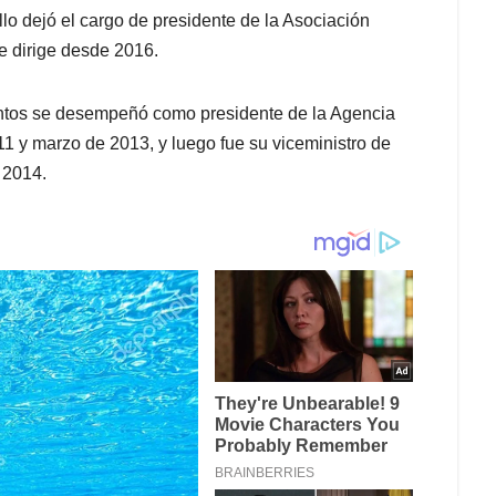
lo dejó el cargo de presidente de la Asociación
e dirige desde 2016.
ntos se desempeñó como presidente de la Agencia
1 y marzo de 2013, y luego fue su viceministro de
 2014.