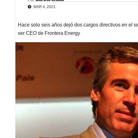
MAR 4, 2021
Hace solo seis años dejó dos cargos directivos en el s
ser CEO de Frontera Energy