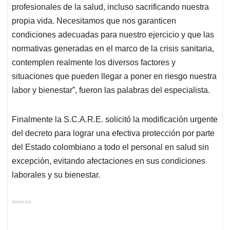
profesionales de la salud, incluso sacrificando nuestra
propia vida. Necesitamos que nos garanticen
condiciones adecuadas para nuestro ejercicio y que las
normativas generadas en el marco de la crisis sanitaria,
contemplen realmente los diversos factores y
situaciones que pueden llegar a poner en riesgo nuestra
labor y bienestar”, fueron las palabras del especialista.
Finalmente la S.C.A.R.E. solicitó la modificación urgente
del decreto para lograr una efectiva protección por parte
del Estado colombiano a todo el personal en salud sin
excepción, evitando afectaciones en sus condiciones
laborales y su bienestar.
Anuncios.