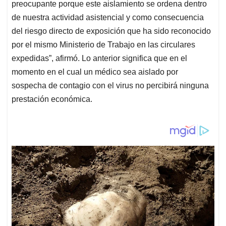
preocupante porque este aislamiento se ordena dentro
de nuestra actividad asistencial y como consecuencia
del riesgo directo de exposición que ha sido reconocido
por el mismo Ministerio de Trabajo en las circulares
expedidas”, afirmó. Lo anterior significa que en el
momento en el cual un médico sea aislado por
sospecha de contagio con el virus no percibirá ninguna
prestación económica.