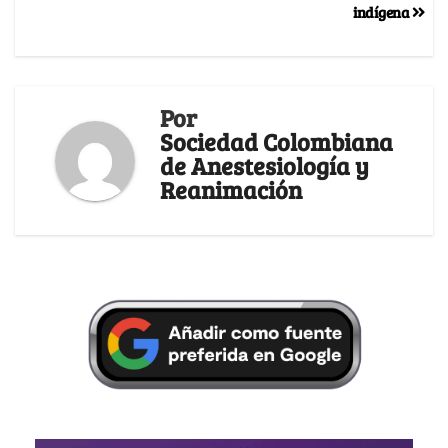
indígena
Por
Sociedad Colombiana
de Anestesiología y
Reanimación