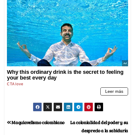
Maquiavelismo colombiano
La colonialidad del poder y su
desprecio a la sabiduría