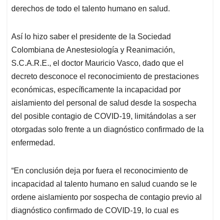
derechos de todo el talento humano en salud.
Así lo hizo saber el presidente de la Sociedad
Colombiana de Anestesiología y Reanimación,
S.C.A.R.E., el doctor Mauricio Vasco, dado que el
decreto desconoce el reconocimiento de prestaciones
económicas, específicamente la incapacidad por
aislamiento del personal de salud desde la sospecha
del posible contagio de COVID-19, limitándolas a ser
otorgadas solo frente a un diagnóstico confirmado de la
enfermedad.
“En conclusión deja por fuera el reconocimiento de
incapacidad al talento humano en salud cuando se le
ordene aislamiento por sospecha de contagio previo al
diagnóstico confirmado de COVID-19, lo cual es