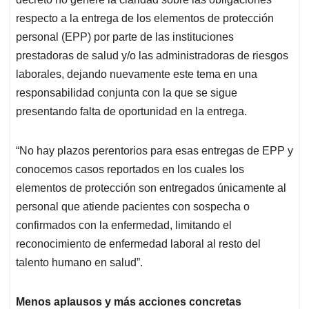
respecto a la entrega de los elementos de protección
personal (EPP) por parte de las instituciones
prestadoras de salud y/o las administradoras de riesgos
laborales, dejando nuevamente este tema en una
responsabilidad conjunta con la que se sigue
presentando falta de oportunidad en la entrega.
“No hay plazos perentorios para esas entregas de EPP y
conocemos casos reportados en los cuales los
elementos de protección son entregados únicamente al
personal que atiende pacientes con sospecha o
confirmados con la enfermedad, limitando el
reconocimiento de enfermedad laboral al resto del
talento humano en salud”.
Menos aplausos y más acciones concretas