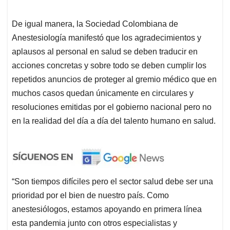
De igual manera, la Sociedad Colombiana de
Anestesiología manifestó que los agradecimientos y
aplausos al personal en salud se deben traducir en
acciones concretas y sobre todo se deben cumplir los
repetidos anuncios de proteger al gremio médico que en
muchos casos quedan únicamente en circulares y
resoluciones emitidas por el gobierno nacional pero no
en la realidad del día a día del talento humano en salud.
“Son tiempos difíciles pero el sector salud debe ser una
prioridad por el bien de nuestro país. Como
anestesiólogos, estamos apoyando en primera línea
esta pandemia junto con otros especialistas y