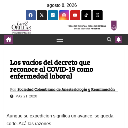
agosto 8, 2026
Los vacíos del decreto que
reconoce al COVID-19 como
enfermedad laboral
Por
Sociedad Colombiana de Anestesiología y Reanimación
MAY 21, 2020
Aunque su expedición significa un avance, se queda
corto. Acá las razones