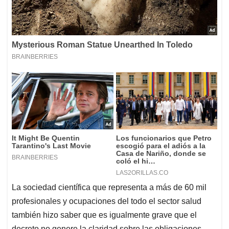
La sociedad científica que representa a más de 60 mil
profesionales y ocupaciones del todo el sector salud
también hizo saber que es igualmente grave que el
decreto no genere la claridad sobre las obligaciones