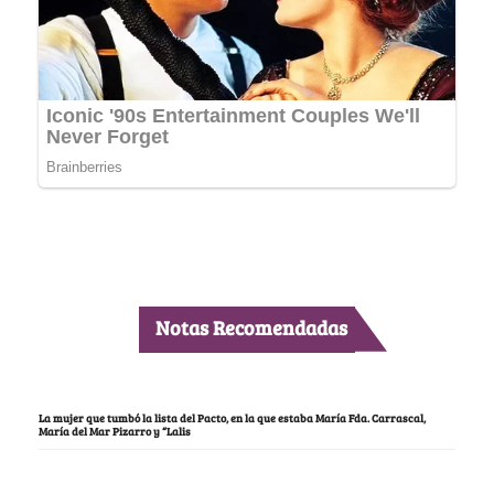
Notas Recomendadas
La mujer que tumbó la lista del Pacto, en la que estaba María Fda. Carrascal,
María del Mar Pizarro y “Lalis