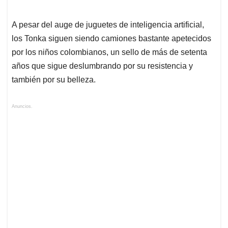
A pesar del auge de juguetes de inteligencia artificial,
los Tonka siguen siendo camiones bastante apetecidos
por los niños colombianos, un sello de más de setenta
años que sigue deslumbrando por su resistencia y
también por su belleza.
Anuncios.