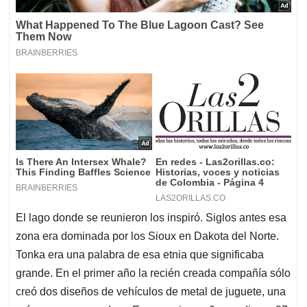
El lago donde se reunieron los inspiró. Siglos antes esa
zona era dominada por los Sioux en Dakota del Norte.
Tonka era una palabra de esa etnia que significaba
grande. En el primer año la recién creada compañía sólo
creó dos diseños de vehículos de metal de juguete, una