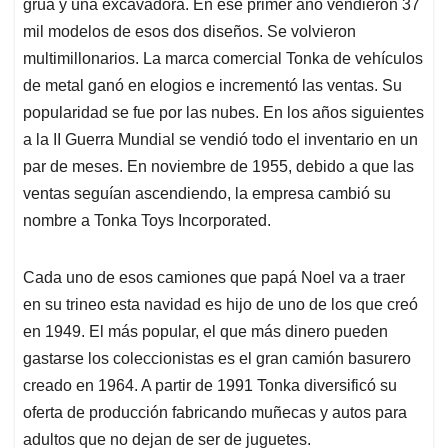
grúa y una excavadora. En ese primer año vendieron 37
mil modelos de esos dos diseños. Se volvieron
multimillonarios. La marca comercial Tonka de vehículos
de metal ganó en elogios e incrementó las ventas. Su
popularidad se fue por las nubes. En los años siguientes
a la II Guerra Mundial se vendió todo el inventario en un
par de meses. En noviembre de 1955, debido a que las
ventas seguían ascendiendo, la empresa cambió su
nombre a Tonka Toys Incorporated.
Cada uno de esos camiones que papá Noel va a traer
en su trineo esta navidad es hijo de uno de los que creó
en 1949. El más popular, el que más dinero pueden
gastarse los coleccionistas es el gran camión basurero
creado en 1964. A partir de 1991 Tonka diversificó su
oferta de producción fabricando muñecas y autos para
adultos que no dejan de ser de juguetes.