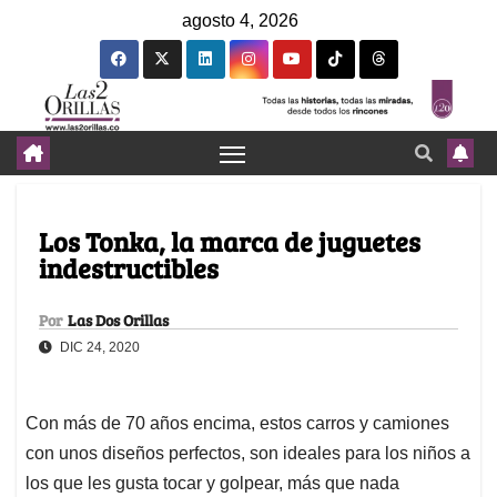
agosto 4, 2026
Los Tonka, la marca de juguetes
indestructibles
Por
Las Dos Orillas
DIC 24, 2020
Con más de 70 años encima, estos carros y camiones
con unos diseños perfectos, son ideales para los niños a
los que les gusta tocar y golpear, más que nada