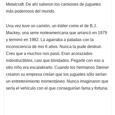
Metalcraft. De ahí salieron los camiones de juguetes
más poderosos del mundo.
Una vez tuve un camión, un tráiler como el de B.J.
Mackey, una serie norteamericana que arrancó en 1979
y terminó en 1982. La agarraba a patadas con la
inconsciencia de mis 6 años. Nunca la pude destruir.
Creo que a muchos nos pasó. Eran acorazados
indestructibles, casi que blindados. Pegarle con eso a
otro niño era escalabrarlo. Cuando los hermanos Steiner
crearon su empresa creían que los juguetes sólo serían
un entretenimiento momentáneo. Nunca imaginaron que
sería el vehículo con el que conseguirían fama y fortuna.