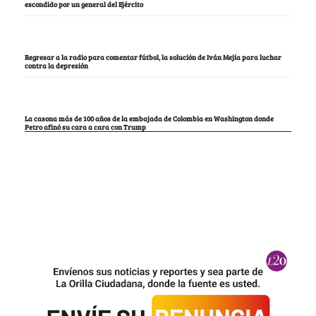
escondido por un general del Ejército
Regresar a la radio para comentar fútbol, la solución de Iván Mejía para luchar
contra la depresión
La casona más de 100 años de la embajada de Colombia en Washington donde
Petro afinó su cara a cara con Trump