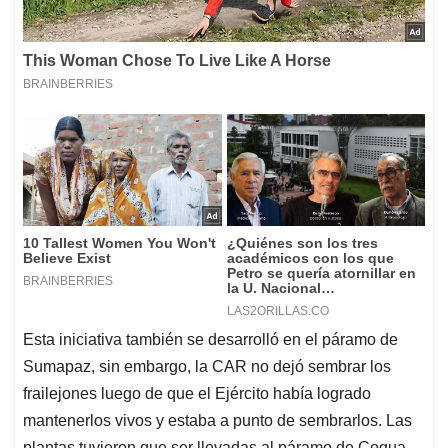
Esta iniciativa también se desarrolló en el páramo de
Sumapaz, sin embargo, la CAR no dejó sembrar los
frailejones luego de que el Ejército había logrado
mantenerlos vivos y estaba a punto de sembrarlos. Las
plantas tuvieron que ser llevadas al páramo de Cogua,