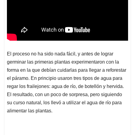
El proceso no ha sido nada fácil, y antes de lograr
germinar las primeras plantas experimentaron con la
forma en la que debían cuidarlas para llegar a reforestar
el páramo. En principio usaron tres tipos de agua para
regar los frailejones: agua de río, de botellón y hervida.
El resultado, con un poco de sorpresa, pero siguiendo
su curso natural, los llevó a utilizar el agua de río para
alimentar las plantas.