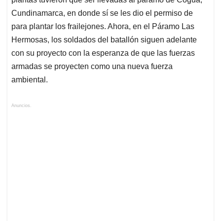
Cundinamarca, en donde sí se les dio el permiso de
para plantar los frailejones. Ahora, en el Páramo Las
Hermosas, los soldados del batallón siguen adelante
con su proyecto con la esperanza de que las fuerzas
armadas se proyecten como una nueva fuerza
ambiental.
Anuncios.