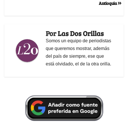
Antioquia
Por
Las Dos Orillas
Somos un equipo de periodistas
que queremos mostrar, además
del país de siempre, ese que
está olvidado, el de la otra orilla.