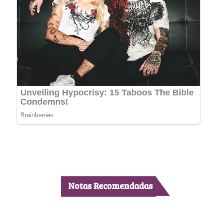
Notas Recomendadas