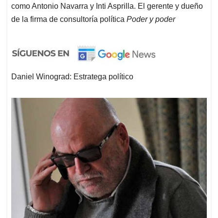
como Antonio Navarra y Inti Asprilla. El gerente y dueño
de la firma de consultoría política
Poder y poder
Daniel Winograd: Estratega político