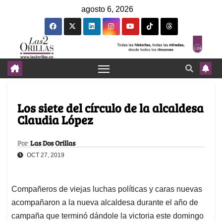
agosto 6, 2026
Los siete del círculo de la alcaldesa
Claudia López
Por
Las Dos Orillas
OCT 27, 2019
Compañeros de viejas luchas políticas y caras nuevas
acompañaron a la nueva alcaldesa durante el año de
campaña que terminó dándole la victoria este domingo