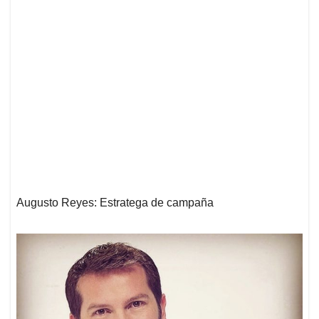
Augusto Reyes: Estratega de campaña