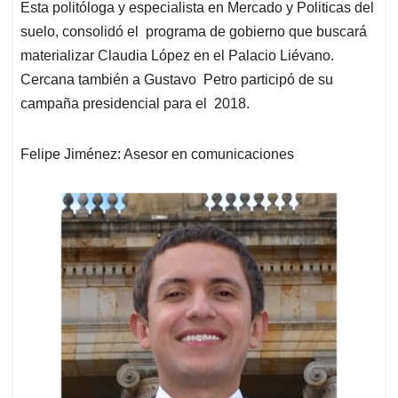
Esta politóloga y especialista en Mercado y Politicas del
suelo, consolidó el programa de gobierno que buscará
materializar Claudia López en el Palacio Liévano.
Cercana también a Gustavo Petro participó de su
campaña presidencial para el 2018.
Felipe Jiménez: Asesor en comunicaciones