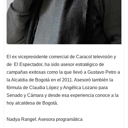
El ex vicepresidente comercial de Caracol televisión y
de El Espectador, ha sido asesor estratégico de
campañas exitosas como la que llevó a Gustavo Petro a
la Alcaldia de Bogotá en el 2011. Asesoró también la
fórmula de Claudia López y Angélica Lozano para
Senado y Cámara y desde esa experiencia conoce a la
hoy alcaldesa de Bogotá.
Nadya Rangel: Asesora programática