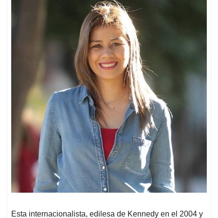
Esta internacionalista, edilesa de Kennedy en el 2004 y