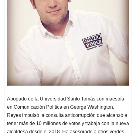
Abogado de la Universidad Santo Tomás con maestría
en Comunicación Política en George Washington.
Reyes impulsó la consulta anticorrupción que alcanzó a
tener más de 10 millones de votos y trabaja con la nueva
alcaldesa desde el 2018. Ha asesorado a otros verdes