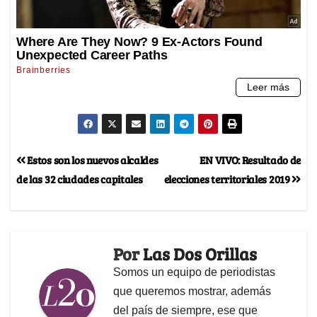
Estos son los nuevos alcaldes
EN VIVO: Resultado de
de las 32 ciudades capitales
elecciones territoriales 2019
Por
Las Dos Orillas
Somos un equipo de periodistas
que queremos mostrar, además
del país de siempre, ese que