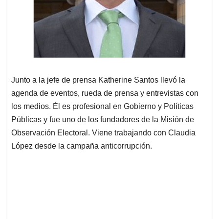
Junto a la jefe de prensa Katherine Santos llevó la
agenda de eventos, rueda de prensa y entrevistas con
los medios. Él es profesional en Gobierno y Políticas
Públicas y fue uno de los fundadores de la Misión de
Observación Electoral. Viene trabajando con Claudia
López desde la campaña anticorrupción.