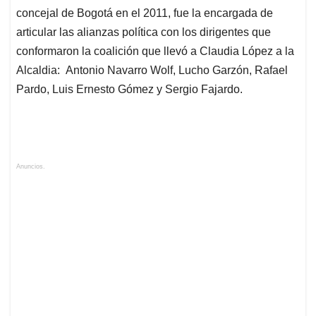
concejal de Bogotá en el 2011, fue la encargada de
articular las alianzas política con los dirigentes que
conformaron la coalición que llevó a Claudia López a la
Alcaldia: Antonio Navarro Wolf, Lucho Garzón, Rafael
Pardo, Luis Ernesto Gómez y Sergio Fajardo.
Anuncios.