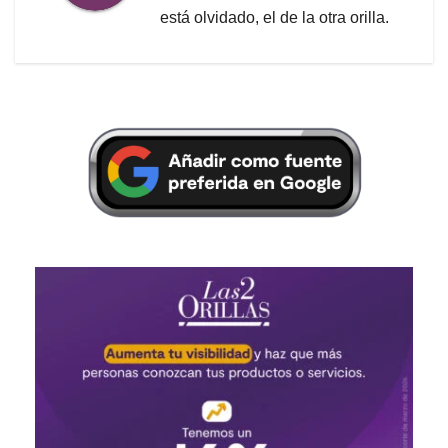
está olvidado, el de la otra orilla.