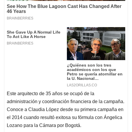
Este arquitecto de 35 años se ocupó de la
administración y coordinación financiera de la campaña.
Conoce a Claudia López desde su primera campaña en
el 2014 cuando resultó exitosa su fórmula con Ángelica
Lozano para la Cámara por Bogotá.