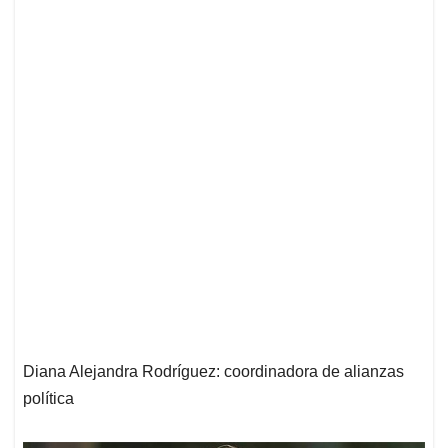
Diana Alejandra Rodríguez: coordinadora de alianzas
política