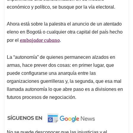
económico y político, se busque por la vía electoral.
Ahora está sobre la palestra el anuncio de un atentado
eleno en Bogotá o cualquier otra capital del país hecho
embajador cubano
por el
.
La “autonomía” de quienes permanecen alzados en
armas, hace prever dos cosas: en primer lugar, que
puede configurarse una anarquía entre las
organizaciones guerrilleras y, la segunda, que esa mal
llamada autonomía lo que abre paso es a divisiones en
futuros procesos de negociación.
No se puede desconocer que las injusticias y el