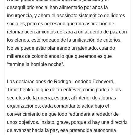
desequilibrio social han alimentado por años la
insurgencia, y ahora el asesinato sistemático de líderes
sociales, pero es necesario que una aspiración de
retomar acercamientos de cara a un acuerdo de paz con
los elenos, esté rodeado de la unificación de criterios.
No se puede estar planeando un atentado, cuando
millares de colombianos lo que queremos es que
“termine la horrible noche”.
Las declaraciones de Rodrigo Londoño Echeverri,
Timochenko, lo que dejan entrever, como parte de los
secretos de la guerra, es que, al interior de algunas
organizaciones, cada comandante actúa bajo el
convencimiento de que todo redundará alrededor de
unos objetivos. Insisto, grave, porque si hay una directriz
de avanzar hacia la paz, esa pretendida autonomía