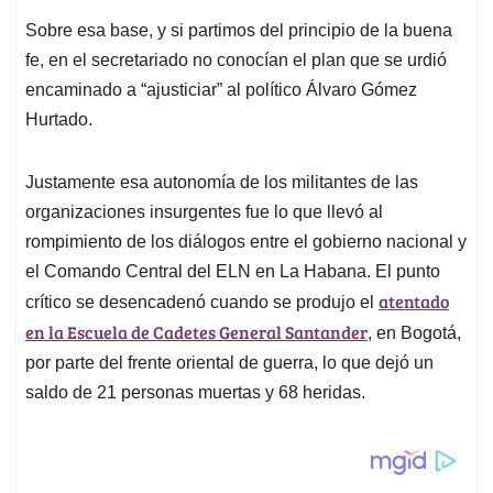
Sobre esa base, y si partimos del principio de la buena
fe, en el secretariado no conocían el plan que se urdió
encaminado a “ajusticiar” al político Álvaro Gómez
Hurtado.
Justamente esa autonomía de los militantes de las
organizaciones insurgentes fue lo que llevó al
rompimiento de los diálogos entre el gobierno nacional y
el Comando Central del ELN en La Habana. El punto
atentado
crítico se desencadenó cuando se produjo el
en la Escuela de Cadetes General Santander
, en Bogotá,
por parte del frente oriental de guerra, lo que dejó un
saldo de 21 personas muertas y 68 heridas.