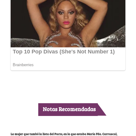
Notas Recomendadas
La mujer que tumbó la lista del Pacto, en la que estaba María Fda. Carrascal,