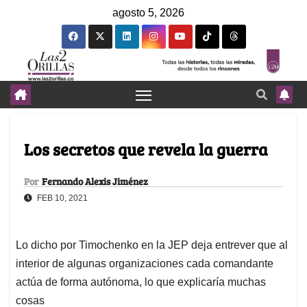
agosto 5, 2026
Los secretos que revela la guerra
Por
Fernando Alexis Jiménez
FEB 10, 2021
Lo dicho por Timochenko en la JEP deja entrever que al
interior de algunas organizaciones cada comandante
actúa de forma autónoma, lo que explicaría muchas
cosas