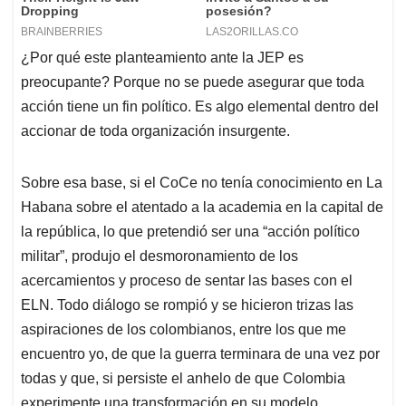
¿Por qué este planteamiento ante la JEP es
preocupante? Porque no se puede asegurar que toda
acción tiene un fin político. Es algo elemental dentro del
accionar de toda organización insurgente.
Sobre esa base, si el CoCe no tenía conocimiento en La
Habana sobre el atentado a la academia en la capital de
la república, lo que pretendió ser una “acción político
militar”, produjo el desmoronamiento de los
acercamientos y proceso de sentar las bases con el
ELN. Todo diálogo se rompió y se hicieron trizas las
aspiraciones de los colombianos, entre los que me
encuentro yo, de que la guerra terminara de una vez por
todas y que, si persiste el anhelo de que Colombia
experimente una transformación en su modelo