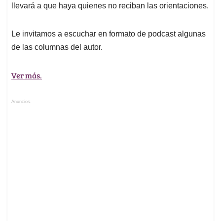
llevará a que haya quienes no reciban las orientaciones.
Le invitamos a escuchar en formato de podcast algunas
de las columnas del autor.
Ver más.
Anuncios.