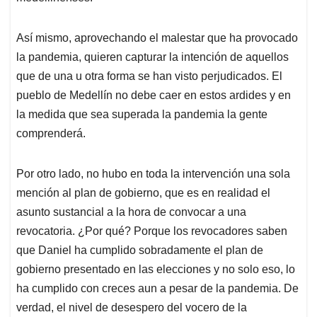
Así mismo, aprovechando el malestar que ha provocado
la pandemia, quieren capturar la intención de aquellos
que de una u otra forma se han visto perjudicados. El
pueblo de Medellín no debe caer en estos ardides y en
la medida que sea superada la pandemia la gente
comprenderá.
Por otro lado, no hubo en toda la intervención una sola
mención al plan de gobierno, que es en realidad el
asunto sustancial a la hora de convocar a una
revocatoria. ¿Por qué? Porque los revocadores saben
que Daniel ha cumplido sobradamente el plan de
gobierno presentado en las elecciones y no solo eso, lo
ha cumplido con creces aun a pesar de la pandemia. De
verdad, el nivel de desespero del vocero de la