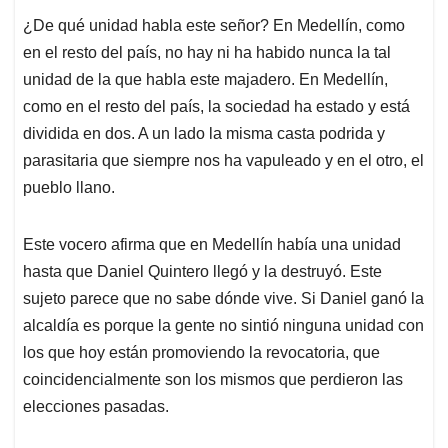
¿De qué unidad habla este señor? En Medellín, como
en el resto del país, no hay ni ha habido nunca la tal
unidad de la que habla este majadero. En Medellín,
como en el resto del país, la sociedad ha estado y está
dividida en dos. A un lado la misma casta podrida y
parasitaria que siempre nos ha vapuleado y en el otro, el
pueblo llano.
Este vocero afirma que en Medellín había una unidad
hasta que Daniel Quintero llegó y la destruyó. Este
sujeto parece que no sabe dónde vive. Si Daniel ganó la
alcaldía es porque la gente no sintió ninguna unidad con
los que hoy están promoviendo la revocatoria, que
coincidencialmente son los mismos que perdieron las
elecciones pasadas.