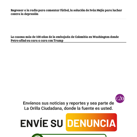
Regresar a la radio para comentar fútbol, la solución de Iván Mejía para luchar
contra la depresión
La casona más de 100 años de la embajada de Colombia en Washington donde
Petro afinó su cara a cara con Trump