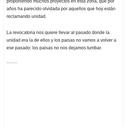
proponiendo muchos proyectos en esta zona, que por
años ha parecido olvidada por aquellos que hoy están
reclamando unidad.
La revocatoria nos quiere llevar al pasado donde la
unidad era la de ellos y los paisas no vamos a volver a
ese pasado: los paisas no nos dejamos tumbar.
Anuncios.