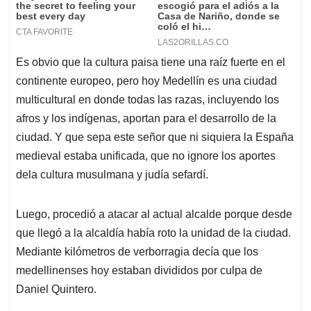
Es obvio que la cultura paisa tiene una raíz fuerte en el
continente europeo, pero hoy Medellín es una ciudad
multicultural en donde todas las razas, incluyendo los
afros y los indígenas, aportan para el desarrollo de la
ciudad. Y que sepa este señor que ni siquiera la España
medieval estaba unificada, que no ignore los aportes
dela cultura musulmana y judía sefardí.
Luego, procedió a atacar al actual alcalde porque desde
que llegó a la alcaldía había roto la unidad de la ciudad.
Mediante kilómetros de verborragia decía que los
medellinenses hoy estaban divididos por culpa de
Daniel Quintero.