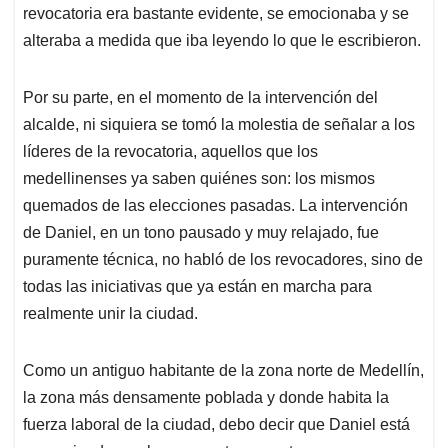
revocatoria era bastante evidente, se emocionaba y se
alteraba a medida que iba leyendo lo que le escribieron.
Por su parte, en el momento de la intervención del
alcalde, ni siquiera se tomó la molestia de señalar a los
líderes de la revocatoria, aquellos que los
medellinenses ya saben quiénes son: los mismos
quemados de las elecciones pasadas. La intervención
de Daniel, en un tono pausado y muy relajado, fue
puramente técnica, no habló de los revocadores, sino de
todas las iniciativas que ya están en marcha para
realmente unir la ciudad.
Como un antiguo habitante de la zona norte de Medellín,
la zona más densamente poblada y donde habita la
fuerza laboral de la ciudad, debo decir que Daniel está