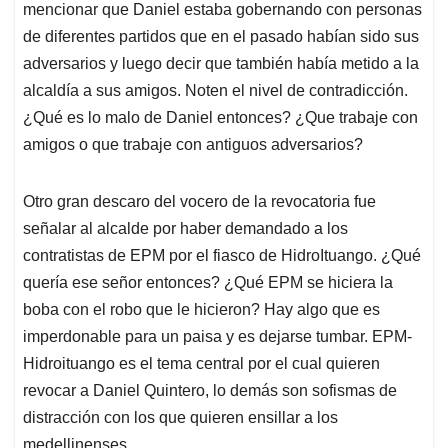
mencionar que Daniel estaba gobernando con personas
de diferentes partidos que en el pasado habían sido sus
adversarios y luego decir que también había metido a la
alcaldía a sus amigos. Noten el nivel de contradicción.
¿Qué es lo malo de Daniel entonces? ¿Que trabaje con
amigos o que trabaje con antiguos adversarios?
Otro gran descaro del vocero de la revocatoria fue
señalar al alcalde por haber demandado a los
contratistas de EPM por el fiasco de HidroItuango. ¿Qué
quería ese señor entonces? ¿Qué EPM se hiciera la
boba con el robo que le hicieron? Hay algo que es
imperdonable para un paisa y es dejarse tumbar. EPM-
Hidroituango es el tema central por el cual quieren
revocar a Daniel Quintero, lo demás son sofismas de
distracción con los que quieren ensillar a los
medellinenses.