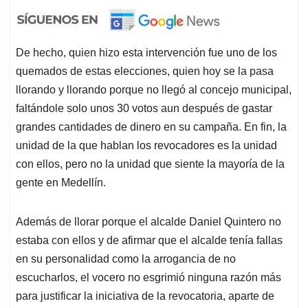
De hecho, quien hizo esta intervención fue uno de los
quemados de estas elecciones, quien hoy se la pasa
llorando y llorando porque no llegó al concejo municipal,
faltándole solo unos 30 votos aun después de gastar
grandes cantidades de dinero en su campaña. En fin, la
unidad de la que hablan los revocadores es la unidad
con ellos, pero no la unidad que siente la mayoría de la
gente en Medellín.
Además de llorar porque el alcalde Daniel Quintero no
estaba con ellos y de afirmar que el alcalde tenía fallas
en su personalidad como la arrogancia de no
escucharlos, el vocero no esgrimió ninguna razón más
para justificar la iniciativa de la revocatoria, aparte de