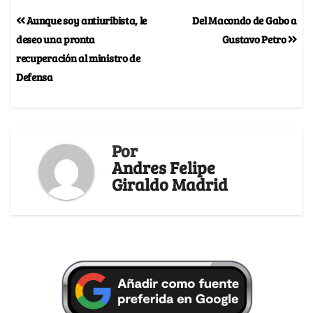
Aunque soy antiuribista, le
Del Macondo de Gabo a
deseo una pronta
Gustavo Petro
recuperación al ministro de
Defensa
Por
Andres Felipe
Giraldo Madrid