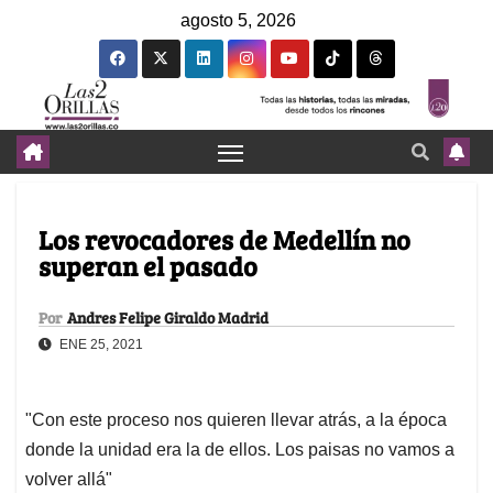
agosto 5, 2026
Los revocadores de Medellín no
superan el pasado
Por
Andres Felipe Giraldo Madrid
ENE 25, 2021
"Con este proceso nos quieren llevar atrás, a la época
donde la unidad era la de ellos. Los paisas no vamos a
volver allá"