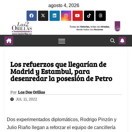
agosto 4, 2026
Los refuerzos que llegarían de
Madrid y Estambul, para
desenredar la posesión de Petro
Por
Las Dos Orillas
JUL 11, 2022
Dos experimentados diplomáticos, Rodrigo Pinzón y
Julio Riaño llegan a reforzar el equipo de cancillería