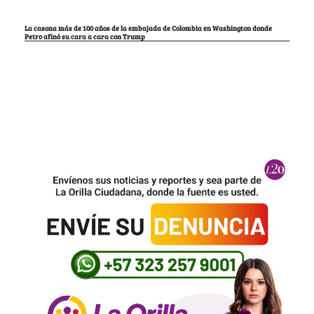
La casona más de 100 años de la embajada de Colombia en Washington donde
Petro afinó su cara a cara con Trump