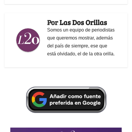
Por
Las Dos Orillas
Somos un equipo de periodistas
que queremos mostrar, además
del país de siempre, ese que
está olvidado, el de la otra orilla.