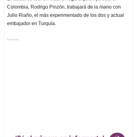
Colombia, Rodrigo Pinzón, trabajará de la mano con
Julio Riaño, el más experimentado de los dos y actual
embajador en Turquía.
Anuncios.