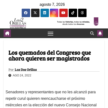
agosto 7, 2026
Los quemados del Congreso que
ahora quieren ser magistrados
Por
Las Dos Orillas
AGO 24, 2022
Senadores y representantes que no les alcanzó para
repetir curul quieren reencaucharse el próximo
miércoles en la elección del nuevo Consejo Nacional