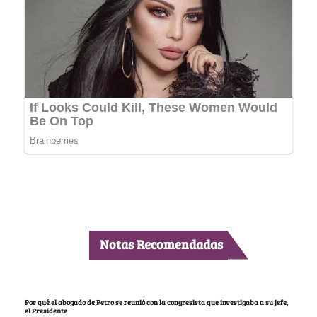
Notas Recomendadas
Por qué el abogado de Petro se reunió con la congresista que investigaba a su jefe,
el Presidente