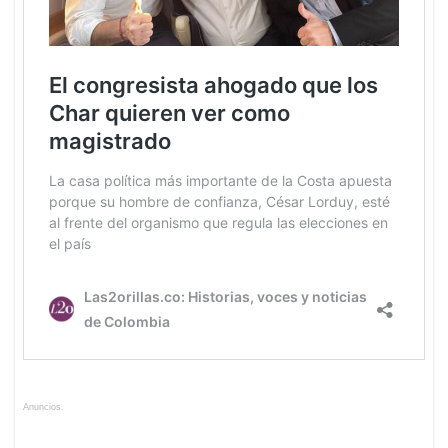
Anuncios.