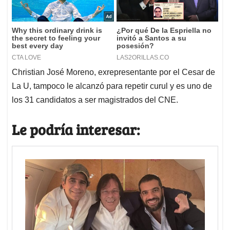
Christian José Moreno, exrepresentante por el Cesar de
La U, tampoco le alcanzó para repetir curul y es uno de
los 31 candidatos a ser magistrados del CNE.
Le podría interesar: