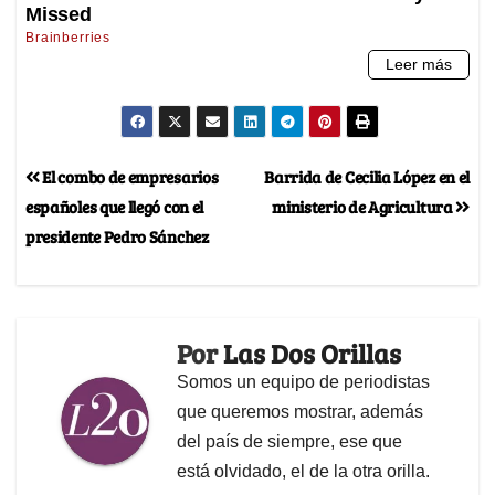
El combo de empresarios
Barrida de Cecilia López en el
españoles que llegó con el
ministerio de Agricultura
presidente Pedro Sánchez
Por
Las Dos Orillas
Somos un equipo de periodistas
que queremos mostrar, además
del país de siempre, ese que
está olvidado, el de la otra orilla.