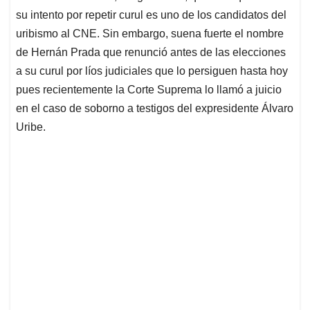
su intento por repetir curul es uno de los candidatos del
uribismo al CNE. Sin embargo, suena fuerte el nombre
de Hernán Prada que renunció antes de las elecciones
a su curul por líos judiciales que lo persiguen hasta hoy
pues recientemente la Corte Suprema lo llamó a juicio
en el caso de soborno a testigos del expresidente Álvaro
Uribe.