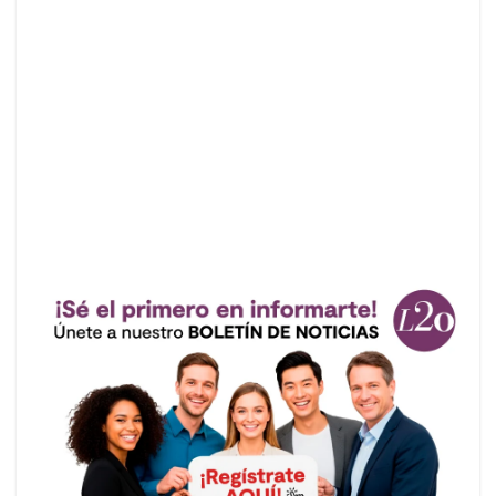
Anuncios.