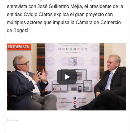
entrevista con José Guillermo Mejía, el presidente de la
entidad Ovidio Claros explica el gran proyecto con
múltiples actores que impulsa la Cámara de Comercio
de Bogotá.