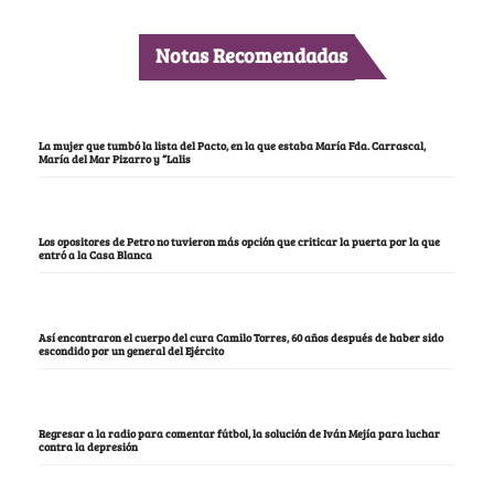
Notas Recomendadas
La mujer que tumbó la lista del Pacto, en la que estaba María Fda. Carrascal,
María del Mar Pizarro y “Lalis