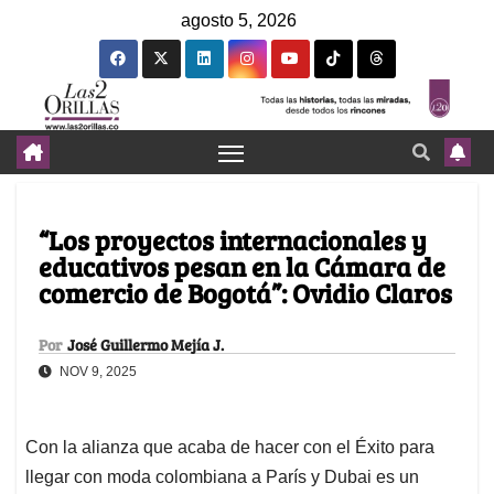
agosto 5, 2026
“Los proyectos internacionales y
educativos pesan en la Cámara de
comercio de Bogotá”: Ovidio Claros
Por
José Guillermo Mejía J.
NOV 9, 2025
Con la alianza que acaba de hacer con el Éxito para
llegar con moda colombiana a París y Dubai es un