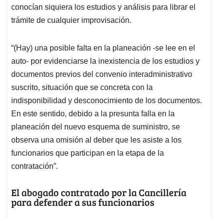
conocían siquiera los estudios y análisis para librar el
trámite de cualquier improvisación.
“(Hay) una posible falta en la planeación -se lee en el
auto- por evidenciarse la inexistencia de los estudios y
documentos previos del convenio interadministrativo
suscrito, situación que se concreta con la
indisponibilidad y desconocimiento de los documentos.
En este sentido, debido a la presunta falla en la
planeación del nuevo esquema de suministro, se
observa una omisión al deber que les asiste a los
funcionarios que participan en la etapa de la
contratación”.
El abogado contratado por la Cancillería
para defender a sus funcionarios