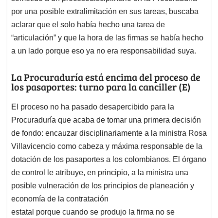
por una posible extralimitación en sus tareas, buscaba
aclarar que el solo había hecho una tarea de
“articulación” y que la hora de las firmas se había hecho
a un lado porque eso ya no era responsabilidad suya.
La Procuraduría está encima del proceso de
los pasaportes: turno para la canciller (E)
El proceso no ha pasado desapercibido para la
Procuraduría que acaba de tomar una primera decisión
de fondo: encauzar disciplinariamente a la ministra Rosa
Villavicencio como cabeza y máxima responsable de la
dotación de los pasaportes a los colombianos. El órgano
de control le atribuye, en principio, a la ministra una
posible vulneración de los principios de planeación y
economía de la contratación
estatal porque cuando se produjo la firma no se