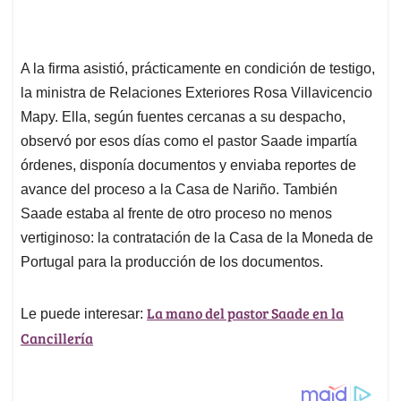
A la firma asistió, prácticamente en condición de testigo,
la ministra de Relaciones Exteriores Rosa Villavicencio
Mapy. Ella, según fuentes cercanas a su despacho,
observó por esos días como el pastor Saade impartía
órdenes, disponía documentos y enviaba reportes de
avance del proceso a la Casa de Nariño. También
Saade estaba al frente de otro proceso no menos
vertiginoso: la contratación de la Casa de la Moneda de
Portugal para la producción de los documentos.
La mano del pastor Saade en la
Le puede interesar:
Cancillería