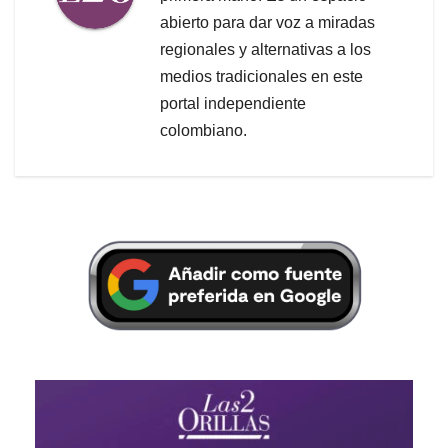
abierto para dar voz a miradas
regionales y alternativas a los
medios tradicionales en este
portal independiente
colombiano.