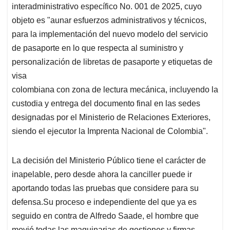
interadministrativo específico No. 001 de 2025, cuyo
objeto es "aunar esfuerzos administrativos y técnicos,
para la implementación del nuevo modelo del servicio
de pasaporte en lo que respecta al suministro y
personalización de libretas de pasaporte y etiquetas de
visa
colombiana con zona de lectura mecánica, incluyendo la
custodia y entrega del documento final en las sedes
designadas por el Ministerio de Relaciones Exteriores,
siendo el ejecutor la Imprenta Nacional de Colombia".
La decisión del Ministerio Público tiene el carácter de
inapelable, pero desde ahora la canciller puede ir
aportando todas las pruebas que considere para su
defensa.Su proceso e independiente del que ya es
seguido en contra de Alfredo Saade, el hombre que
movió todas las maquinarias de gestiones y firmas