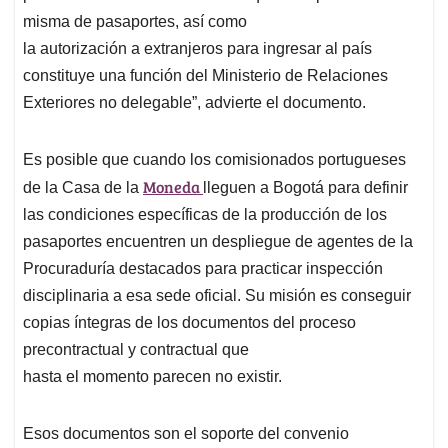
misma de pasaportes, así como
la autorización a extranjeros para ingresar al país
constituye una función del Ministerio de Relaciones
Exteriores no delegable”, advierte el documento.
Es posible que cuando los comisionados portugueses
Moneda
de la Casa de la
lleguen a Bogotá para definir
las condiciones específicas de la producción de los
pasaportes encuentren un despliegue de agentes de la
Procuraduría destacados para practicar inspección
disciplinaria a esa sede oficial. Su misión es conseguir
copias íntegras de los documentos del proceso
precontractual y contractual que
hasta el momento parecen no existir.
Esos documentos son el soporte del convenio