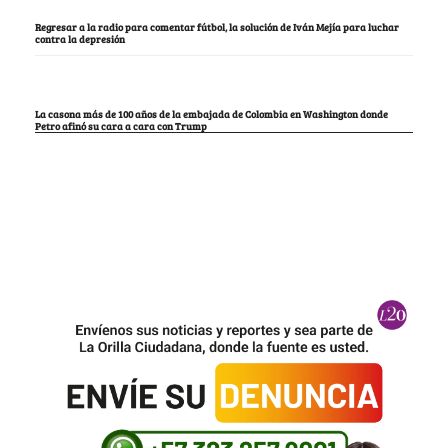
Regresar a la radio para comentar fútbol, la solución de Iván Mejía para luchar
contra la depresión
La casona más de 100 años de la embajada de Colombia en Washington donde
Petro afinó su cara a cara con Trump