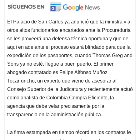
El Palacio de San Carlos ya anunció que la ministra y a
otros altos funcionarios encartados ante la Procuraduría
se les proveerá una defensa técnica oportuna y que de
aquí en adelante el proceso estará blindado para que la
expedición de los pasaportes, cuando Thomas Greg and
Sons ya no esté, llegue a buen puerto. El primer
abogado contratado es Felipe Alfonso Muñoz
Tocarruncho, un experto que viene de asesorar al
Consejo Superior de la Judicatura y recientemente actuó
como analista de Colombia Compra Eficiente, la
agencia que debe velar precisamente por la
transparencia en la administración pública.
La firma estampada en tiempo récord en los contratos le