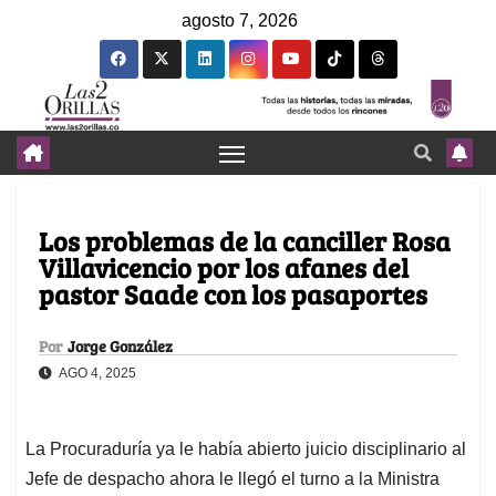
agosto 7, 2026
Los problemas de la canciller Rosa
Villavicencio por los afanes del
pastor Saade con los pasaportes
Por
Jorge González
AGO 4, 2025
La Procuraduría ya le había abierto juicio disciplinario al
Jefe de despacho ahora le llegó el turno a la Ministra