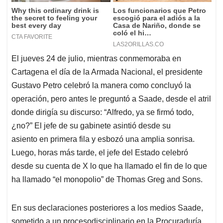
El jueves 24 de julio, mientras conmemoraba en
Cartagena el día de la Armada Nacional, el presidente
Gustavo Petro celebró la manera como concluyó la
operación, pero antes le preguntó a Saade, desde el atril
donde dirigía su discurso: “Alfredo, ya se firmó todo,
¿no?” El jefe de su gabinete asintió desde su
asiento en primera fila y esbozó una amplia sonrisa.
Luego, horas más tarde, el jefe del Estado celebró
desde su cuenta de X lo que ha llamado el fin de lo que
ha llamado “el monopolio” de Thomas Greg and Sons.
En sus declaraciones posteriores a los medios Saade,
sometido a un procesodisciplinario en la Procuraduría