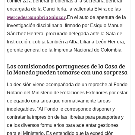
comienza a generar problemas a la secretaria general
encargada de la Cancillería, la vallenata Elvira de las
Mercedes Sanabria Salazar
.En el auto de apertura de la
investigación disciplinaria, firmado por Esiquio Manuel
Sánchez Herrera, procurado delegada ante la Sala de
Instrucción, cobija también a Alba Liliana León Herrera,
gerente general de la Imprenta Nacional de Colombia.
Los comisionados portugueses de la Casa de
la Moneda pueden tomarse con una sorpresa
La decisión viene acompañada de un reproche al Fondo
Rotario del Ministerio de Relaciones Exteriores por estar
delegando una tarea que normativamente tareas
indelegables. “Al Fondo le corresponde disponer y
contratar la impresión de las libretas para pasaportes y
de los diversos formularios para adelantar gestiones
para el Ministerio. Es entendido que la expedición