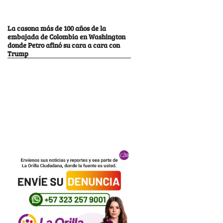
La casona más de 100 años de la
embajada de Colombia en Washington
donde Petro afinó su cara a cara con
Trump