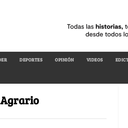
DER
DEPORTES
OPINIÓN
VIDEOS
EDIC
 Agrario