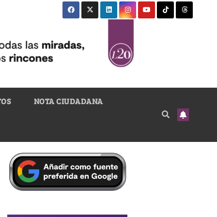
TOS
NOTA CIUDADANA