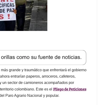
 más grande y traumático que enfrentará el gobierno
ahora entrarían paperos, arroceros, cafeteros,
ud y un sector de camioneros acompañados por
Pliego de Peticiones
erritorio colombiano. Este es el
del Paro Agrario Nacional y popular.