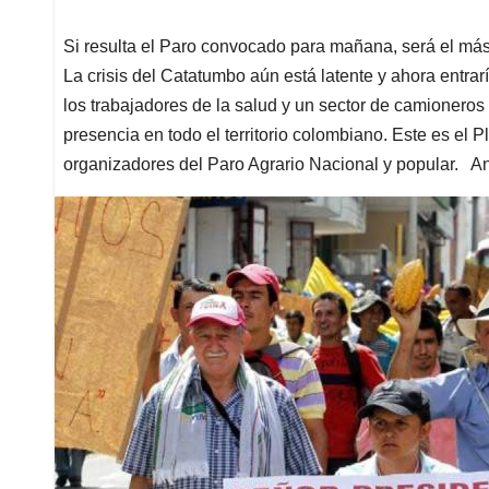
Si resulta el Paro convocado para mañana, será el más
La crisis del Catatumbo aún está latente y ahora entrar
los trabajadores de la salud y un sector de camioner
presencia en todo el territorio colombiano. Este es el 
organizadores del Paro Agrario Nacional y popular. An