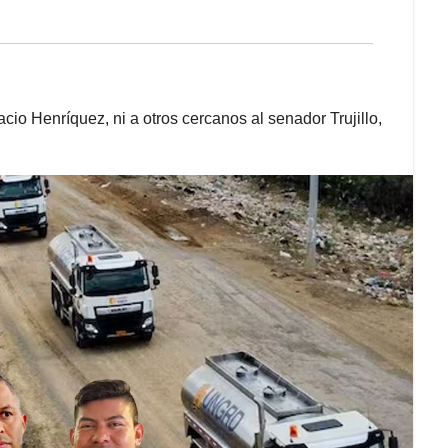
cio Henríquez, ni a otros cercanos al senador Trujillo,