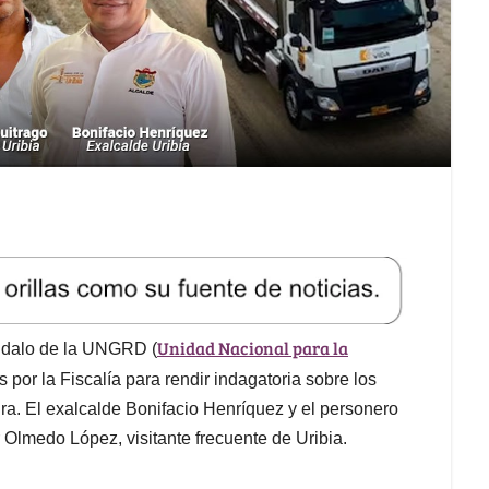
Unidad Nacional para la
ándalo de la UNGRD (
s por la Fiscalía para rendir indagatoria sobre los
ra. El exalcalde Bonifacio Henríquez y el personero
 Olmedo López, visitante frecuente de Uribia.