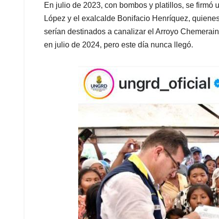
En julio de 2023, con bombos y platillos, se firmó
López y el exalcalde Bonifacio Henríquez, quiene
serían destinados a canalizar el Arroyo Chemerain 
en julio de 2024, pero este día nunca llegó.