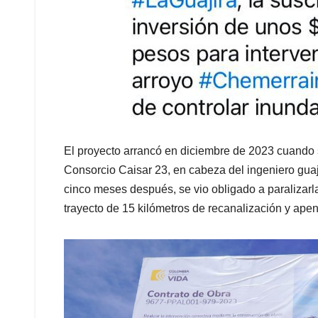
El proyecto arrancó en diciembre de 2023 cuando 
Consorcio Caisar 23, en cabeza del ingeniero guajir
cinco meses después, se vio obligado a paralizarla
trayecto de 15 kilómetros de recanalización y apen