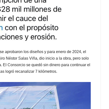
se aprobaron los diseños y para enero de 2024, el
o Néstor Salas Viña, dio inicio a la obra, pero solo
. El Consorcio se quedó sin dinero para continuar el
as logró recanalizar 7 kilómetros.