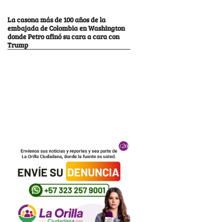
La casona más de 100 años de la
embajada de Colombia en Washington
donde Petro afinó su cara a cara con
Trump