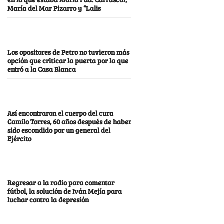
María del Mar Pizarro y “Lalis
Los opositores de Petro no tuvieron más
opción que criticar la puerta por la que
entró a la Casa Blanca
Así encontraron el cuerpo del cura
Camilo Torres, 60 años después de haber
sido escondido por un general del
Ejército
Regresar a la radio para comentar
fútbol, la solución de Iván Mejía para
luchar contra la depresión