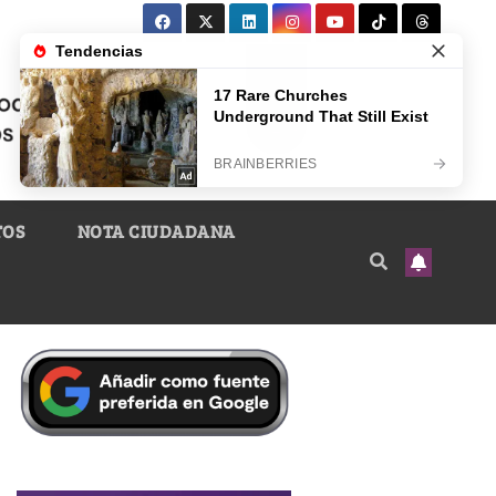
TOS
NOTA CIUDADANA