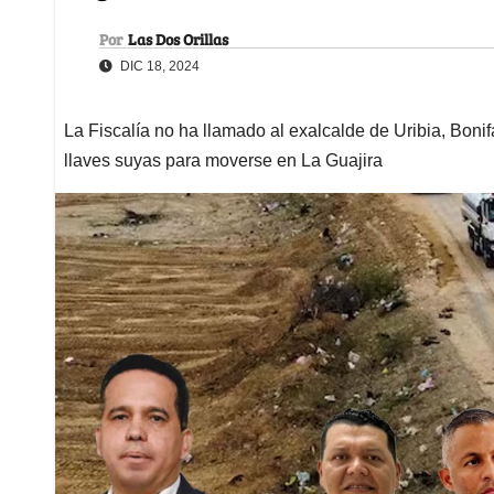
Por
Las Dos Orillas
DIC 18, 2024
La Fiscalía no ha llamado al exalcalde de Uribia, Bonifa
llaves suyas para moverse en La Guajira