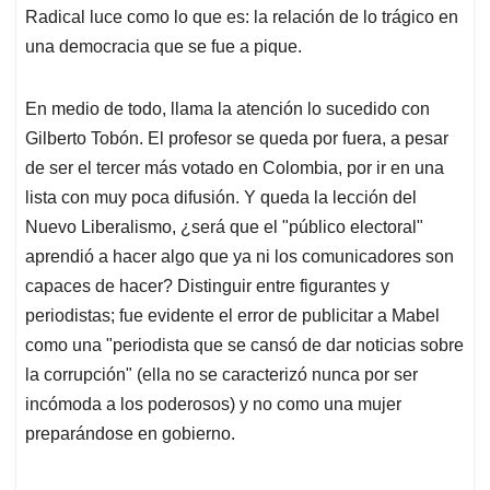
Gilberto Tobón. El profesor se queda por fuera, a pesar
de ser el tercer más votado en Colombia, por ir en una
lista con muy poca difusión. Y queda la lección del
Nuevo Liberalismo, ¿será que el "público electoral"
aprendió a hacer algo que ya ni los comunicadores son
capaces de hacer? Distinguir entre figurantes y
periodistas; fue evidente el error de publicitar a Mabel
como una "periodista que se cansó de dar noticias sobre
la corrupción" (ella no se caracterizó nunca por ser
incómoda a los poderosos) y no como una mujer
preparándose en gobierno.
Es tiempo de dejar atrás las confianzas supersticiosas
en "el reconocimiento". Una entelequia en la que se