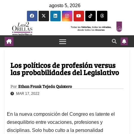
agosto 5, 2026
Los políticos de profesión versus
las probabilidades del Legislativo
Por
Ethan Frank Tejeda Quintero
MAR 17, 2022
En la nueva composición del Congreo es latente el
desequilibrio entre vocaciones, profesiones y
disciplinas. Solo hubo culto a la personalidad