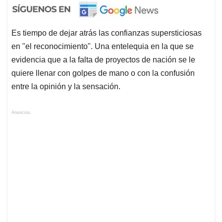
evidencia que a la falta de proyectos de nación se le
quiere llenar con golpes de mano o con la confusión
entre la opinión y la sensación.
Anuncios.