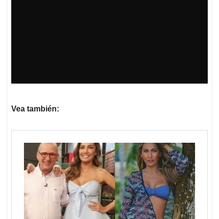
Vea también: