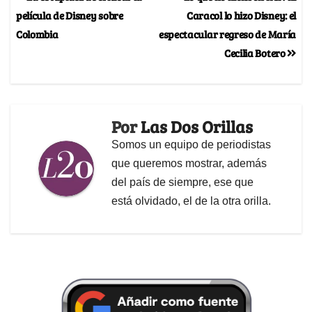
película de Disney sobre
Caracol lo hizo Disney: el
Colombia
espectacular regreso de María
Cecilia Botero
Por
Las Dos Orillas
Somos un equipo de periodistas
que queremos mostrar, además
del país de siempre, ese que
está olvidado, el de la otra orilla.