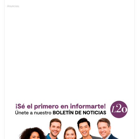
Anuncios.