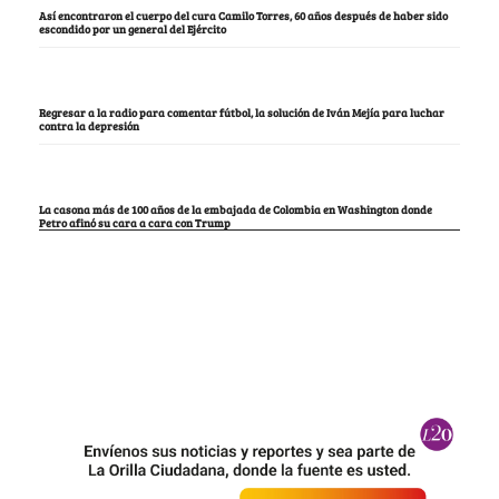
Así encontraron el cuerpo del cura Camilo Torres, 60 años después de haber sido
escondido por un general del Ejército
Regresar a la radio para comentar fútbol, la solución de Iván Mejía para luchar
contra la depresión
La casona más de 100 años de la embajada de Colombia en Washington donde
Petro afinó su cara a cara con Trump