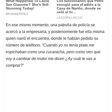
En ese mismo momento, una patrulla de policía se
acercó a la empresaria, y posteriormente fue ella misma
quien narró el encuentro, donde le habían pedido su
número de teléfono.
“Cuando yo no tenía plata me
espichaban como una cucaracha, pero como ven que
voy a cambiar de motor me dicen ¿Ay cuál te vas a
comprar?”