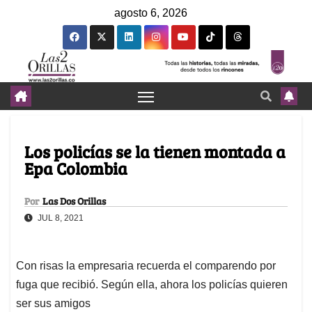
agosto 6, 2026
Los policías se la tienen montada a
Epa Colombia
Por
Las Dos Orillas
JUL 8, 2021
Con risas la empresaria recuerda el comparendo por
fuga que recibió. Según ella, ahora los policías quieren
ser sus amigos