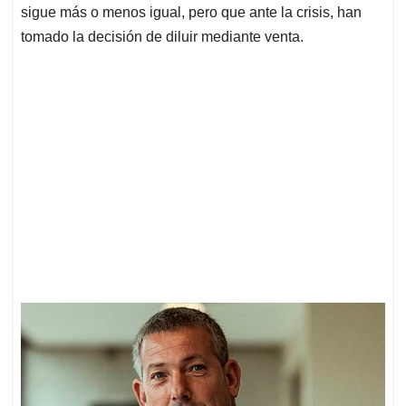
sigue más o menos igual, pero que ante la crisis, han
tomado la decisión de diluir mediante venta.