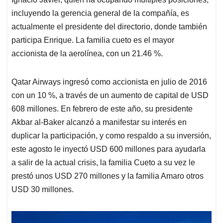
incluyendo la gerencia general de la compañía, es
actualmente el presidente del directorio, donde también
participa Enrique. La familia cueto es el mayor
accionista de la aerolínea, con un 21.46 %.
Qatar Airways ingresó como accionista en julio de 2016
con un 10 %, a través de un aumento de capital de USD
608 millones. En febrero de este año, su presidente
Akbar al-Baker alcanzó a manifestar su interés en
duplicar la participación, y como respaldo a su inversión,
este agosto le inyectó USD 600 millones para ayudarla
a salir de la actual crisis, la familia Cueto a su vez le
prestó unos USD 270 millones y la familia Amaro otros
USD 30 millones.