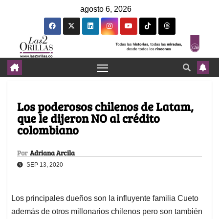
agosto 6, 2026
Los poderosos chilenos de Latam,
que le dijeron NO al crédito
colombiano
Por
Adriana Arcila
SEP 13, 2020
Los principales dueños son la influyente familia Cueto
además de otros millonarios chilenos pero son también