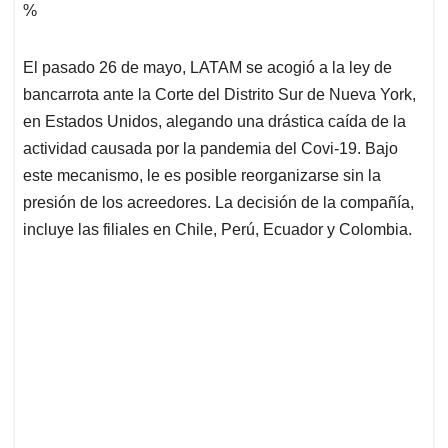
%
El pasado 26 de mayo, LATAM se acogió a la ley de
bancarrota ante la Corte del Distrito Sur de Nueva York,
en Estados Unidos, alegando una drástica caída de la
actividad causada por la pandemia del Covi-19. Bajo
este mecanismo, le es posible reorganizarse sin la
presión de los acreedores. La decisión de la compañía,
incluye las filiales en Chile, Perú, Ecuador y Colombia.