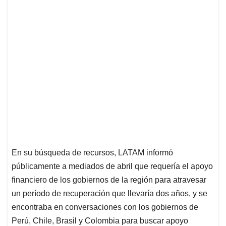
En su búsqueda de recursos, LATAM informó
públicamente a mediados de abril que requería el apoyo
financiero de los gobiernos de la región para atravesar
un período de recuperación que llevaría dos años, y se
encontraba en conversaciones con los gobiernos de
Perú, Chile, Brasil y Colombia para buscar apoyo