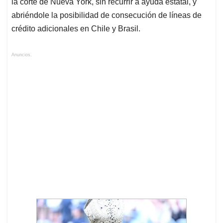
la corte de Nueva York, sin recurrir a ayuda estatal, y
abriéndole la posibilidad de consecución de líneas de
crédito adicionales en Chile y Brasil.
Anuncios.