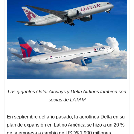
Las gigantes Qatar Airways y Delta Airlines tambien son
socias de LATAM
En septiembre del año pasado, la aerolínea Delta en su
plan de expansión en Latino América se hizo a un 20 %
de la empresa a cambio de USD$ 1.900 millones,