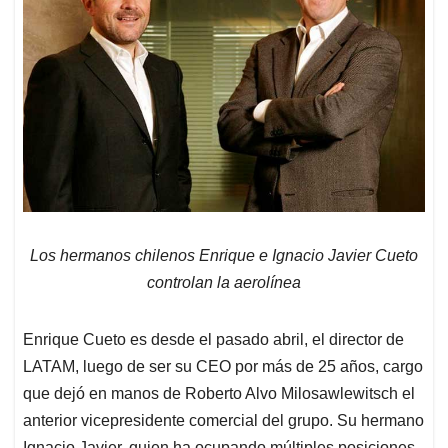
Los hermanos chilenos Enrique e Ignacio Javier Cueto
controlan la aerolínea
Enrique Cueto es desde el pasado abril, el director de
LATAM, luego de ser su CEO por más de 25 años, cargo
que dejó en manos de Roberto Alvo Milosawlewitsch el
anterior vicepresidente comercial del grupo. Su hermano
Ignacio Javier, quien ha ocupando múltiples posiciones,