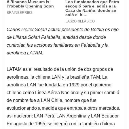
Carlos Heller Solari actual presidente de Bethia es hijo
de Liliana Solari Falabella, entidad desde donde
controlan las acciones familiares en Falabella y la
aerolínea LATAM.
LATAM es el resultado de la unión de dos grupos de
aerolíneas, la chilena LAN y la brasileña TAM. La
aerolínea LAN fue fundada en 1929 por el gobierno
chileno como Línea Aérea Nacional y su primer cambió
de nombre fue a LAN Chile, nombre que fue
evolucionando a medida que entraba a otros mercados,
así nacieron: LAN Perú, LAN Argentina y LAN Ecuador.
En agosto de 1995, se integró con la también chilena