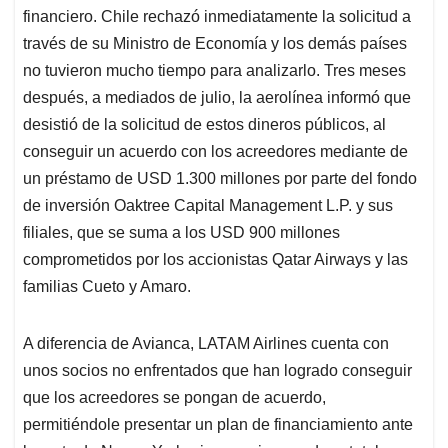
financiero. Chile rechazó inmediatamente la solicitud a
través de su Ministro de Economía y los demás países
no tuvieron mucho tiempo para analizarlo. Tres meses
después, a mediados de julio, la aerolínea informó que
desistió de la solicitud de estos dineros públicos, al
conseguir un acuerdo con los acreedores mediante de
un préstamo de USD 1.300 millones por parte del fondo
de inversión Oaktree Capital Management L.P. y sus
filiales, que se suma a los USD 900 millones
comprometidos por los accionistas Qatar Airways y las
familias Cueto y Amaro.
A diferencia de Avianca, LATAM Airlines cuenta con
unos socios no enfrentados que han logrado conseguir
que los acreedores se pongan de acuerdo,
permitiéndole presentar un plan de financiamiento ante