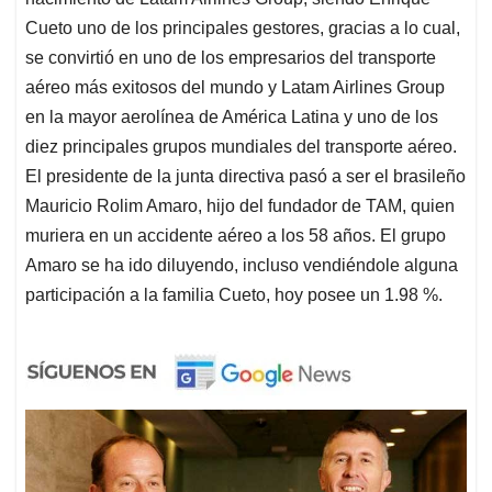
Cueto uno de los principales gestores, gracias a lo cual,
se convirtió en uno de los empresarios del transporte
aéreo más exitosos del mundo y Latam Airlines Group
en la mayor aerolínea de América Latina y uno de los
diez principales grupos mundiales del transporte aéreo.
El presidente de la junta directiva pasó a ser el brasileño
Mauricio Rolim Amaro, hijo del fundador de TAM, quien
muriera en un accidente aéreo a los 58 años. El grupo
Amaro se ha ido diluyendo, incluso vendiéndole alguna
participación a la familia Cueto, hoy posee un 1.98 %.