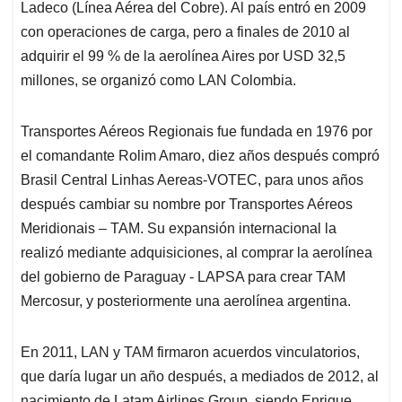
Ladeco (Línea Aérea del Cobre). Al país entró en 2009
con operaciones de carga, pero a finales de 2010 al
adquirir el 99 % de la aerolínea Aires por USD 32,5
millones, se organizó como LAN Colombia.
Transportes Aéreos Regionais fue fundada en 1976 por
el comandante Rolim Amaro, diez años después compró
Brasil Central Linhas Aereas-VOTEC, para unos años
después cambiar su nombre por Transportes Aéreos
Meridionais – TAM. Su expansión internacional la
realizó mediante adquisiciones, al comprar la aerolínea
del gobierno de Paraguay - LAPSA para crear TAM
Mercosur, y posteriormente una aerolínea argentina.
En 2011, LAN y TAM firmaron acuerdos vinculatorios,
que daría lugar un año después, a mediados de 2012, al
nacimiento de Latam Airlines Group, siendo Enrique