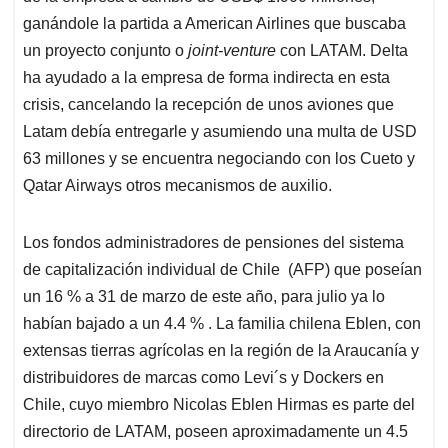
ganándole la partida a American Airlines que buscaba
un proyecto conjunto o
joint-venture
con LATAM. Delta
ha ayudado a la empresa de forma indirecta en esta
crisis, cancelando la recepción de unos aviones que
Latam debía entregarle y asumiendo una multa de USD
63 millones y se encuentra negociando con los Cueto y
Qatar Airways otros mecanismos de auxilio.
Los fondos administradores de pensiones del sistema
de capitalización individual de Chile (AFP) que poseían
un 16 % a 31 de marzo de este año, para julio ya lo
habían bajado a un 4.4 % . La familia chilena Eblen, con
extensas tierras agrícolas en la región de la Araucanía y
distribuidores de marcas como Levi´s y Dockers en
Chile, cuyo miembro Nicolas Eblen Hirmas es parte del
directorio de LATAM, poseen aproximadamente un 4.5