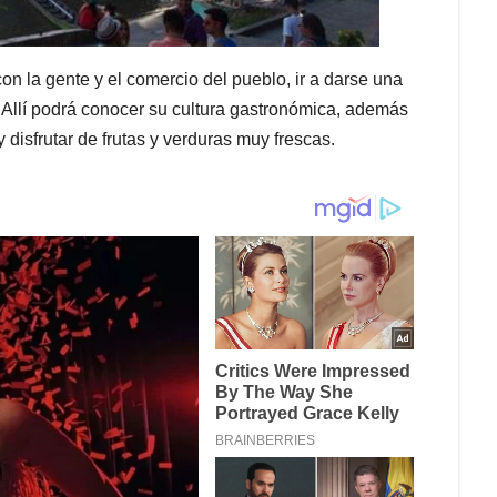
on la gente y el comercio del pueblo, ir a darse una
. Allí podrá conocer su cultura gastronómica, además
 disfrutar de frutas y verduras muy frescas.