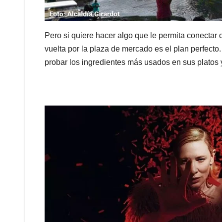
Pero si quiere hacer algo que le permita conectar c
vuelta por la plaza de mercado es el plan perfecto
probar los ingredientes más usados en sus platos y