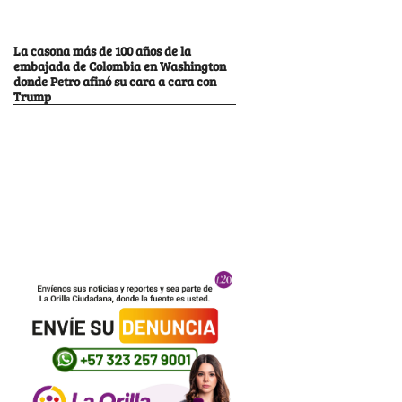
La casona más de 100 años de la
embajada de Colombia en Washington
donde Petro afinó su cara a cara con
Trump