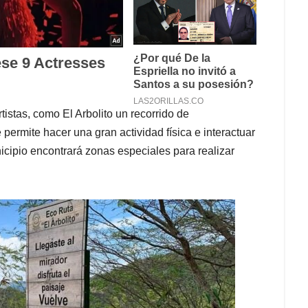
tistas, como El Arbolito un recorrido de
ermite hacer una gran actividad física e interactuar
icipio encontrará zonas especiales para realizar