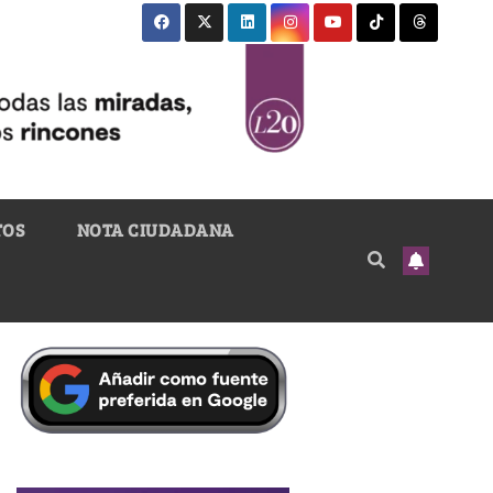
TOS
NOTA CIUDADANA