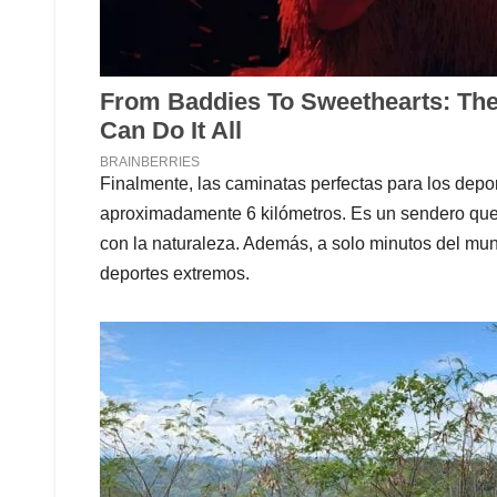
Finalmente, las caminatas perfectas para los depor
aproximadamente 6 kilómetros. Es un sendero que p
con la naturaleza. Además, a solo minutos del mun
deportes extremos.