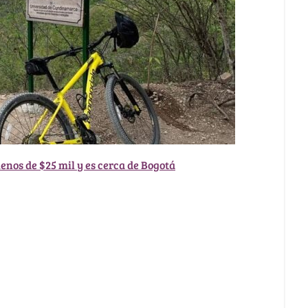
nos de $25 mil y es cerca de Bogotá