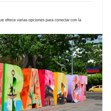
que ofrece varias opciones para conectar con la