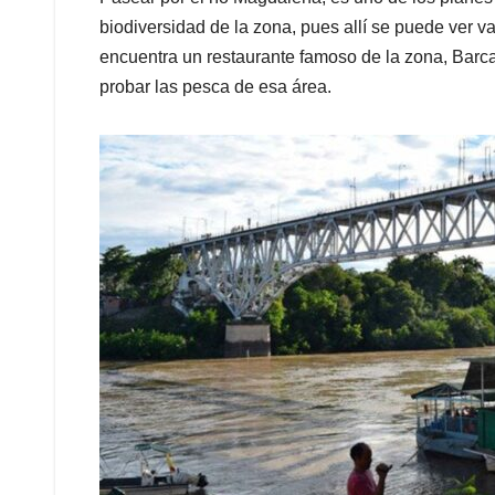
biodiversidad de la zona, pues allí se puede ver v
encuentra un restaurante famoso de la zona, Barc
probar las pesca de esa área.