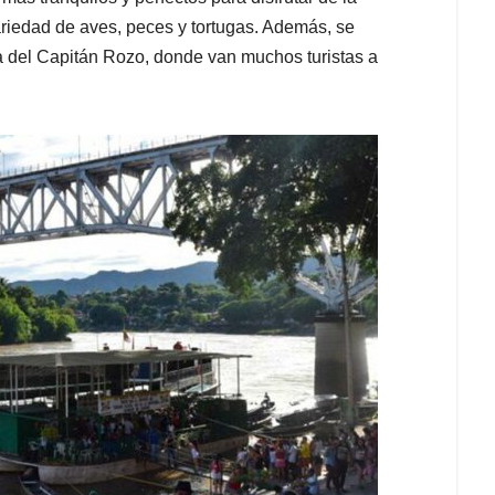
ariedad de aves, peces y tortugas. Además, se
a del Capitán Rozo, donde van muchos turistas a