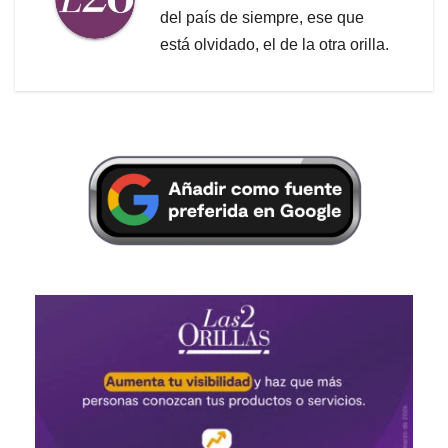
del país de siempre, ese que
está olvidado, el de la otra orilla.