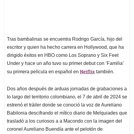
Tras bambalinas se encuentra Rodrigo García, hijo del
escritor y quien ha hecho carrera en Hollywood, que ha
dirigido éxitos en HBO como Los Soprano y Six Feet
Under y hace un año tuvo su primer debut con ‘Familia’
Netflix
su primera película en español en
también.
Dos años después de arduas jornadas de grabaciones a
lo largo del territorio colombiano, el 7 de abril de 2024 se
estrenó el tráiler donde se conoció la voz de Aureliano
Babilonia descifrando el mítico diario de Melquiades que
trasladó a los curiosos a a Macondo con la imagen del
coronel Aureliano Buendía ante el pelotón de