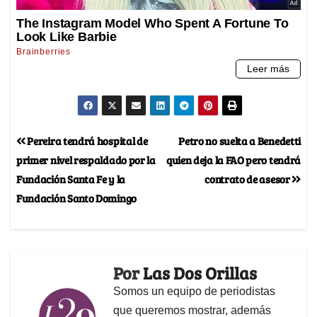
Pereira tendrá hospital de
Petro no suelta a Benedetti
primer nivel respaldado por la
quien deja la FAO pero tendrá
Fundación Santa Fe y la
contrato de asesor
Fundación Santo Domingo
Por
Las Dos Orillas
Somos un equipo de periodistas
que queremos mostrar, además