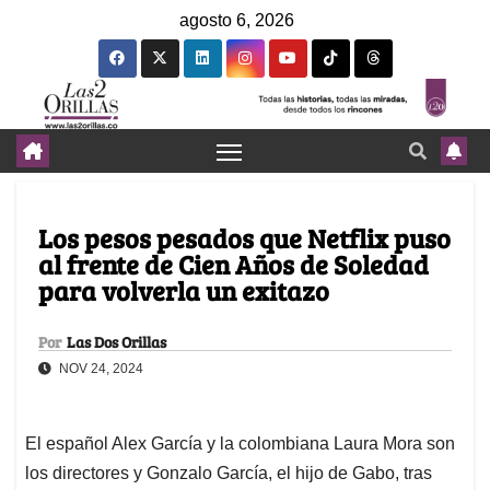
agosto 6, 2026
Los pesos pesados que Netflix puso
al frente de Cien Años de Soledad
para volverla un exitazo
Por
Las Dos Orillas
NOV 24, 2024
El español Alex García y la colombiana Laura Mora son
los directores y Gonzalo García, el hijo de Gabo, tras