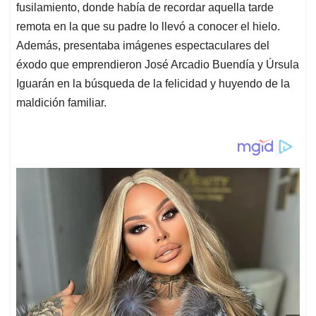
fusilamiento, donde había de recordar aquella tarde
remota en la que su padre lo llevó a conocer el hielo.
Además, presentaba
imágenes espectaculares del
éxodo que emprendieron José Arcadio Buendía y Úrsula
Iguarán en la búsqueda de la felicidad y huyendo de la
maldición familiar.