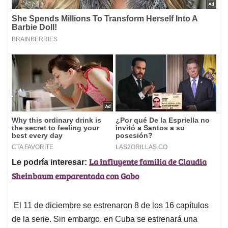
La influyente familia de Claudia
Le podría interesar:
Sheinbaum emparentada con Gabo
El 11 de diciembre se estrenaron 8 de los 16 capítulos
de la serie. Sin embargo, en Cuba se estrenará una