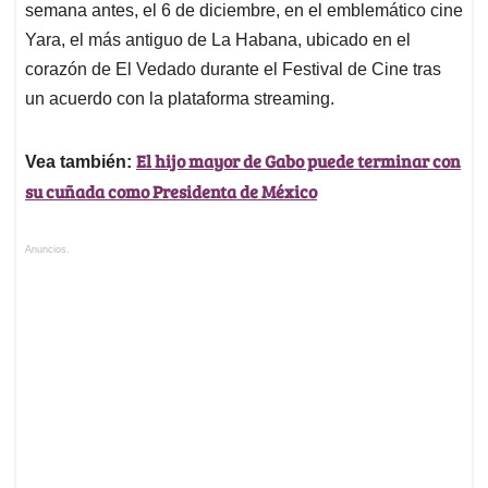
semana antes, el 6 de diciembre, en el emblemático cine
Yara, el más antiguo de La Habana, ubicado en el
corazón de El Vedado durante el Festival de Cine tras
un acuerdo con la plataforma streaming.
El hijo mayor de Gabo puede terminar con
Vea también:
su cuñada como Presidenta de México
Anuncios.