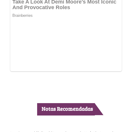
Notas Recomendadas