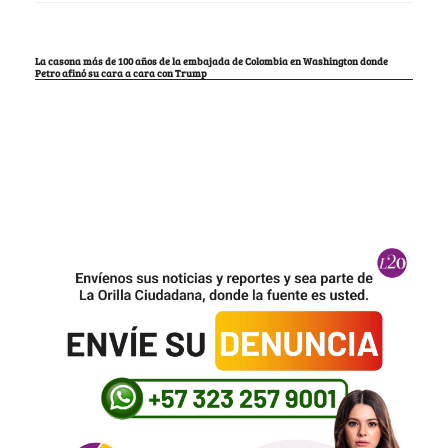
La casona más de 100 años de la embajada de Colombia en Washington donde
Petro afinó su cara a cara con Trump