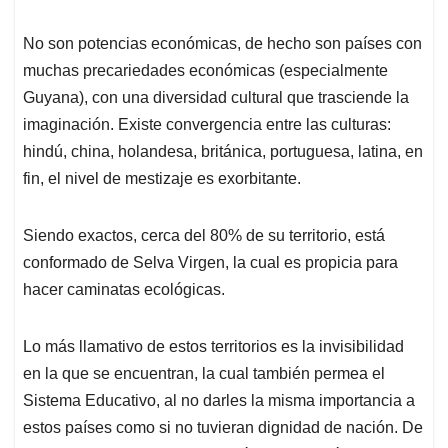
No son potencias económicas, de hecho son países con
muchas precariedades económicas (especialmente
Guyana), con una diversidad cultural que trasciende la
imaginación. Existe convergencia entre las culturas:
hindú, china, holandesa, británica, portuguesa, latina, en
fin, el nivel de mestizaje es exorbitante.
Siendo exactos, cerca del 80% de su territorio, está
conformado de Selva Virgen, la cual es propicia para
hacer caminatas ecológicas.
Lo más llamativo de estos territorios es la invisibilidad
en la que se encuentran, la cual también permea el
Sistema Educativo, al no darles la misma importancia a
estos países como si no tuvieran dignidad de nación. De