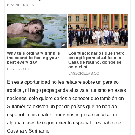
En esta oportunidad no les relataré sobre un paraíso
tropical, ni hago propaganda alusiva al turismo en estas
naciones, sólo quiero darles a conocer que también en
Suramérica existen un par de países que no hablan
español, a los cuales, podemos ingresar sin visa, ni
alguna clase de requerimiento especial. Les hablo de
Guyana y Suriname.