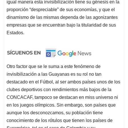
igual manera esta invisibilización tiene su génesis en la
proporción “despreciable” de sus economías, y que el
dinamismo de las mismas dependa de las agonizantes
empresas que se encuentran bajo la titularidad de sus
Estados.
Otro factor que se le suma a este fenómeno de
invisibilización a las Guayanas es su rol no tan
destacado en el Fútbol, al ser ambos países unos de los
clubes deportivos con rendimientos más bajos de la
CONCACAF, tampoco se destacan en miss universo ni
en los juegos olímpicos. Sin embargo, son países que
aunque los desconozcamos, su población tiene
conocimiento de los rótulos que tienen los países de