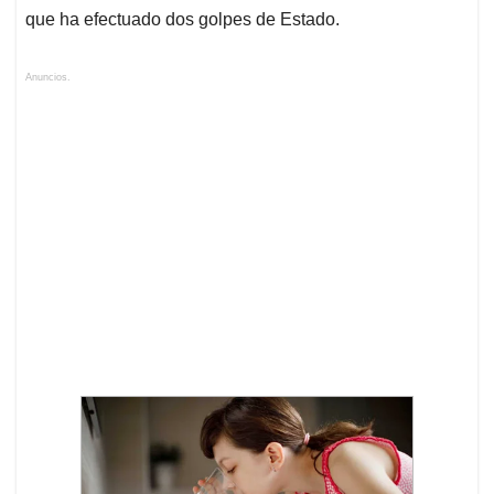
que ha efectuado dos golpes de Estado.
Anuncios.