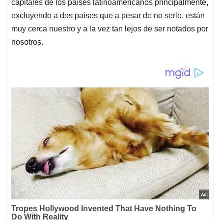
capitales de los países latinoamericanos principalmente,
excluyendo a dos países que a pesar de no serlo, están
muy cerca nuestro y a la vez tan lejos de ser notados por
nosotros.