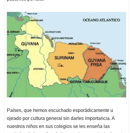
Países, que hemos escuchado esporádicamente u
ojeado por cultura general sin darles importancia. A
nuestros niños en sus colegios se les enseña las