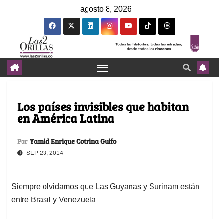
agosto 8, 2026
Los países invisibles que habitan
en América Latina
Por
Yamid Enrique Cotrina Gulfo
SEP 23, 2014
Siempre olvidamos que Las Guyanas y Surinam están
entre Brasil y Venezuela