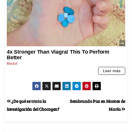
¿De qué se trata la
Sembrando Paz en Montes de
investigación del Chocogen?
María