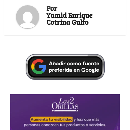
Por
Yamid Enrique
Cotrina Gulfo