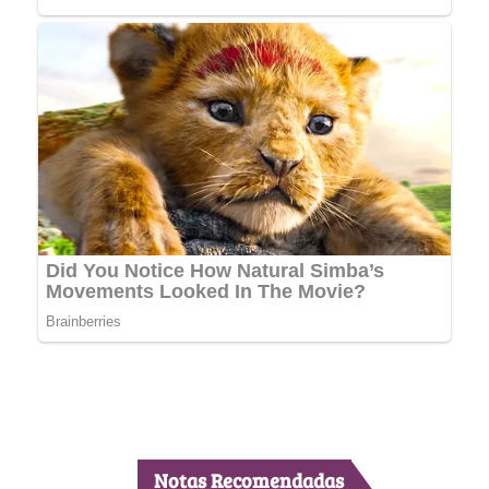
Notas Recomendadas