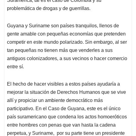
Suramérica, tal es el caso de Colombia y su
problemática de drogas y de guerrillas.
Guyana y Suriname son países tranquilos, llenos de
gente amable con pequeñas economías que pretenden
competir en este mundo polarizado. Sin embargo, al ser
tan pequeñas no tienen más que venderles a sus
antiguos colonizadores, a sus vecinos o hacer comercio
entre sí.
El hecho de hacer visibles a estos países ayudaría a
mejorar la situación de Derechos Humanos que se vive
allí y propiciar un ambiente democrático más
participativo. En el Caso de Guyana, este es el único
país suramericano que condena los actos homoeróticos
entre hombres con penas que van hasta la cadena
perpetua, y Suriname, por su parte tiene un presidente