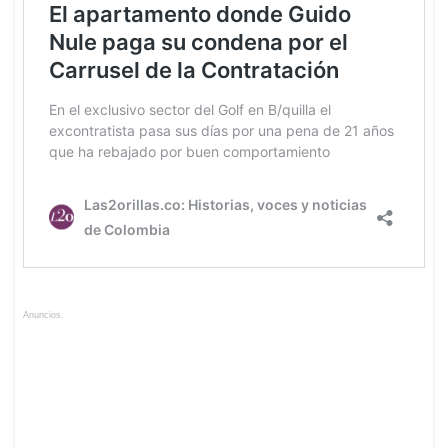
Anuncios.