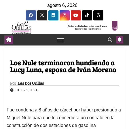
agosto 6, 2026
Los Nule terminaron hundiendo a
Lucy Luna, esposa de Iván Moreno
Por
Las Dos Orillas
OCT 26, 2021
Fue condena a 8 años de cárcel por haber presionado a
Miguel Nule para que le concediera un contrato en la
construcción de dos estaciones de gasolina