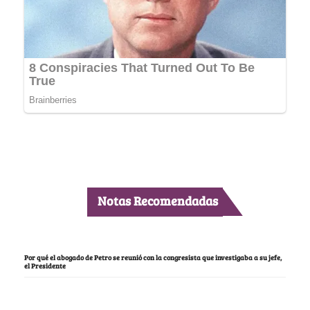
Notas Recomendadas
Por qué el abogado de Petro se reunió con la congresista que investigaba a su jefe,
el Presidente