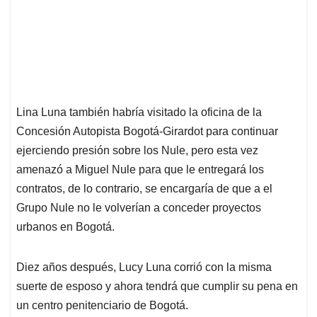
Lina Luna también habría visitado la oficina de la
Concesión Autopista Bogotá-Girardot para continuar
ejerciendo presión sobre los Nule, pero esta vez
amenazó a Miguel Nule para que le entregará los
contratos, de lo contrario, se encargaría de que a el
Grupo Nule no le volverían a conceder proyectos
urbanos en Bogotá.
Diez años después, Lucy Luna corrió con la misma
suerte de esposo y ahora tendrá que cumplir su pena en
un centro penitenciario de Bogotá.