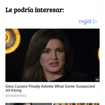
Le podría interesar: