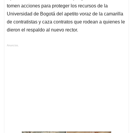
tomen acciones para proteger los recursos de la
Universidad de Bogotá del apetito voraz de la camarilla
de contratistas y caza contratos que rodean a quienes le
dieron el respaldo al nuevo rector.
Anuncios.