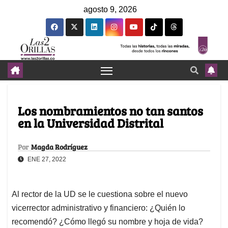
agosto 9, 2026
Los nombramientos no tan santos
en la Universidad Distrital
Por
Magda Rodríguez
ENE 27, 2022
Al rector de la UD se le cuestiona sobre el nuevo
vicerrector administrativo y financiero: ¿Quién lo
recomendó? ¿Cómo llegó su nombre y hoja de vida?