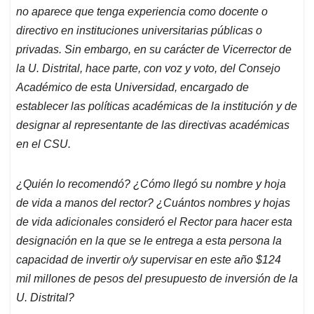
no aparece que tenga experiencia como docente o
directivo en instituciones universitarias públicas o
privadas. Sin embargo, en su carácter de Vicerrector de
la U. Distrital, hace parte, con voz y voto, del Consejo
Académico de esta Universidad, encargado de
establecer las políticas académicas de la institución y de
designar al representante de las directivas académicas
en el CSU.
¿Quién lo recomendó? ¿Cómo llegó su nombre y hoja
de vida a manos del rector? ¿Cuántos nombres y hojas
de vida adicionales consideró el Rector para hacer esta
designación en la que se le entrega a esta persona
la
capacidad de invertir o/y supervisar en este año $124
mil millones de pesos del presupuesto de inversión de la
U. Distrital?