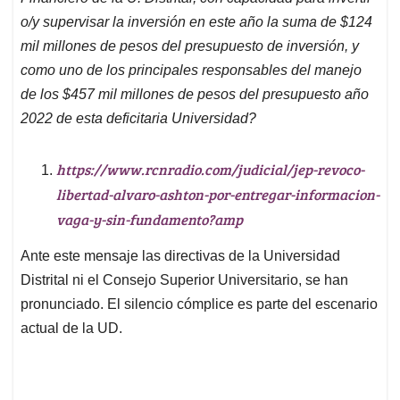
o/y supervisar la inversión en este año la suma de $124
mil millones de pesos del presupuesto de inversión, y
como uno de los principales responsables del manejo
de los
$457 mil millones de pesos del presupuesto año
2022 de esta deficitaria Universidad?
https://www.rcnradio.com/judicial/jep-revoco-
libertad-alvaro-ashton-por-entregar-informacion-
vaga-y-sin-fundamento?amp
Ante este mensaje las directivas de la Universidad
Distrital ni el Consejo Superior Universitario, se han
pronunciado. El silencio cómplice es parte del escenario
actual de la UD.