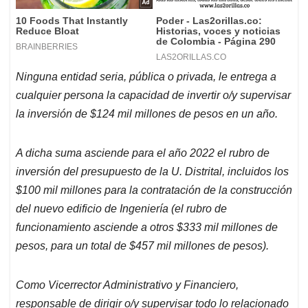
Ninguna entidad seria, pública o privada, le entrega a
cualquier persona la capacidad de invertir o/y supervisar
la inversión
de $124 mil millones de pesos en un año.
A dicha suma asciende para el año 2022 el rubro de
inversión del presupuesto de la U. Distrital, incluidos los
$100 mil millones para la contratación de la construcción
del nuevo edificio de Ingeniería (el rubro de
funcionamiento asciende a otros $333 mil millones de
pesos, para un total de $457 mil millones de pesos).
Como Vicerrector Administrativo y Financiero,
responsable de dirigir o/y supervisar todo lo relacionado