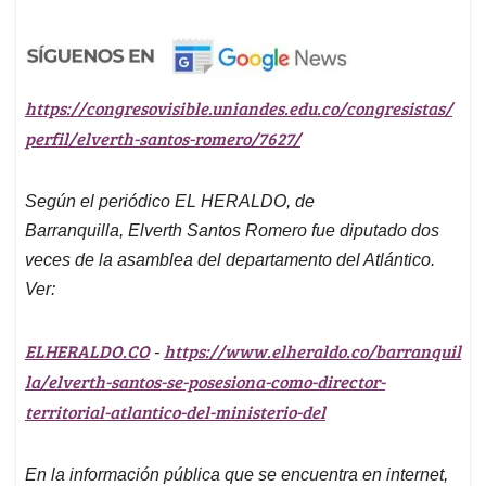
https://congresovisible.uniandes.edu.co/congresistas/
perfil/elverth-santos-romero/7627/
Según el periódico EL HERALDO, de
Barranquilla,
Elverth Santos Romero
fue
diputado dos
veces de la asamblea del departamento del Atlántico.
Ver:
ELHERALDO.CO
https://www.elheraldo.co/barranquil
-
la/elverth-santos-se-posesiona-como-director-
territorial-atlantico-del-ministerio-del
En la información pública que se encuentra en internet,