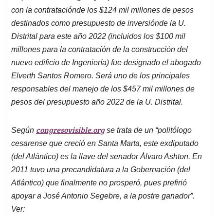
con la contrataciónde los
$124 mil millones de pesos
destinados como presupuesto de inversiónde la U.
Distrital para este año 2022 (incluidos los $100 mil
millones para la contratación de la construcción del
nuevo edificio de Ingeniería) fue designado el abogado
Elverth Santos Romero. Será uno de los principales
responsables del manejo de los
$457 mil millones de
pesos del presupuesto año 2022 de la U. Distrital.
congresovisible.org
Según
se trata de un “politólogo
cesarense que creció en Santa Marta, este exdiputado
(del Atlántico) es la llave del senador Álvaro Ashton. En
2011 tuvo una precandidatura a la Gobernación (del
Atlántico) que finalmente no prosperó, pues prefirió
apoyar a José Antonio Segebre, a la postre ganador”.
Ver: