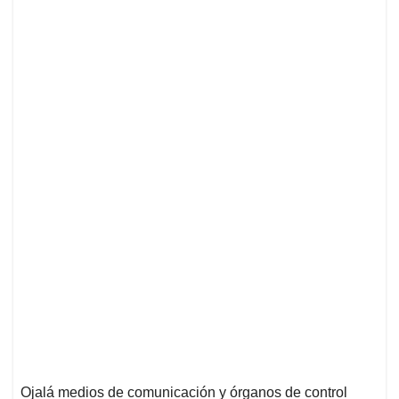
Ojalá medios de comunicación y órganos de control