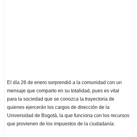
El día 26 de enero sorprendió a la comunidad con un
mensaje que comparto en su totalidad, pues es vital
para la sociedad que se conozca la trayectoria de
quienes ejercerán los cargos de dirección de la
Universidad de Bogotá, la que funciona con los recursos
que provienen de los impuestos de la ciudadanía: