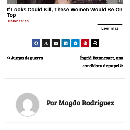
Juegos de guerra
Íngrid Betancourt, una
candidata de papel
Por
Magda Rodríguez