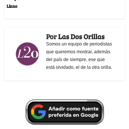
Llano
Por
Las Dos Orillas
Somos un equipo de periodistas
que queremos mostrar, además
del país de siempre, ese que
está olvidado, el de la otra orilla.