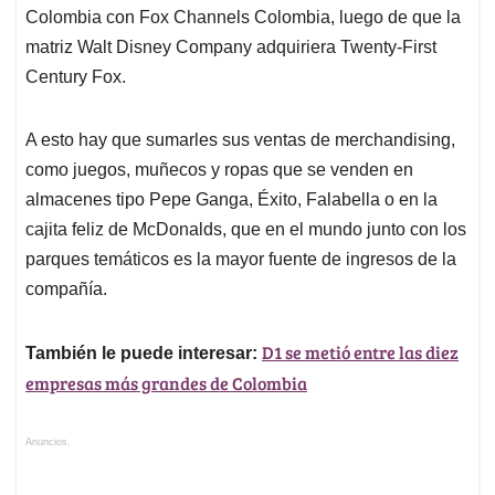
Colombia con Fox Channels Colombia, luego de que la
matriz Walt Disney Company adquiriera Twenty-First
Century Fox.
A esto hay que sumarles sus ventas de merchandising,
como juegos, muñecos y ropas que se venden en
almacenes tipo Pepe Ganga, Éxito, Falabella o en la
cajita feliz de McDonalds, que en el mundo junto con los
parques temáticos es la mayor fuente de ingresos de la
compañía.
D1 se metió entre las diez
También le puede interesar:
empresas más grandes de Colombia
Anuncios.