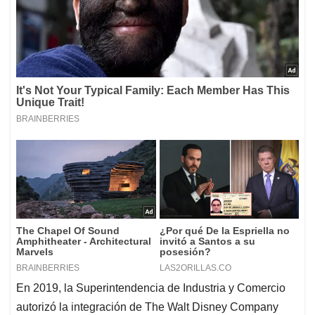
En 2019, la Superintendencia de Industria y Comercio
autorizó la integración de The Walt Disney Company