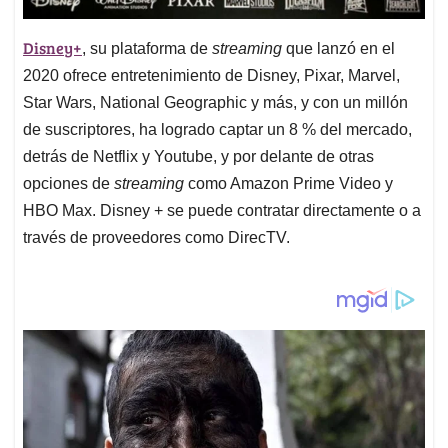
Disney+
, su plataforma de
streaming
que lanzó en el
2020 ofrece entretenimiento de Disney, Pixar, Marvel,
Star Wars, National Geographic y más, y con un millón
de suscriptores, ha logrado captar un 8 % del mercado,
detrás de Netflix y Youtube, y por delante de otras
opciones de
streaming
como Amazon Prime Video y
HBO Max. Disney + se puede contratar directamente o a
través de proveedores como DirecTV.