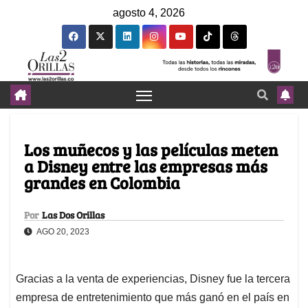
agosto 4, 2026
Los muñecos y las películas meten
a Disney entre las empresas más
grandes en Colombia
Por
Las Dos Orillas
AGO 20, 2023
Gracias a la venta de experiencias, Disney fue la tercera
empresa de entretenimiento que más ganó en el país en