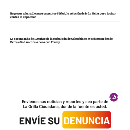
Regresar a la radio para comentar fútbol, la solución de Iván Mejía para luchar
contra la depresión
La casona más de 100 años de la embajada de Colombia en Washington donde
Petro afinó su cara a cara con Trump