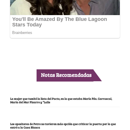
Notas Recomendadas
La mujer que tumbó la lista del Pacto, en la que estaba María Fda. Carrascal,
María del Mar Pizarro y “Lalis
Los opositores de Petro no tuvieron más opción que criticar la puerta por la que
entró a la Casa Blanca