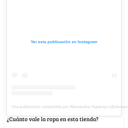
Ver esta publicación en Instagram
Una publicación compartida por Alessandra Yupanqui (@alessa
¿Cuánto vale la ropa en esta tienda?