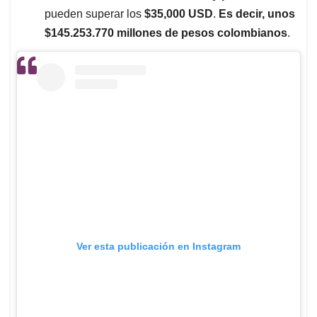
pueden superar los
$35,000 USD
.
Es decir, unos
$145.253.770 millones de pesos colombianos
.
Ver esta publicación en Instagram