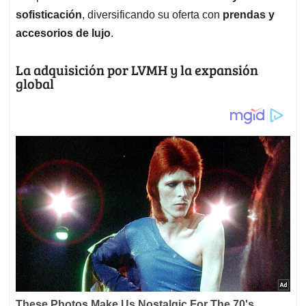
sofisticación
, diversificando su oferta con
prendas y
accesorios de lujo
.
La adquisición por LVMH y la expansión
global