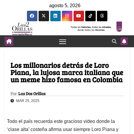
agosto 5, 2026
Los millonarios detrás de Loro
Piana, la lujosa marca italiana que
un meme hizo famosa en Colombia
Por
Las Dos Orillas
MAR 25, 2025
Todo el país recuerda este gracioso video donde la
‘clase alta’ costeña afirma usar siempre Loro Piana y