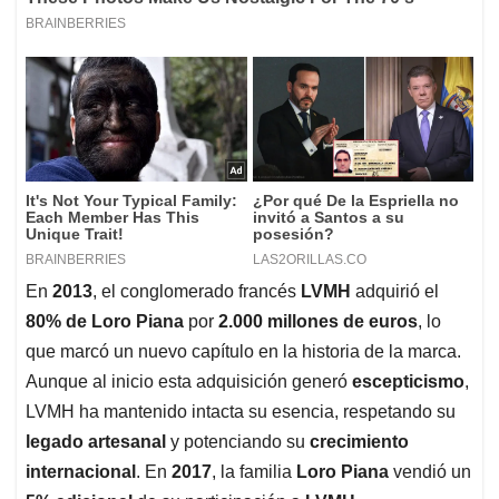
En
2013
, el conglomerado francés
LVMH
adquirió el
80% de Loro Piana
por
2.000 millones de euros
, lo
que marcó un nuevo capítulo en la historia de la marca.
Aunque al inicio esta adquisición generó
escepticismo
,
LVMH ha mantenido intacta su esencia, respetando su
legado artesanal
y potenciando su
crecimiento
internacional
. En
2017
, la familia
Loro Piana
vendió un