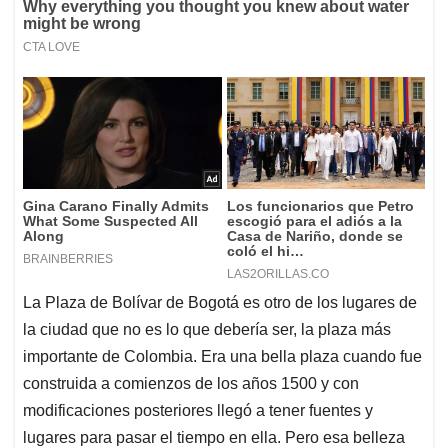
La Plaza de Bolívar de Bogotá es otro de los lugares de
la ciudad que no es lo que debería ser, la plaza más
importante de Colombia. Era una bella plaza cuando fue
construida a comienzos de los años 1500 y con
modificaciones posteriores llegó a tener fuentes y
lugares para pasar el tiempo en ella. Pero esa belleza