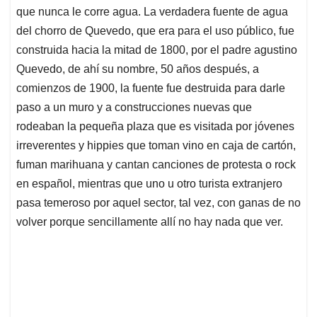
que nunca le corre agua. La verdadera fuente de agua
del chorro de Quevedo, que era para el uso público, fue
construida hacia la mitad de 1800, por el padre agustino
Quevedo, de ahí su nombre, 50 años después, a
comienzos de 1900, la fuente fue destruida para darle
paso a un muro y a construcciones nuevas que
rodeaban la pequeña plaza que es visitada por jóvenes
irreverentes y hippies que toman vino en caja de cartón,
fuman marihuana y cantan canciones de protesta o rock
en español, mientras que uno u otro turista extranjero
pasa temeroso por aquel sector, tal vez, con ganas de no
volver porque sencillamente allí no hay nada que ver.