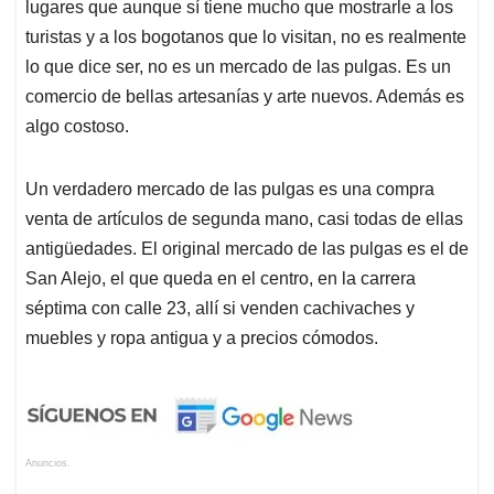
lugares que aunque sí tiene mucho que mostrarle a los
turistas y a los bogotanos que lo visitan, no es realmente
lo que dice ser, no es un mercado de las pulgas. Es un
comercio de bellas artesanías y arte nuevos. Además es
algo costoso.
Un verdadero mercado de las pulgas es una compra
venta de artículos de segunda mano, casi todas de ellas
antigüedades. El original mercado de las pulgas es el de
San Alejo, el que queda en el centro, en la carrera
séptima con calle 23, allí si venden cachivaches y
muebles y ropa antigua y a precios cómodos.
Anuncios.