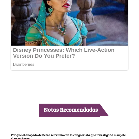
Notas Recomendadas
Por qué el abogado de Petro se reunió con la congresista que investigaba a su jefe,
el Presidente