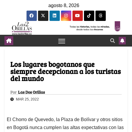
agosto 8, 2026
Los lugares bogotanos que
siempre decepcionan a los turistas
del mundo
Por
Las Dos Orillas
MAR 25, 2022
El Chorro de Quevedo, la Plaza de Bolívar y otros sitios
en Bogotá nunca cumplen las altas expectativas con las