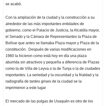
se acabó.
Con la ampliación de la ciudad y la construcción a su
alrededor de las más importantes entidades de
gobierno, como el Palacio de Justicia, la Alcaldía mayor,
el Senado y la Cámara de Representantes la Plaza de
Bolívar que antes se llamaba Plaza mayor y Plaza de la
constitución. Después de varias modificaciones en
1960 la hicieron como está hoy en día una plaza
aburrida sin atractivos y pequeña a diferencia de Plazas
como la de Villa de Leyva o la de Tunja o la de ciudades
importantes. La seriedad y la oscuridad y la frialdad y la
radiografía de tardes grises de la ciudad se la
imprimieron a este lugar
El mercado de las pulgas de Usaquén es otro de los