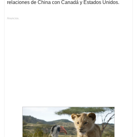
relaciones de China con Canadá y Estados Unidos.
Anuncios.