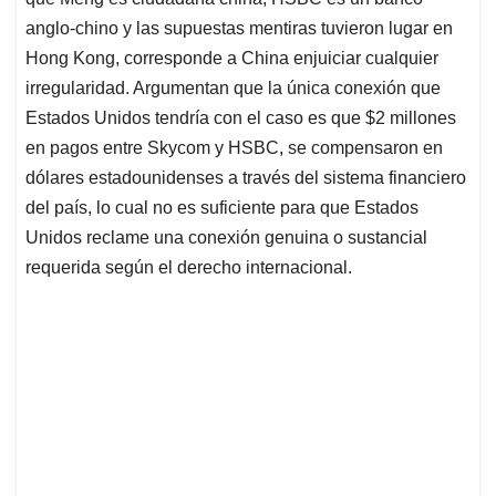
anglo-chino y las supuestas mentiras tuvieron lugar en
Hong Kong, corresponde a China enjuiciar cualquier
irregularidad. Argumentan que la única conexión que
Estados Unidos tendría con el caso es que $2 millones
en pagos entre Skycom y HSBC, se compensaron en
dólares estadounidenses a través del sistema financiero
del país, lo cual no es suficiente para que Estados
Unidos reclame una conexión genuina o sustancial
requerida según el derecho internacional.