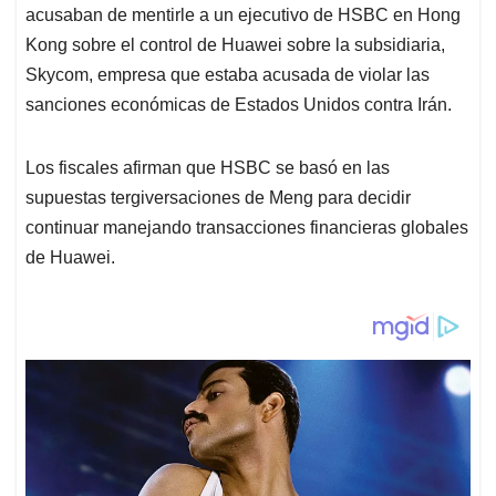
acusaban de mentirle a un ejecutivo de HSBC en Hong
Kong sobre el control de Huawei sobre la subsidiaria,
Skycom, empresa que estaba acusada de violar las
sanciones económicas de Estados Unidos contra Irán.
Los fiscales afirman que HSBC se basó en las
supuestas tergiversaciones de Meng para decidir
continuar manejando transacciones financieras globales
de Huawei.