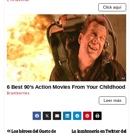
Los héroes del Gueto de
La lambonería en Twitter del