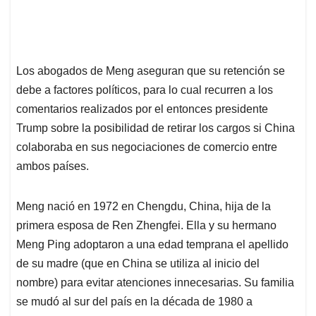
Los abogados de Meng aseguran que su retención se
debe a factores políticos, para lo cual recurren a los
comentarios realizados por el entonces presidente
Trump sobre la posibilidad de retirar los cargos si China
colaboraba en sus negociaciones de comercio entre
ambos países.
Meng nació en 1972 en Chengdu, China, hija de la
primera esposa de Ren Zhengfei. Ella y su hermano
Meng Ping adoptaron a una edad temprana el apellido
de su madre (que en China se utiliza al inicio del
nombre) para evitar atenciones innecesarias. Su familia
se mudó al sur del país en la década de 1980 a