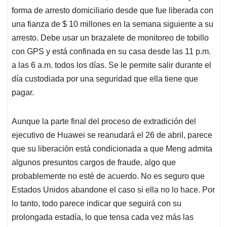
forma de arresto domiciliario desde que fue liberada con
una fianza de $ 10 millones en la semana siguiente a su
arresto. Debe usar un brazalete de monitoreo de tobillo
con GPS y está confinada en su casa desde las 11 p.m.
a las 6 a.m. todos los días. Se le permite salir durante el
día custodiada por una seguridad que ella tiene que
pagar.
Aunque la parte final del proceso de extradición del
ejecutivo de Huawei se reanudará el 26 de abril, parece
que su liberación está condicionada a que Meng admita
algunos presuntos cargos de fraude, algo que
probablemente no esté de acuerdo. No es seguro que
Estados Unidos abandone el caso si ella no lo hace. Por
lo tanto, todo parece indicar que seguirá con su
prolongada estadía, lo que tensa cada vez más las