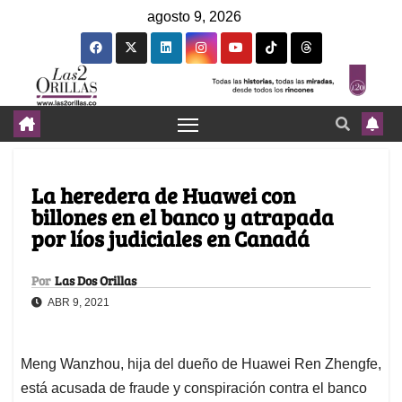
agosto 9, 2026
La heredera de Huawei con
billones en el banco y atrapada
por líos judiciales en Canadá
Por
Las Dos Orillas
ABR 9, 2021
Meng Wanzhou, hija del dueño de Huawei Ren Zhengfe,
está acusada de fraude y conspiración contra el banco