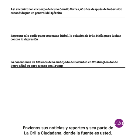
Así encontraron el cuerpo del cura Camilo Torres, 60 años después de haber sido
escondido por un general del Ejército
Regresar a la radio para comentar fútbol, la solución de Iván Mejía para luchar
contra la depresión
La casona más de 100 años de la embajada de Colombia en Washington donde
Petro afinó su cara a cara con Trump