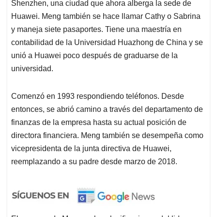
Shenzhen, una ciudad que ahora alberga la sede de
Huawei. Meng también se hace llamar Cathy o Sabrina
y maneja siete pasaportes. Tiene una maestría en
contabilidad de la Universidad Huazhong de China y se
unió a Huawei poco después de graduarse de la
universidad.
Comenzó en 1993 respondiendo teléfonos. Desde
entonces, se abrió camino a través del departamento de
finanzas de la empresa hasta su actual posición de
directora financiera. Meng también se desempeña como
vicepresidenta de la junta directiva de Huawei,
reemplazando a su padre desde marzo de 2018.