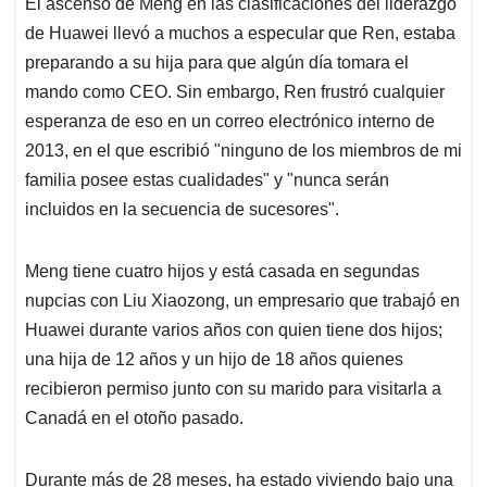
El ascenso de Meng en las clasificaciones del liderazgo
de Huawei llevó a muchos a especular que Ren, estaba
preparando a su hija para que algún día tomara el
mando como CEO. Sin embargo, Ren frustró cualquier
esperanza de eso en un correo electrónico interno de
2013, en el que escribió "ninguno de los miembros de mi
familia posee estas cualidades" y "nunca serán
incluidos en la secuencia de sucesores".
Meng tiene cuatro hijos y está casada en segundas
nupcias con Liu Xiaozong, un empresario que trabajó en
Huawei durante varios años con quien tiene dos hijos;
una hija de 12 años y un hijo de 18 años quienes
recibieron permiso junto con su marido para visitarla a
Canadá en el otoño pasado.
Durante más de 28 meses, ha estado viviendo bajo una