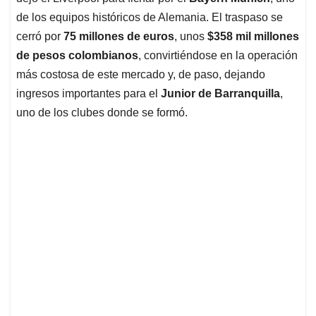
de los equipos históricos de Alemania. El traspaso se
cerró por
75 millones de euros
, unos
$358 mil millones
de pesos colombianos
, convirtiéndose en la operación
más costosa de este mercado y, de paso, dejando
ingresos importantes para el
Junior de Barranquilla
,
uno de los clubes donde se formó.