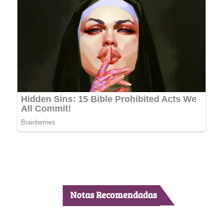
Notas Recomendadas