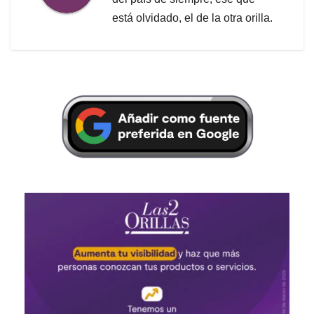
está olvidado, el de la otra orilla.