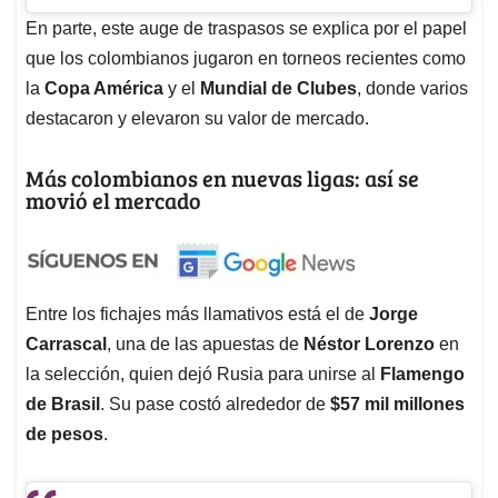
En parte, este auge de traspasos se explica por el papel
que los colombianos jugaron en torneos recientes como
la
Copa América
y el
Mundial de Clubes
, donde varios
destacaron y elevaron su valor de mercado.
Más colombianos en nuevas ligas: así se
movió el mercado
Entre los fichajes más llamativos está el de
Jorge
Carrascal
, una de las apuestas de
Néstor Lorenzo
en
la selección, quien dejó Rusia para unirse al
Flamengo
de Brasil
. Su pase costó alrededor de
$57 mil millones
de pesos
.