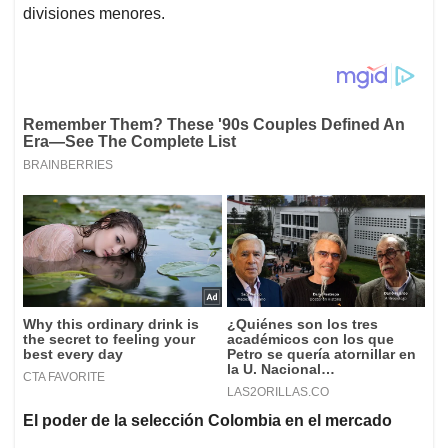
divisiones menores.
El poder de la selección Colombia en el mercado