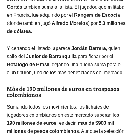
Cortés
también suma a la lista. El jugador, que militaba
en Francia, fue adquirido por el
Rangers de Escocia
(donde también jugó
Alfredo Morelos
) por
5.3 millones
de dólares
.
Y cerrando el listado, aparece
Jordán Barrera
, quien
salió del
Junior de Barranquilla
para fichar por el
Botafogo de Brasil
, dejando una buena suma para el
club tiburón, uno de los más beneficiados del mercado.
Más de 190 millones de euros en traspasos
colombianos
Sumando todos los movimientos, los fichajes de
jugadores colombianos en este mercado superan los
190 millones de euros
, es decir,
más de $900 mil
millones de pesos colombianos
. Aunque la selección