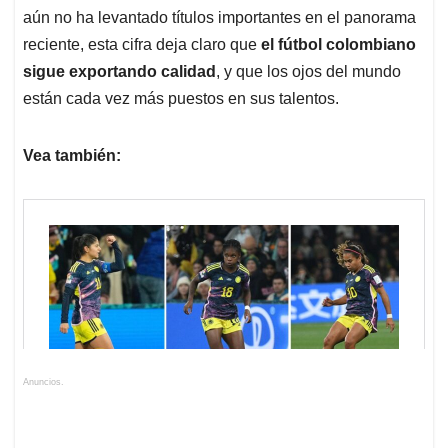
aún no ha levantado títulos importantes en el panorama
reciente, esta cifra deja claro que
el fútbol colombiano
sigue exportando calidad
, y que los ojos del mundo
están cada vez más puestos en sus talentos.
Vea también:
Anuncios.