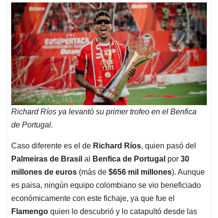
Richard Ríos ya levantó su primer trofeo en el Benfica
de Portugal.
Caso diferente es el de
Richard Ríos
, quien pasó del
Palmeiras de Brasil
al
Benfica de Portugal
por
30
millones de euros
(más de
$656 mil millones
). Aunque
es paisa, ningún equipo colombiano se vio beneficiado
económicamente con este fichaje, ya que fue el
Flamengo
quien lo descubrió y lo catapultó desde las