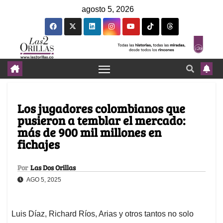
agosto 5, 2026
Los jugadores colombianos que
pusieron a temblar el mercado:
más de 900 mil millones en
fichajes
Por
Las Dos Orillas
AGO 5, 2025
Luis Díaz, Richard Ríos, Arias y otros tantos no solo