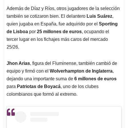
Además de Díaz y Ríos, otros jugadores de la selección
también se cotizaron bien. El delantero
Luis Suárez
,
quien jugaba en España, fue adquirido por el
Sporting
de Lisboa
por
25 millones de euros
, ocupando el
tercer lugar en los fichajes más caros del mercado
25/26.
Jhon Arias
, figura del Fluminense, también cambió de
equipo y firmó con el
Wolverhampton de Inglaterra
,
dejando una importante suma de
6 millones de euros
para
Patriotas de Boyacá
, uno de los clubes
colombianos que formó al extremo.