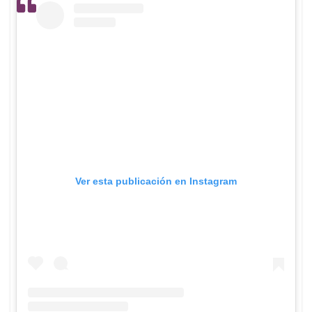
Ver esta publicación en Instagram