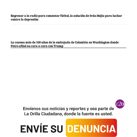
Regresar a la radio para comentar fútbol, la solución de Iván Mejía para luchar
contra la depresión
La casona más de 100 años de la embajada de Colombia en Washington donde
Petro afinó su cara a cara con Trump