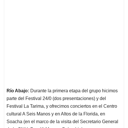
Río Abajo:
Durante la primera etapa del grupo hicimos
parte del Festival 24/0 (dos presentaciones) y del
Festival La Tarima, y ofrecimos conciertos en el Centro
cultural A Seis Manos y en Altos de la Florida, en
Soacha (en el marco de la visita del Secretario General