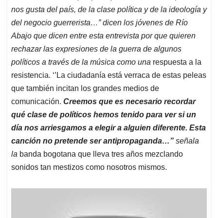
nos gusta del país, de la clase política y de la ideología y
del negocio guerrerista…” dicen los jóvenes de Río
Abajo que dicen entre esta entrevista por que quieren
rechazar las expresiones de la guerra de algunos
políticos a través de la música como una
respuesta a la
resistencia. ‘’La ciudadanía está verraca de estas peleas
que también incitan los grandes medios de
comunicación.
Creemos que es necesario recordar
qué clase de políticos hemos tenido para ver si un
día nos arriesgamos a elegir a alguien diferente. Esta
canción no pretende ser antipropaganda…”
señala
la
banda bogotana que lleva tres años mezclando
sonidos tan mestizos como nosotros mismos.