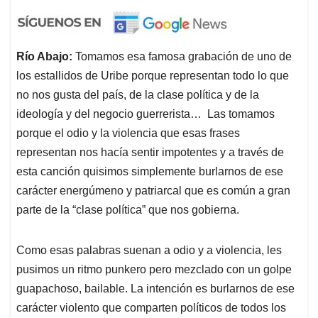
Río Abajo:
Tomamos esa famosa grabación de uno de
los estallidos de Uribe porque representan todo lo que
no nos gusta del país, de la clase política y de la
ideología y del negocio guerrerista… Las tomamos
porque el odio y la violencia que esas frases
representan nos hacía sentir impotentes y a través de
esta canción quisimos simplemente burlarnos de ese
carácter energúmeno y patriarcal que es común a gran
parte de la “clase política” que nos gobierna.
Como esas palabras suenan a odio y a violencia, les
pusimos un ritmo punkero pero mezclado con un golpe
guapachoso, bailable. La intención es burlarnos de ese
carácter violento que comparten políticos de todos los