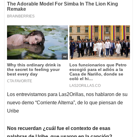
Los entrevistamos para Las2Orillas, nos hablaron de su
nuevo demo “Corriente Alterna”, de lo que piensan de
Uribe
Nos recuerdan ¿cuál fue el contexto de esas
palabras de Uribe, que usaron en la canción?