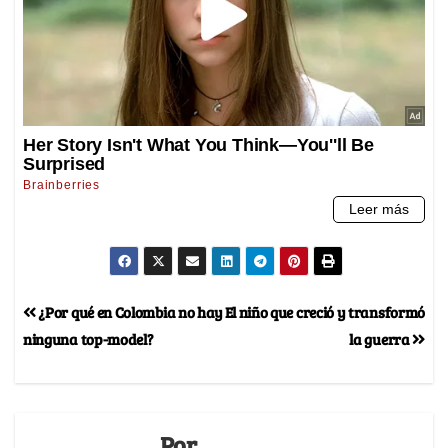
¿Por qué en Colombia no hay
El niño que creció y transformó
ninguna top-model?
la guerra
Por