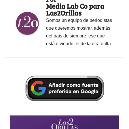
Media Lab Co para
Las2Orillas
Somos un equipo de periodistas
que queremos mostrar, además
del país de siempre, ese que
está olvidado, el de la otra orilla.