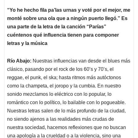
“Yo he hecho fila pa’las urnas y voté por el mejor, me
monté sobre una ola que a ningún puerto llegó.” Es
una parte de la letra de la canción “Parías”
cuéntenos qué influencia tienen para componer
letras y la música
Río Abajo:
Nuestras influencias van desde el blues más
clásico, pasando por el rock de los 60’s y 70’s, el
reggae, el punk, el ska; hasta ritmos más autóctonos
como la champeta, el joropo y la cumbia. En nuestro
sonido mezclamos lo eléctrico con lo popular, lo
romántico con lo político, lo bailable con lo pogueable.
Nuestras letras salen de lo más profundo de la ciudad,
no siendo ajenos a las realidades más crudas de
nuestra sociedad, hacemos reflexiones que no buscan
una apología a la crueldad o a la violencia, sino una