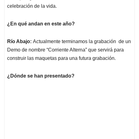
celebración de la vida.
¿En qué andan en este año?
Río Abajo:
Actualmente terminamos la grabación de un
Demo de nombre “Corriente Alterna” que servirá para
construir las maquetas para una futura grabación.
¿Dónde se han presentado?