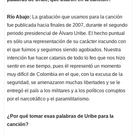
Río Abajo:
La grabación que usamos para la canción
fue publicada hacia finales de 2007, durante el segundo
periodo presidencial de Álvaro Uribe. El hecho puntual
es sólo una representación de su carácter iracundo con
el que fuimos y seguimos siendo agobiados. Nuestra
intención fue hacer catarsis de todo lo feo que nos hizo
sentir en ese tiempo, pues él representó un momento
muy difícil de Colombia en el que, con la excusa de la
seguridad, se amenazaron muchas libertades y se le
entregó el país a los militares y a los políticos corruptos
por el narcotráfico y el paramilitarismo.
¿Por qué tomar esas palabras de Uribe para la
canción?