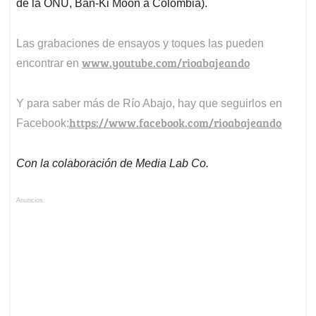
de la ONU, Ban-Ki Moon a Colombia).
Las grabaciones de ensayos y toques las pueden
www.youtube.com/rioabajeando
encontrar en
Y para saber más de Río Abajo, hay que seguirlos en
https://www.facebook.com/rioabajeando
Facebook:
Con la colaboración de Media Lab Co.
Anuncios.