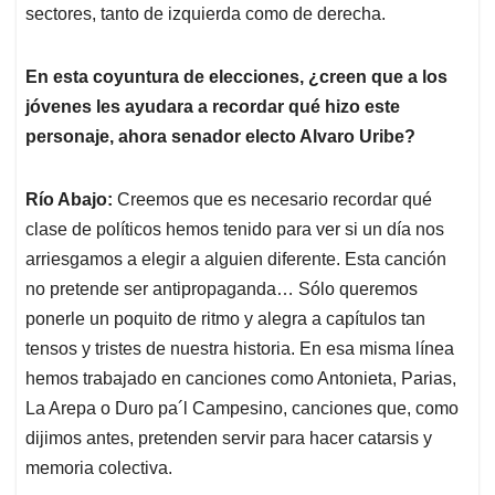
sectores, tanto de izquierda como de derecha.
En esta coyuntura de elecciones, ¿creen que a los
jóvenes les ayudara a recordar qué hizo este
personaje, ahora senador electo Alvaro Uribe?
Río Abajo:
Creemos que es necesario recordar qué
clase de políticos hemos tenido para ver si un día nos
arriesgamos a elegir a alguien diferente. Esta canción
no pretende ser antipropaganda… Sólo queremos
ponerle un poquito de ritmo y alegra a capítulos tan
tensos y tristes de nuestra historia. En esa misma línea
hemos trabajado en canciones como Antonieta, Parias,
La Arepa o Duro pa´l Campesino, canciones que, como
dijimos antes, pretenden servir para hacer catarsis y
memoria colectiva.