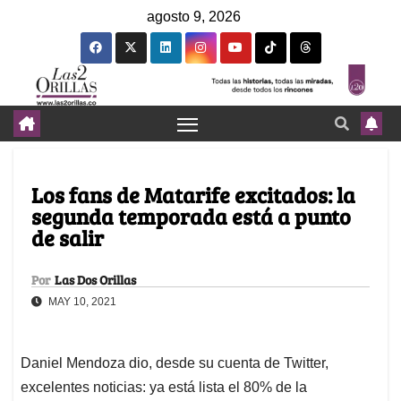
agosto 9, 2026
Los fans de Matarife excitados: la
segunda temporada está a punto
de salir
Por
Las Dos Orillas
MAY 10, 2021
Daniel Mendoza dio, desde su cuenta de Twitter,
excelentes noticias: ya está lista el 80% de la