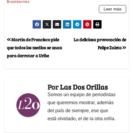
Martin de Francisco pide
La deliciosa provocación de
que todos los medios se unan
Felipe Zuleta
para derrotar a Uribe
Por
Las Dos Orillas
Somos un equipo de periodistas
que queremos mostrar, además
del país de siempre, ese que
está olvidado, el de la otra orilla.