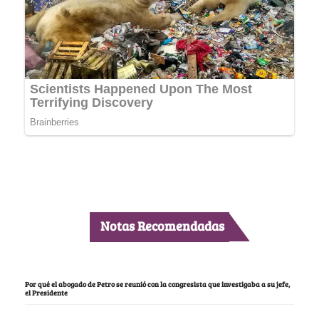
Notas Recomendadas
Por qué el abogado de Petro se reunió con la congresista que investigaba a su jefe,
el Presidente