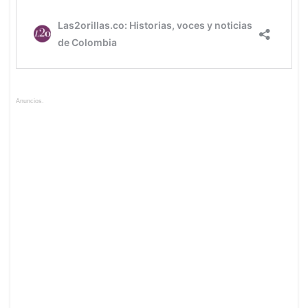
Anuncios.