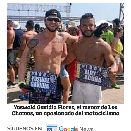
Yoswald Gavidia Flores, el menor de Los
Chamos, un apasionado del motociclismo