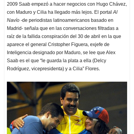
2009 Saab empezó a hacer negocios con Hugo Chávez,
con Maduro y Cilia ha llegado más lejos. El portal
Al
Navío
-de periodistas latinoamericanos basado en
Madrid- señala que en las conversaciones filtradas a
raíz de la fallida conspiración del 30 de abril en la que
aparece el general Cristopher Figuera, exjefe de
Inteligencia designado por Maduro, se lee que Alex
Saab es el que “le guarda la plata a ella (Delcy
Rodríguez, vicepresidenta) y a Cilia” Flores.