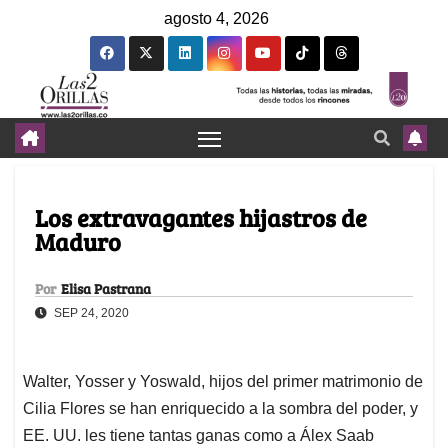
agosto 4, 2026
Los extravagantes hijastros de
Maduro
Por
Elisa Pastrana
SEP 24, 2020
Walter, Yosser y Yoswald, hijos del primer matrimonio de
Cilia Flores se han enriquecido a la sombra del poder, y
EE. UU. les tiene tantas ganas como a Álex Saab