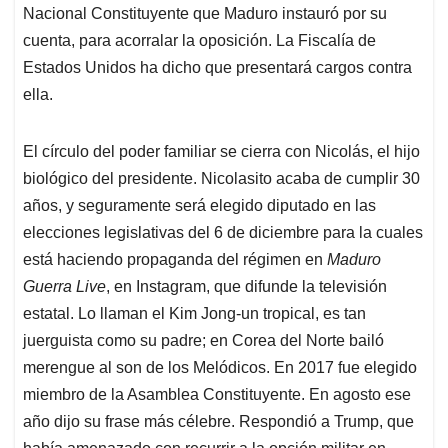
Nacional Constituyente que Maduro instauró por su
cuenta, para acorralar la oposición. La Fiscalía de
Estados Unidos ha dicho que presentará cargos contra
ella.
El círculo del poder familiar se cierra con Nicolás, el hijo
biológico del presidente. Nicolasito acaba de cumplir 30
años, y seguramente será elegido diputado en las
elecciones legislativas del 6 de diciembre para la cuales
está haciendo propaganda del régimen en
Maduro
Guerra Live
, en Instagram, que difunde la televisión
estatal. Lo llaman el Kim Jong-un tropical, es tan
juerguista como su padre; en Corea del Norte bailó
merengue al son de los Melódicos. En 2017 fue elegido
miembro de la Asamblea Constituyente. En agosto ese
año dijo su frase más célebre. Respondió a Trump, que