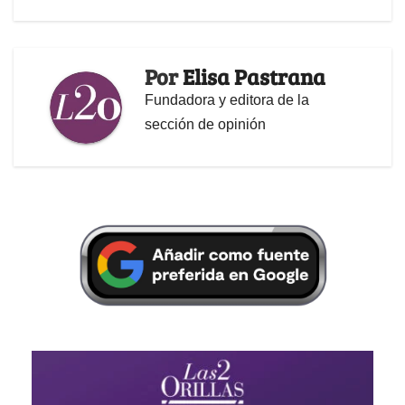
Por
Elisa Pastrana
Fundadora y editora de la
sección de opinión