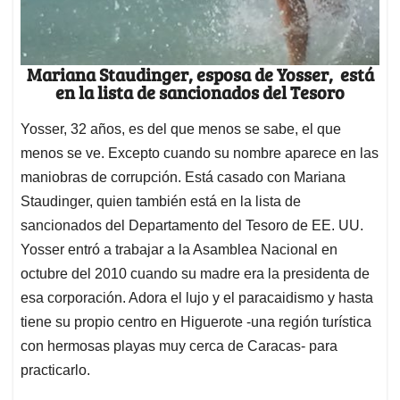
Mariana Staudinger, esposa de Yosser, está
en la lista de sancionados del Tesoro
Yosser, 32 años, es del que menos se sabe, el que
menos se ve. Excepto cuando su nombre aparece en las
maniobras de corrupción. Está casado con Mariana
Staudinger, quien también está en la lista de
sancionados del Departamento del Tesoro de EE. UU.
Yosser entró a trabajar a la Asamblea Nacional en
octubre del 2010 cuando su madre era la presidenta de
esa corporación. Adora el lujo y el paracaidismo y hasta
tiene su propio centro en Higuerote -una región turística
con hermosas playas muy cerca de Caracas- para
practicarlo.