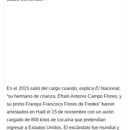
En el 2015 salió del cargo cuando, explica
El Nacional
,
“su hermano de crianza, Efraín Antonio Campo Flores, y
su primo Franqui Francisco Flores de Freites” fueron
arrestados en Haití el 15 de noviembre con un avión
cargado de 800 kilos de cocaína que pretendían
ingresar a Estados Unidos. El escándalo fue mundial y