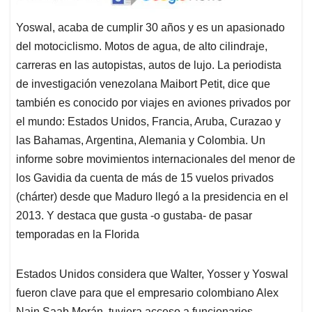
Yoswal, acaba de cumplir 30 años y es un apasionado
del motociclismo. Motos de agua, de alto cilindraje,
carreras en las autopistas, autos de lujo. La periodista
de investigación venezolana Maibort Petit, dice que
también es conocido por viajes en aviones privados por
el mundo: Estados Unidos, Francia, Aruba, Curazao y
las Bahamas, Argentina, Alemania y Colombia. Un
informe sobre movimientos internacionales del menor de
los Gavidia da cuenta de más de 15 vuelos privados
(chárter) desde que Maduro llegó a la presidencia en el
2013. Y destaca que gusta -o gustaba- de pasar
temporadas en la Florida
Estados Unidos considera que Walter, Yosser y Yoswal
fueron clave para que el empresario colombiano Alex
Nain Saab Morán, tuviera acceso a funcionarios