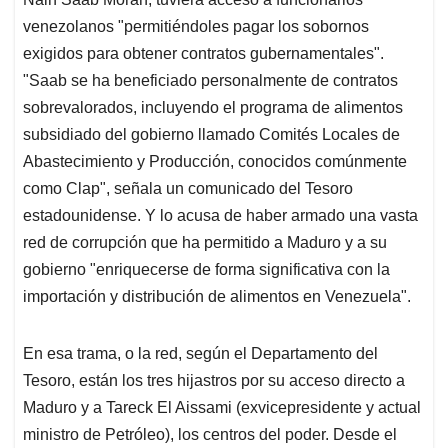
venezolanos "permitiéndoles pagar los sobornos
exigidos para obtener contratos gubernamentales".
"Saab se ha beneficiado personalmente de contratos
sobrevalorados, incluyendo el programa de alimentos
subsidiado del gobierno llamado Comités Locales de
Abastecimiento y Producción, conocidos comúnmente
como Clap", señala un comunicado del Tesoro
estadounidense. Y lo acusa de haber armado una vasta
red de corrupción que ha permitido a Maduro y a su
gobierno "enriquecerse de forma significativa con la
importación y distribución de alimentos en Venezuela".
En esa trama, o la red, según el Departamento del
Tesoro, están los tres hijastros por su acceso directo a
Maduro y a Tareck El Aissami (exvicepresidente y actual
ministro de Petróleo), los centros del poder. Desde el