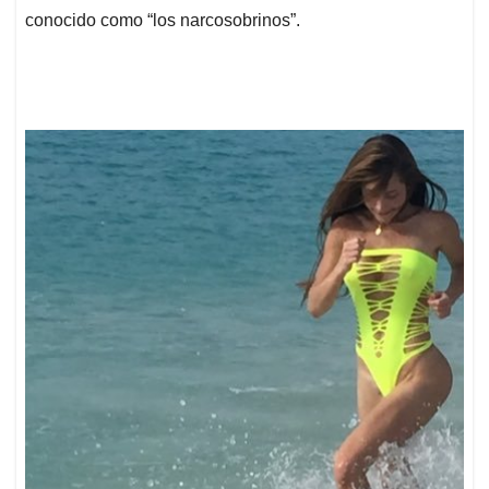
conocido como “los narcosobrinos”.