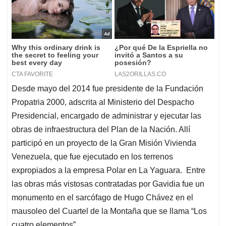
Desde mayo del 2014 fue presidente de la Fundación
Propatria 2000, adscrita al Ministerio del Despacho
Presidencial, encargado de administrar y ejecutar las
obras de infraestructura del Plan de la Nación. Allí
participó en un proyecto de la Gran Misión Vivienda
Venezuela, que fue ejecutado en los terrenos
expropiados a la empresa Polar en La Yaguara. Entre
las obras más vistosas contratadas por Gavidia fue un
monumento en el sarcófago de Hugo Chávez en el
mausoleo del Cuartel de la Montaña que se llama “Los
cuatro elementos”.