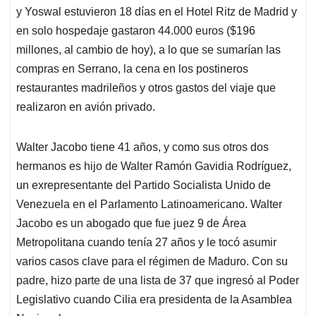
y Yoswal estuvieron 18 días en el Hotel Ritz de Madrid y
en solo hospedaje gastaron 44.000 euros ($196
millones, al cambio de hoy), a lo que se sumarían las
compras en Serrano, la cena en los postineros
restaurantes madrileños y otros gastos del viaje que
realizaron en avión privado.
Walter Jacobo tiene 41 años, y como sus otros dos
hermanos es hijo de Walter Ramón Gavidia Rodríguez,
un exrepresentante del Partido Socialista Unido de
Venezuela en el Parlamento Latinoamericano. Walter
Jacobo es un abogado que fue juez 9 de Área
Metropolitana cuando tenía 27 años y le tocó asumir
varios casos clave para el régimen de Maduro. Con su
padre, hizo parte de una lista de 37 que ingresó al Poder
Legislativo cuando Cilia era presidenta de la Asamblea