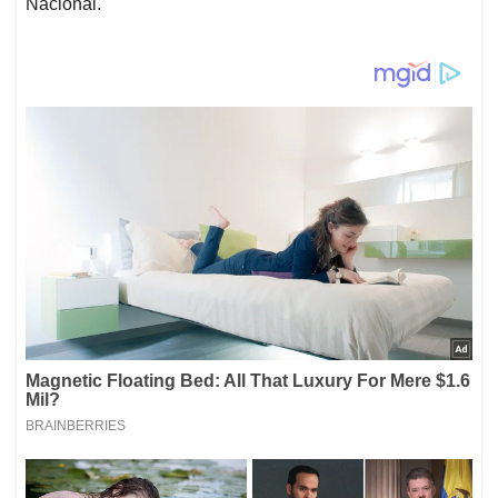
Nacional.