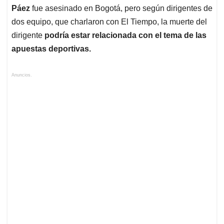
Páez
fue asesinado en Bogotá, pero según dirigentes de
dos equipo, que charlaron con El Tiempo, la muerte del
dirigente
podría estar relacionada con el tema de las
apuestas deportivas.
Anuncios.