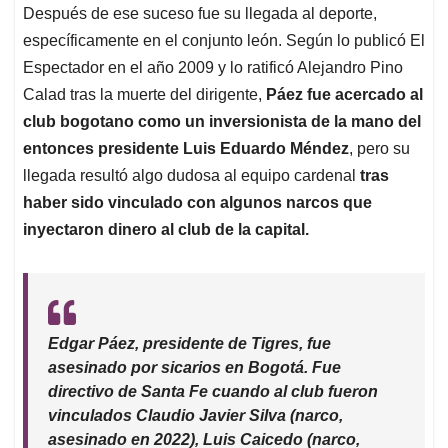
Después de ese suceso fue su llegada al deporte,
específicamente en el conjunto león. Según lo publicó El
Espectador en el año 2009 y lo ratificó Alejandro Pino
Calad tras la muerte del dirigente,
Páez fue acercado al
club bogotano como un inversionista de la mano del
entonces presidente Luis Eduardo Méndez
, pero su
llegada resultó algo dudosa al equipo cardenal
tras
haber sido vinculado con algunos narcos que
inyectaron dinero al club de la capital.
Edgar Páez, presidente de Tigres, fue
asesinado por sicarios en Bogotá. Fue
directivo de Santa Fe cuando al club fueron
vinculados Claudio Javier Silva (narco,
asesinado en 2022), Luis Caicedo (narco,