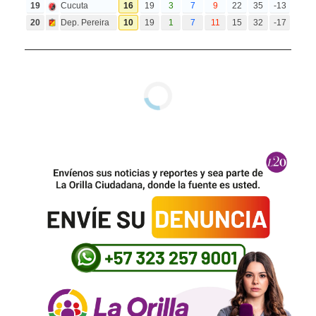
19
Cucuta
16
19
3
7
9
22
35
-13
20
Dep. Pereira
10
19
1
7
11
15
32
-17