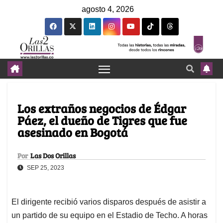
agosto 4, 2026
Los extraños negocios de Édgar
Páez, el dueño de Tigres que fue
asesinado en Bogotá
Por
Las Dos Orillas
SEP 25, 2023
El dirigente recibió varios disparos después de asistir a
un partido de su equipo en el Estadio de Techo. A horas