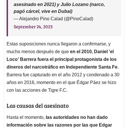
asesinado en 2021) y Julio Lozano (narco,
pagó cárcel, vive en Dubai)
— Alejandro Pino Calad (@PinoCalad)
September 24, 2023
Estas suposiciones nunca llegaron a confirmarse, y
mucho menos después de que
en el 2010, Daniel 'el
Loco' Barrera fuera el principal protagonista de los
dineros del narcotráfico en Independiente Santa Fe
.
Barrera fue capturado en el año 2012 y condenado a 30
años en 2016, momento en el que Édgar Páez se hizo
con las acciones de Tigre F.C.
Las causas del asesinato
Hasta el momento,
las autoridades no han dado
información sobre las razones por las que Edgar