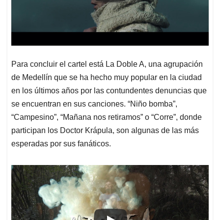
Para concluir el cartel está La Doble A, una agrupación
de Medellín que se ha hecho muy popular en la ciudad
en los últimos años por las contundentes denuncias que
se encuentran en sus canciones. “Niño bomba”,
“Campesino”, “Mañana nos retiramos” o “Corre”, donde
participan los Doctor Krápula, son algunas de las más
esperadas por sus fanáticos.