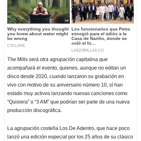
The Mills será otra agrupación capitalina que
acompañará el evento, quienes, aunque no editan un
disco desde 2020, cuando lanzaron su grabación en
vivo con motivo de su aniversario número 10, sí han
estado muy activos lanzando nuevas canciones como
“Quisiera” o “3 AM” que podrían ser parte de una nueva
producción discográfica.
La agrupación costeña Los De Adentro, que hace poco
lanzó una edición especial por los 25 años de su clásico