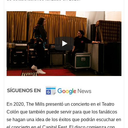
En 2020, The Mills presentó un concierto en el Teatro
Colón que también puede servir para que los fanáticos
se hagan una idea de los éxitos que podrán escuchar en
el concierto en el Capital Fest. El disco comienza con