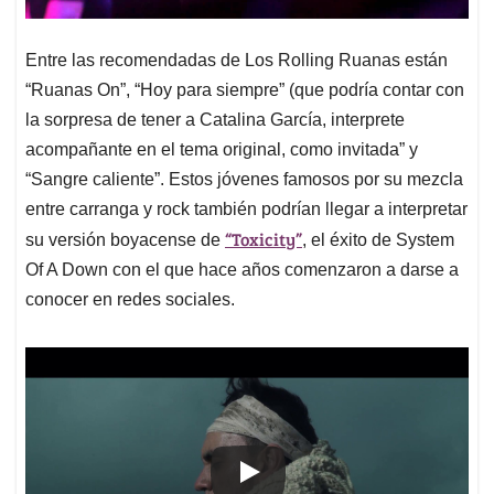
Entre las recomendadas de Los Rolling Ruanas están
“Ruanas On”, “Hoy para siempre” (que podría contar con
la sorpresa de tener a Catalina García, interprete
acompañante en el tema original, como invitada” y
“Sangre caliente”. Estos jóvenes famosos por su mezcla
entre carranga y rock también podrían llegar a interpretar
“Toxicity”
su versión boyacense de
, el éxito de System
Of A Down con el que hace años comenzaron a darse a
conocer en redes sociales.