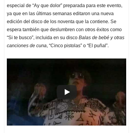
especial de “Ay que dolor” preparada para este evento,
ya que en las últimas semanas editaron una nueva
edición del disco de los noventa que la contiene. Se
espera también que deslumbren con otros éxitos como
“Si te busco”, incluida en su disco
Balas de bebé y otras
canciones de cuna
, “Cinco pistolas” o “El puñal”.