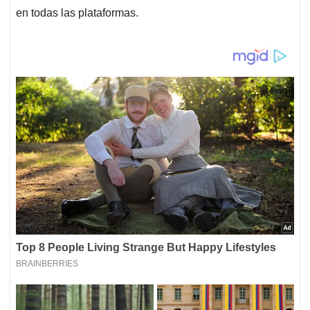
en todas las plataformas.