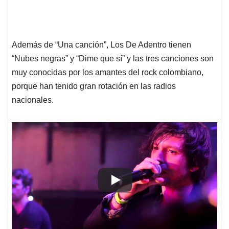
Además de “Una canción”, Los De Adentro tienen
“Nubes negras” y “Dime que sí” y las tres canciones son
muy conocidas por los amantes del rock colombiano,
porque han tenido gran rotación en las radios
nacionales.