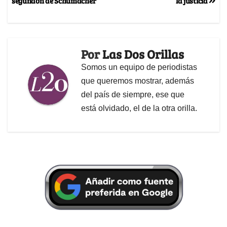
segundón de Schumacher”
la justicia
Por
Las Dos Orillas
Somos un equipo de periodistas
que queremos mostrar, además
del país de siempre, ese que
está olvidado, el de la otra orilla.