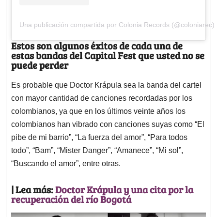
Una publicación compartida por Colonia Records (@coloniarec)
Estos son algunos éxitos de cada una de
estas bandas del Capital Fest que usted no se
puede perder
Es probable que Doctor Krápula sea la banda del cartel
con mayor cantidad de canciones recordadas por los
colombianos, ya que en los últimos veinte años los
colombianos han vibrado con canciones suyas como “El
pibe de mi barrio”, “La fuerza del amor”, “Para todos
todo”, “Bam”, “Mister Danger”, “Amanece”, “Mi sol”,
“Buscando el amor”, entre otras.
| Lea más:
Doctor Krápula y una cita por la
recuperación del río Bogotá