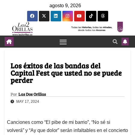
agosto 9, 2026
Los éxitos de las bandas del
Capital Fest que usted no se puede
perder
Por
Las Dos Orillas
MAY 17, 2024
Canciones como “El pibe de mi barrio”, “No sé si
volverá” y “Ay que dolor” serán infaltables en el concierto