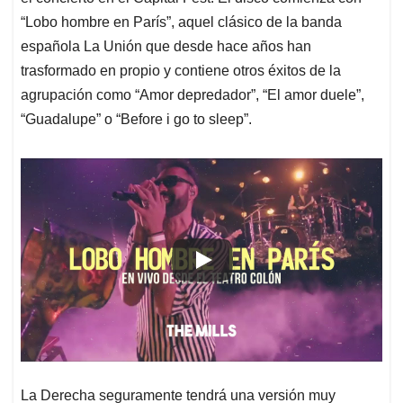
“Lobo hombre en París”, aquel clásico de la banda
española La Unión que desde hace años han
trasformado en propio y contiene otros éxitos de la
agrupación como “Amor depredador”, “El amor duele”,
“Guadalupe” o “Before i go to sleep”.
La Derecha seguramente tendrá una versión muy