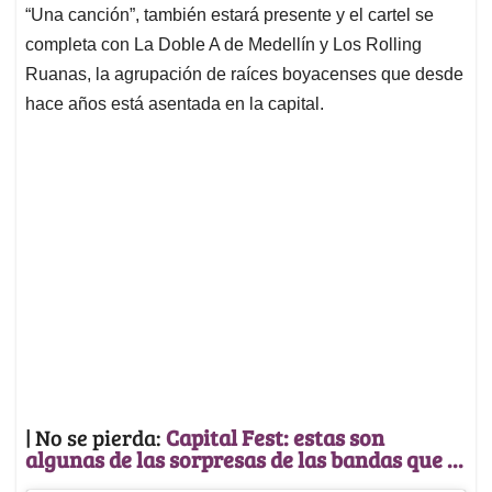
“Una canción”, también estará presente y el cartel se
completa con La Doble A de Medellín y Los Rolling
Ruanas, la agrupación de raíces boyacenses que desde
hace años está asentada en la capital.
| No se pierda:
Capital Fest: estas son
algunas de las sorpresas de las bandas que ...