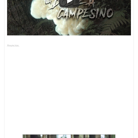
Anuncios.