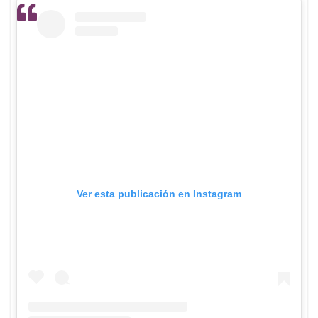
Ver esta publicación en Instagram