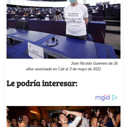
Joan Nicolás Guerrero de 26
años asesinado en Cali el 3 de mayo de 2021
Le podría interesar: