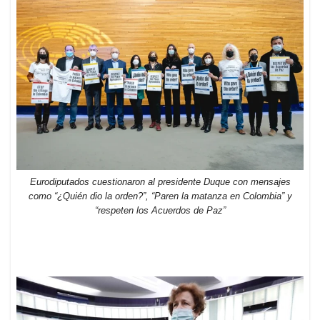
Eurodiputados cuestionaron al presidente Duque con mensajes
como “¿Quién dio la orden?”, “Paren la matanza en Colombia” y
“respeten los Acuerdos de Paz”