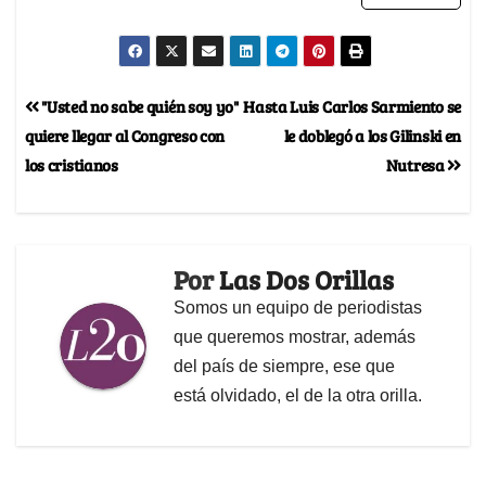
"Usted no sabe quién soy yo"
Hasta Luis Carlos Sarmiento se
quiere llegar al Congreso con
le doblegó a los Gilinski en
los cristianos
Nutresa
Por
Las Dos Orillas
Somos un equipo de periodistas
que queremos mostrar, además
del país de siempre, ese que
está olvidado, el de la otra orilla.