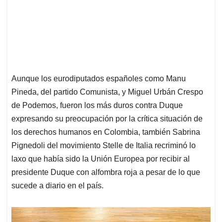
Aunque los eurodiputados españoles como Manu
Pineda, del partido Comunista, y Miguel Urbán Crespo
de Podemos, fueron los más duros contra Duque
expresando su preocupación por la crítica situación de
los derechos humanos en Colombia, también Sabrina
Pignedoli del movimiento Stelle de Italia recriminó lo
laxo que había sido la Unión Europea por recibir al
presidente Duque con alfombra roja a pesar de lo que
sucede a diario en el país.