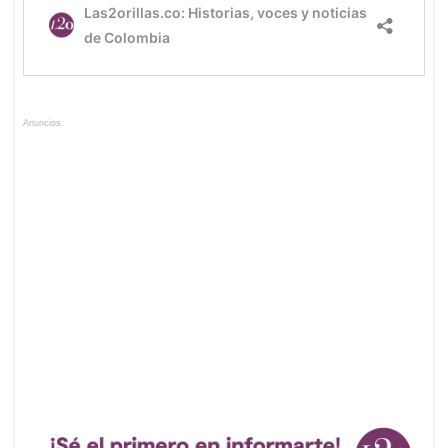
Anuncios.