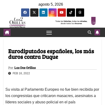
agosto 5, 2026
Eurodiputados españoles, los más
duros contra Duque
Por
Las Dos Orillas
FEB 16, 2022
Su visita al Parlamento Europeo no fue bien recibida por
los congresistas que criticaron masacres, asesinatos a
líderes sociales y abuso policial en el país