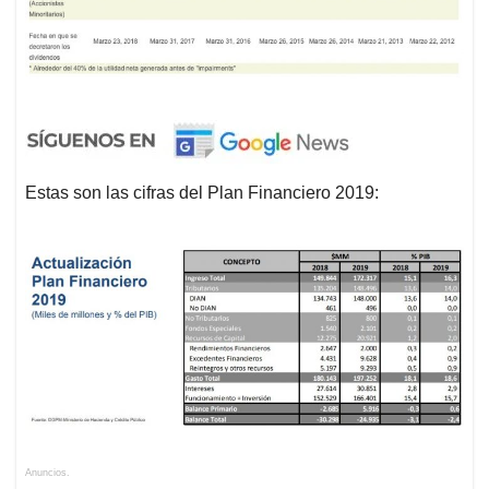
Estas son las cifras del Plan Financiero 2019:
Anuncios.