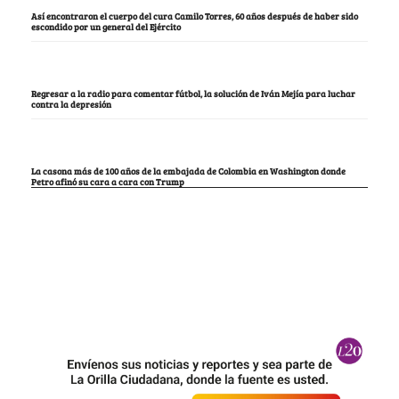
Así encontraron el cuerpo del cura Camilo Torres, 60 años después de haber sido
escondido por un general del Ejército
Regresar a la radio para comentar fútbol, la solución de Iván Mejía para luchar
contra la depresión
La casona más de 100 años de la embajada de Colombia en Washington donde
Petro afinó su cara a cara con Trump