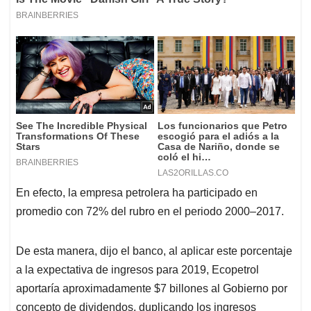
En efecto, la empresa petrolera ha participado en
promedio con 72% del rubro en el periodo 2000–2017.
De esta manera, dijo el banco, al aplicar este porcentaje
a la expectativa de ingresos para 2019, Ecopetrol
aportaría aproximadamente $7 billones al Gobierno por
concepto de dividendos, duplicando los ingresos