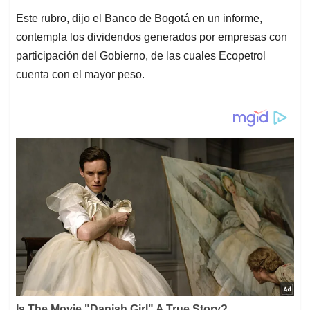
Este rubro, dijo el Banco de Bogotá en un informe,
contempla los dividendos generados por empresas con
participación del Gobierno, de las cuales Ecopetrol
cuenta con el mayor peso.