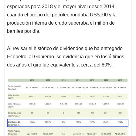
esperados para 2018 y el mayor nivel desde 2014,
cuando el precio del petróleo rondaba US$100 y la
producción interna de crudo superaba el millón de
barriles por día.
Al revisar el histórico de dividendos que ha entregado
Ecopetrol al Gobierno, se evidencia que en los últimos
dos años el giro fue equivalente a cerca del 80%.