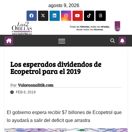
agosto 9, 2026
Los esperados dividendos de
Ecopetrol para el 2019
Por
Valoraanalitik.com
FEB 6, 2019
El gobierno espera recibir $7 billones de Ecopetrol que
lo ayudará a salir del deficit que arrastra