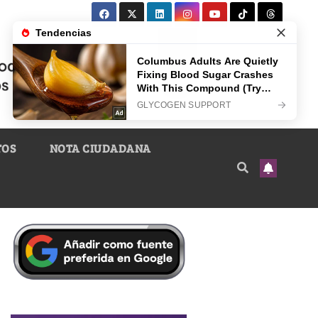
TOS
NOTA CIUDADANA