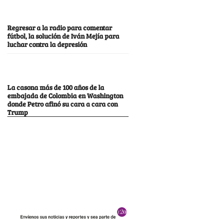
Regresar a la radio para comentar
fútbol, la solución de Iván Mejía para
luchar contra la depresión
La casona más de 100 años de la
embajada de Colombia en Washington
donde Petro afinó su cara a cara con
Trump