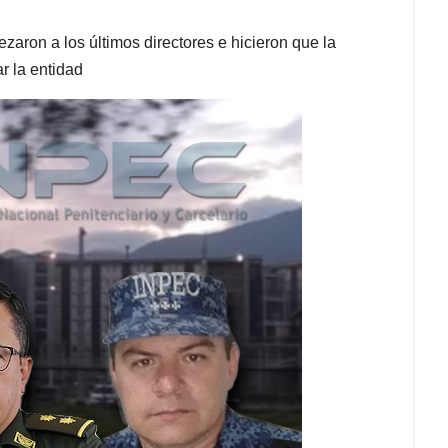
aron a los últimos directores e hicieron que la
r la entidad