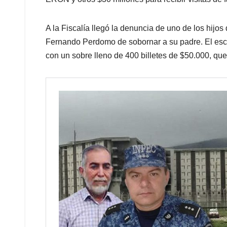
A la Fiscalía llegó la denuncia de uno de los hijo
Fernando Perdomo de sobornar a su padre. El escán
con un sobre lleno de 400 billetes de $50.000, que