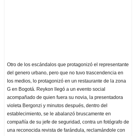
Otro de los escándalos que protagonizó el representante
del genero urbano, pero que no tuvo trascendencia en
los medios, lo protagonizó en un restaurante de la zona
G en Bogotá. Reykon llegó a un evento social
acompañado de quien fuera su novia, la presentadora
violeta Bergonzi y minutos después, dentro del
establecimiento, se le abalanzó bruscamente en
compañía de su jefe de seguridad, contra un fotógrafo de
una reconocida revista de farándula, reclamándole con