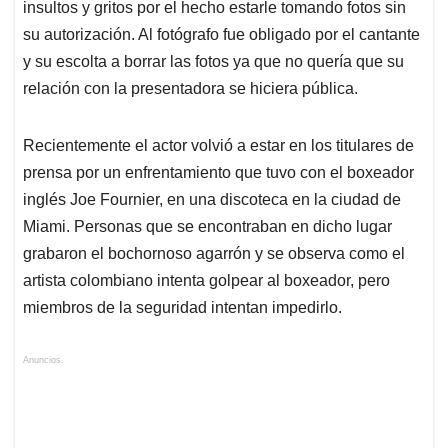
insultos y gritos por el hecho estarle tomando fotos sin
su autorización. Al fotógrafo fue obligado por el cantante
y su escolta a borrar las fotos ya que no quería que su
relación con la presentadora se hiciera pública.
Recientemente el actor volvió a estar en los titulares de
prensa por un enfrentamiento que tuvo con el boxeador
inglés Joe Fournier, en una discoteca en la ciudad de
Miami. Personas que se encontraban en dicho lugar
grabaron el bochornoso agarrón y se observa como el
artista colombiano intenta golpear al boxeador, pero
miembros de la seguridad intentan impedirlo.
Anuncios.