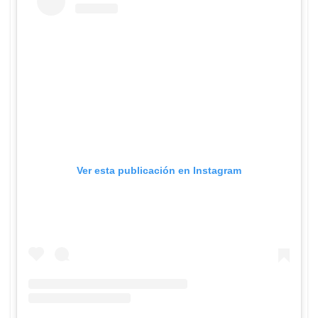
Ver esta publicación en Instagram