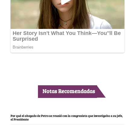
Notas Recomendadas
Por qué el abogado de Petro se reunió con la congresista que investigaba a su jefe,
el Presidente