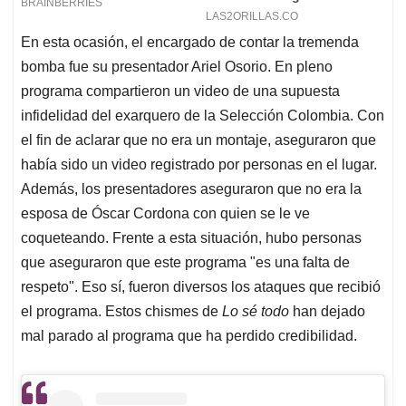
En esta ocasión, el encargado de contar la tremenda
bomba fue su presentador Ariel Osorio. En pleno
programa compartieron un video de una supuesta
infidelidad del exarquero de la Selección Colombia. Con
el fin de aclarar que no era un montaje, aseguraron que
había sido un video registrado por personas en el lugar.
Además, los presentadores aseguraron que no era la
esposa de Óscar Cordona con quien se le ve
coqueteando. Frente a esta situación, hubo personas
que aseguraron que este programa "es una falta de
respeto". Eso sí, fueron diversos los ataques que recibió
el programa. Estos chismes de
Lo sé todo
han dejado
mal parado al programa que ha perdido credibilidad.