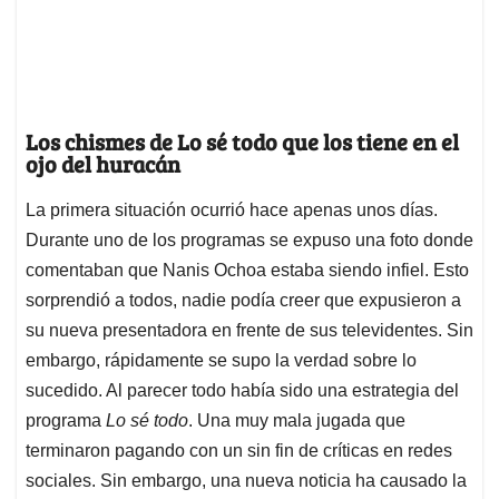
Los chismes de Lo sé todo que los tiene en el
ojo del huracán
La primera situación ocurrió hace apenas unos días.
Durante uno de los programas se expuso una foto donde
comentaban que Nanis Ochoa estaba siendo infiel. Esto
sorprendió a todos, nadie podía creer que expusieron a
su nueva presentadora en frente de sus televidentes. Sin
embargo, rápidamente se supo la verdad sobre lo
sucedido. Al parecer todo había sido una estrategia del
programa
Lo sé todo
. Una muy mala jugada que
terminaron pagando con un sin fin de críticas en redes
sociales. Sin embargo, una nueva noticia ha causado la