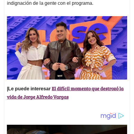
indignación de la gente con el programa.
El difícil momento que destrozó la
|Le puede interesar
vida de Jorge Alfredo Vargas