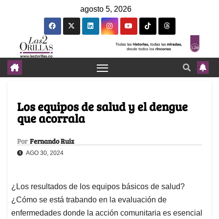
agosto 5, 2026
Los equipos de salud y el dengue
que acorrala
Por
Fernando Ruiz
AGO 30, 2024
¿Los resultados de los equipos básicos de salud?
¿Cómo se está trabando en la evaluación de
enfermedades donde la acción comunitaria es esencial