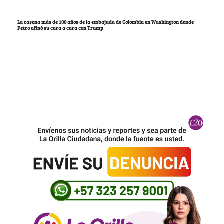
La casona más de 100 años de la embajada de Colombia en Washington donde
Petro afinó su cara a cara con Trump