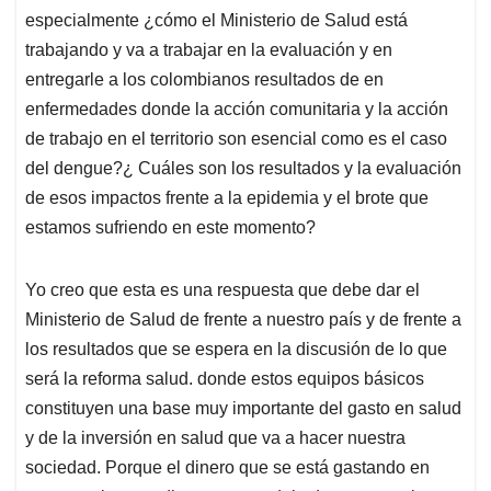
especialmente ¿cómo el Ministerio de Salud está
trabajando y va a trabajar en la evaluación y en
entregarle a los colombianos resultados de en
enfermedades donde la acción comunitaria y la acción
de trabajo en el territorio son esencial como es el caso
del dengue?¿ Cuáles son los resultados y la evaluación
de esos impactos frente a la epidemia y el brote que
estamos sufriendo en este momento?
Yo creo que esta es una respuesta que debe dar el
Ministerio de Salud de frente a nuestro país y de frente a
los resultados que se espera en la discusión de lo que
será la reforma salud. donde estos equipos básicos
constituyen una base muy importante del gasto en salud
y de la inversión en salud que va a hacer nuestra
sociedad. Porque el dinero que se está gastando en