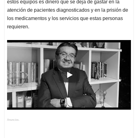
estos equipos es dinero que se deja de gastar en la
atención de pacientes diagnosticados y en la prisión de
los medicamentos y los servicios que estas personas
requieren.
Anuncios.