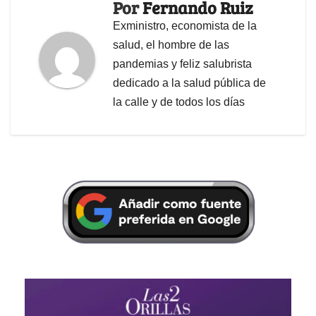
Por
Fernando Ruiz
Exministro, economista de la
salud, el hombre de las
pandemias y feliz salubrista
dedicado a la salud pública de
la calle y de todos los días