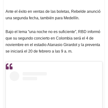
Ante el éxito en ventas de las boletas, Rebelde anunció
una segunda fecha, también para Medellín.
Bajo el lema “una noche no es suficiente”, RBD informó
que su segundo concierto en Colombia será el 4 de
noviembre en el estadio Atanasio Girardot y la preventa
se iniciará el 20 de febrero a las 9 a. m.