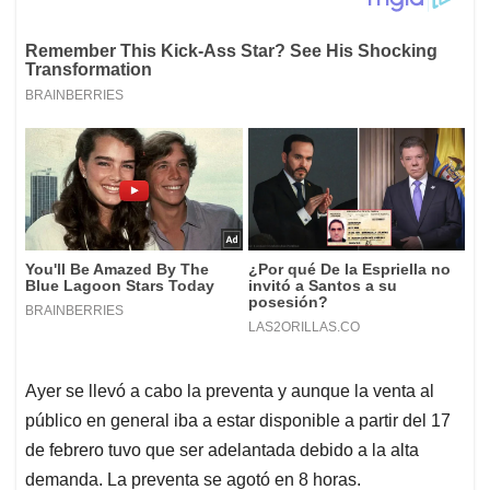
Ayer se llevó a cabo la preventa y aunque la venta al
público en general iba a estar disponible a partir del 17
de febrero tuvo que ser adelantada debido a la alta
demanda. La preventa se agotó en 8 horas.