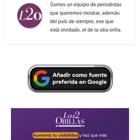
Somos un equipo de periodistas
que queremos mostrar, además
del país de siempre, ese que
está olvidado, el de la otra orilla.