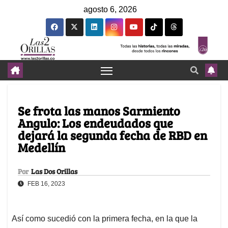
agosto 6, 2026
Se frota las manos Sarmiento
Angulo: Los endeudados que
dejará la segunda fecha de RBD en
Medellín
Por
Las Dos Orillas
FEB 16, 2023
Así como sucedió con la primera fecha, en la que la