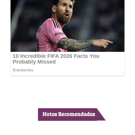
Notas Recomendadas