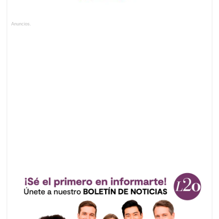
Anuncios.