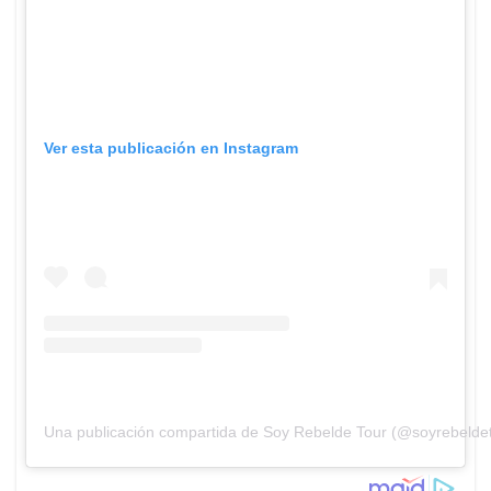
Ver esta publicación en Instagram
Una publicación compartida de Soy Rebelde Tour (@soyrebelde