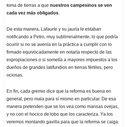
toma de tierras a que
nuestros campesinos se ven
cada vez más obligados
.
De esta manera, Lafauríe y su jauría le estaban
notificando a Petro, muy subliminalmente, lo que podría
ocurrir si no se avenía en la práctica a cumplir con lo
firmado equivocadamente en notaría respecto de las
expropiaciones o si sometía a mayores impuestos a los
dueños de grandes latifundios en tierras fértiles, pero
ociosas.
En fin, cada gremio dice que la reforma es buena en
general, pero mala para sí mismo en particular. De esa
manera pretenden que se los vea como mansas ovejas,
y no con el hocico de lobo que los caracteriza. Ya los
veremos montando gavilla para que la reforma se caiga.