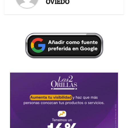
OVIEDO