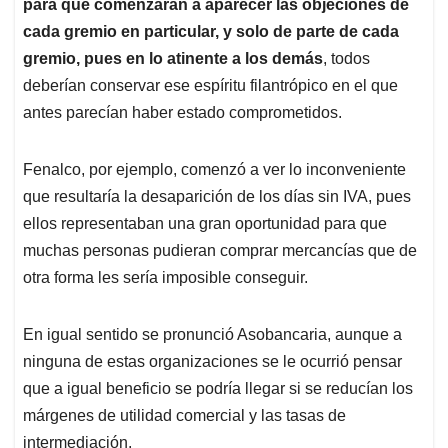
para que comenzaran a aparecer las objeciones de
cada gremio en particular, y solo de parte de cada
gremio, pues en lo atinente a los demás
, todos
deberían conservar ese espíritu filantrópico en el que
antes parecían haber estado comprometidos.
Fenalco, por ejemplo, comenzó a ver lo inconveniente
que resultaría la desaparición de los días sin IVA, pues
ellos representaban una gran oportunidad para que
muchas personas pudieran comprar mercancías que de
otra forma les sería imposible conseguir.
En igual sentido se pronunció Asobancaria, aunque a
ninguna de estas organizaciones se le ocurrió pensar
que a igual beneficio se podría llegar si se reducían los
márgenes de utilidad comercial y las tasas de
intermediación.