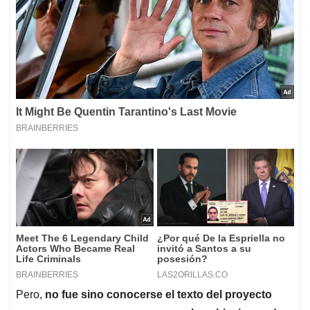
Pero,
no fue sino conocerse el texto del proyecto