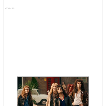
Anuncios.