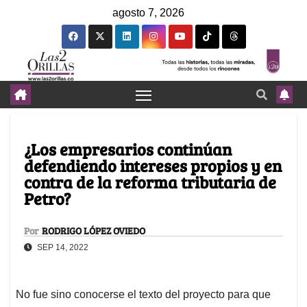
agosto 7, 2026
¿Los empresarios continúan
defendiendo intereses propios y en
contra de la reforma tributaria de
Petro?
Por
RODRIGO LÓPEZ OVIEDO
SEP 14, 2022
No fue sino conocerse el texto del proyecto para que