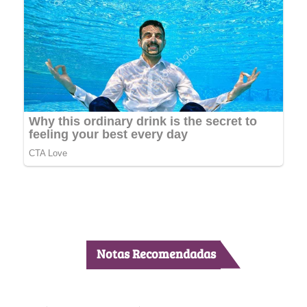
Notas Recomendadas