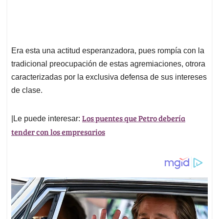
Era esta una actitud esperanzadora, pues rompía con la
tradicional preocupación de estas agremiaciones, otrora
caracterizadas por la exclusiva defensa de sus intereses
de clase.
Los puentes que Petro debería
|Le puede interesar:
tender con los empresarios