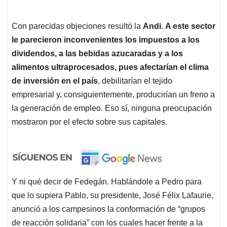
Con parecidas objeciones resultó la
Andi
.
A este sector
le parecieron inconvenientes los impuestos a los
dividendos, a las bebidas azucaradas y a los
alimentos ultraprocesados, pues afectarían el clima
de inversión en el país
, debilitarían el tejido
empresarial y, consiguientemente, producirían un freno a
la generación de empleo. Eso sí, ninguna preocupación
mostraron por el efecto sobre sus capitales.
Y ni qué decir de Fedegán. Hablándole a Pedro para
que lo supiera Pablo, su presidente, José Félix Lafaurie,
anunció a los campesinos la conformación de “grupos
de reacción solidaria” con los cuales hacer frente a la