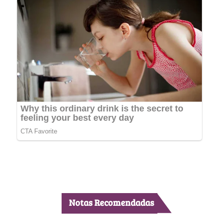
Notas Recomendadas