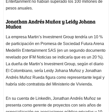
Entertainment no habían superado los 100 millones de
pesos anuales.
Jonathan Andrés Muñoz y Leidy Johana
Muñoz
La empresa Martin’s Investment Group tendría un 10 %
de participación en Promesa de Sociedad Futura Arena
Medellín Entertainment SAS (en un segundo documento
revelado por IFM Noticias se indicaría que es un 20 %).
La dueña de Martin’s Investment Group, según el diario
El Colombiano, sería Leidy Johana Muñoz y Jonathan
Andrés Muñoz Rueda figura como representante legal y
habría sido contratista del Ministerio de Vivienda.
En su cuenta de LinkedIn, Jonathan Andrés Muñoz se
presenta como gerente de proyectos con seis años de
especialización en asociaciones público privadas y 10