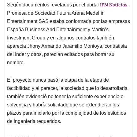
IFM Noticias
Según documentos revelados por el portal
,
Promesa de Sociedad Futura Arena Medellín
Entertainment SAS estaba conformada por las empresas
España Business And Entertainment y Martin’s
Investment Group y en algunos contratos también
aparecía Jhony Armando Jaramillo Montoya, contratista
del Inder y otros, parecían editados para borrar su
nombre.
El proyecto nunca pasó la etapa de la etapa de
factibilidad y al parecer, la sociedad que lo desarrollaría
también evidenció no tener la suficiente experiencia o
solvencia y habría solicitado que se extendieran los
plazos para iniciarlo por la complejidad de los estudios
de ingeniería requeridos.