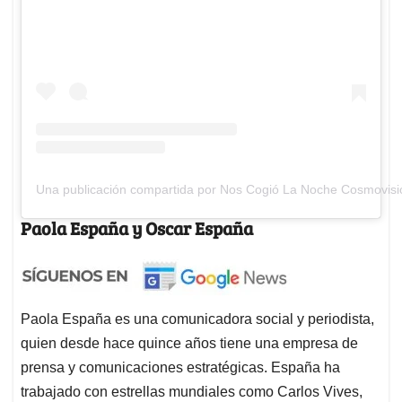
Una publicación compartida por Nos Cogió La Noche Cosmovisi
Paola España y Oscar España
Paola España es una comunicadora social y periodista,
quien desde hace quince años tiene una empresa de
prensa y comunicaciones estratégicas. España ha
trabajado con estrellas mundiales como Carlos Vives,