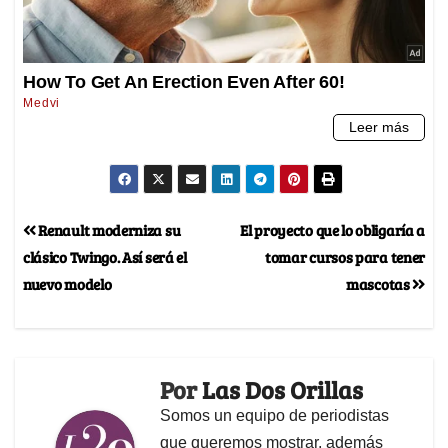
Renault moderniza su
El proyecto que lo obligaría a
clásico Twingo. Así será el
tomar cursos para tener
nuevo modelo
mascotas
Por
Las Dos Orillas
Somos un equipo de periodistas
que queremos mostrar, además