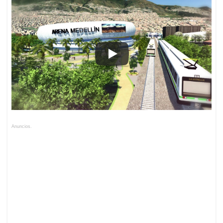
Anuncios.