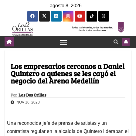
agosto 8, 2026
Los empresarios cercanos a Daniel
Quintero a quienes se les cayó el
negocio del Arena Medellín
Por
Las Dos Orillas
NOV 16, 2023
Una reconocida jefe de prensa de artistas y un
contratista regular en la alcaldía de Quintero lideraban el