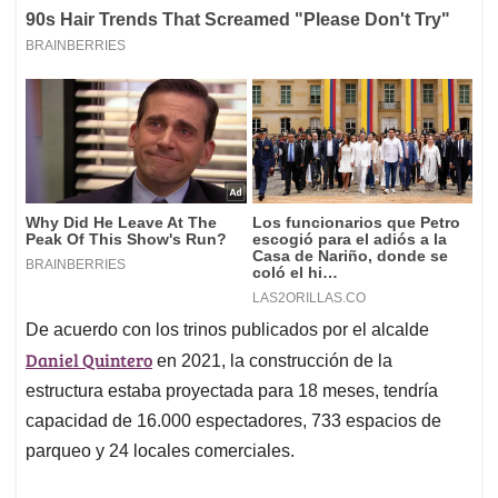
De acuerdo con los trinos publicados por el alcalde
Daniel Quintero
en 2021, la construcción de la
estructura estaba proyectada para 18 meses, tendría
capacidad de 16.000 espectadores, 733 espacios de
parqueo y 24 locales comerciales.