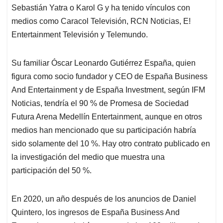
Sebastián Yatra o Karol G y ha tenido vínculos con
medios como Caracol Televisión, RCN Noticias, E!
Entertainment Televisión y Telemundo.
Su familiar Óscar Leonardo Gutiérrez España, quien
figura como socio fundador y CEO de España Business
And Entertainment y de España Investment, según IFM
Noticias, tendría el 90 % de Promesa de Sociedad
Futura Arena Medellín Entertainment, aunque en otros
medios han mencionado que su participación habría
sido solamente del 10 %. Hay otro contrato publicado en
la investigación del medio que muestra una
participación del 50 %.
En 2020, un año después de los anuncios de Daniel
Quintero, los ingresos de España Business And