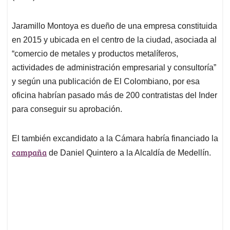
Jaramillo Montoya es dueño de una empresa constituida
en 2015 y ubicada en el centro de la ciudad, asociada al
“comercio de metales y productos metalíferos,
actividades de administración empresarial y consultoría”
y según una publicación de El Colombiano, por esa
oficina habrían pasado más de 200 contratistas del Inder
para conseguir su aprobación.
El también excandidato a la Cámara habría financiado la
campaña
de Daniel Quintero a la Alcaldía de Medellín.