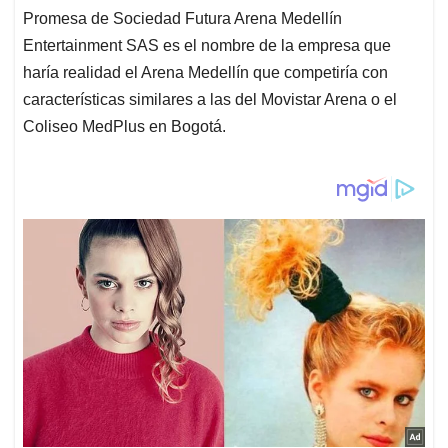
Promesa de Sociedad Futura Arena Medellín
Entertainment SAS es el nombre de la empresa que
haría realidad el Arena Medellín que competiría con
características similares a las del Movistar Arena o el
Coliseo MedPlus en Bogotá.