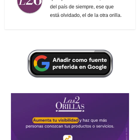
del país de siempre, ese que
está olvidado, el de la otra orilla.