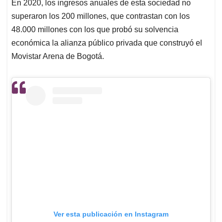
En 2020, los ingresos anuales de esta sociedad no
superaron los 200 millones, que contrastan con los
48.000 millones con los que probó su solvencia
económica la alianza público privada que construyó el
Movistar Arena de Bogotá.
Ver esta publicación en Instagram