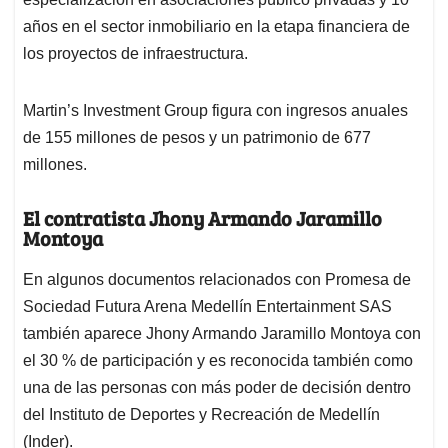
años en el sector inmobiliario en la etapa financiera de
los proyectos de infraestructura.
Martin’s Investment Group figura con ingresos anuales
de 155 millones de pesos y un patrimonio de 677
millones.
El contratista Jhony Armando Jaramillo
Montoya
En algunos documentos relacionados con Promesa de
Sociedad Futura Arena Medellín Entertainment SAS
también aparece Jhony Armando Jaramillo Montoya con
el 30 % de participación y es reconocida también como
una de las personas con más poder de decisión dentro
del Instituto de Deportes y Recreación de Medellín
(Inder).