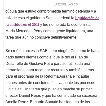
cúpula que estuvo comprometida terminó detenida y a
liquidación de
raíz de esto el gobierno Santos ordenó la
la entidad en el 2011
y fue nombrada la economista
María Mercedes Perry como agente liquidadora, una
tarea que aún no concluye definitivamente.
Se creó entonces la SAE, pero ningún Gobierno le había
dado tantos dientes como el que le dio el Plan de
Desarrollo de Gustavo Petro para ser utilizada una
herramienta para recaudar recursos y también tierras
para el programa de la Reforma Agraria e incautar
bienes antes de concluir definitivamente los procesos
judiciales. Una tarea que puso en marcha su primer
director Daniel Rojas y que ha continuado su sucesora
Amelia Pérez. El barrio Santafé ha sido uno de los