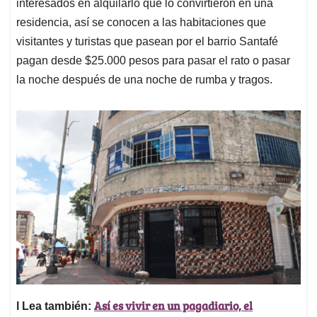
interesados en alquilarlo que lo convirtieron en una
residencia, así se conocen a las habitaciones que
visitantes y turistas que pasean por el barrio Santafé
pagan desde $25.000 pesos para pasar el rato o pasar
la noche después de una noche de rumba y tragos.
Así es vivir en un pagadiario, el
l Lea también: