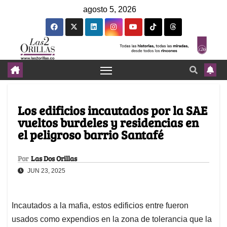
agosto 5, 2026
Los edificios incautados por la SAE
vueltos burdeles y residencias en
el peligroso barrio Santafé
Por
Las Dos Orillas
JUN 23, 2025
Incautados a la mafia, estos edificios entre fueron
usados como expendios en la zona de tolerancia que la