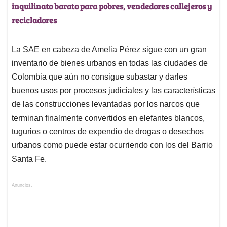
inquilinato barato para pobres, vendedores callejeros y
recicladores
La SAE en cabeza de Amelia Pérez sigue con un gran
inventario de bienes urbanos en todas las ciudades de
Colombia que aún no consigue subastar y darles
buenos usos por procesos judiciales y las características
de las construcciones levantadas por los narcos que
terminan finalmente convertidos en elefantes blancos,
tugurios o centros de expendio de drogas o desechos
urbanos como puede estar ocurriendo con los del Barrio
Santa Fe.
Anuncios.