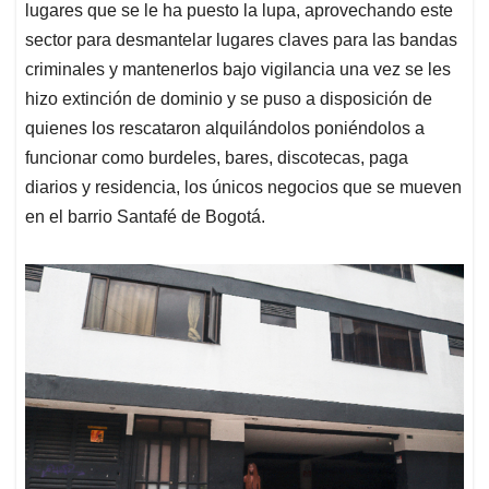
lugares que se le ha puesto la lupa, aprovechando este
sector para desmantelar lugares claves para las bandas
criminales y mantenerlos bajo vigilancia una vez se les
hizo extinción de dominio y se puso a disposición de
quienes los rescataron alquilándolos poniéndolos a
funcionar como burdeles, bares, discotecas, paga
diarios y residencia, los únicos negocios que se mueven
en el barrio Santafé de Bogotá.