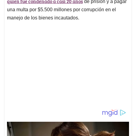
quien fue condenado a casi 20 años
de prisión y a pagar
una multa por $5.500 millones por corrupción en el
manejo de los bienes incautados.