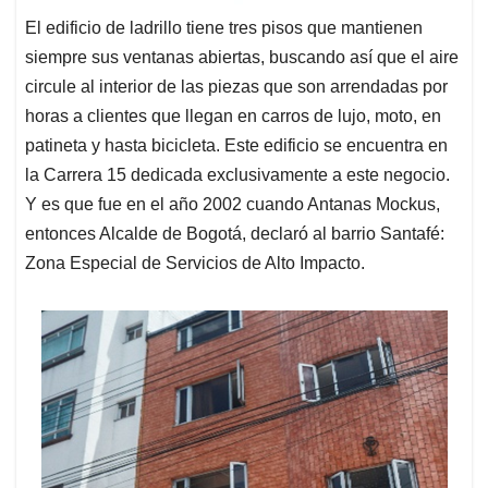
El edificio de ladrillo tiene tres pisos que mantienen
siempre sus ventanas abiertas, buscando así que el aire
circule al interior de las piezas que son arrendadas por
horas a clientes que llegan en carros de lujo, moto, en
patineta y hasta bicicleta. Este edificio se encuentra en
la Carrera 15 dedicada exclusivamente a este negocio.
Y es que fue en el año 2002 cuando Antanas Mockus,
entonces Alcalde de Bogotá, declaró al barrio Santafé:
Zona Especial de Servicios de Alto Impacto.