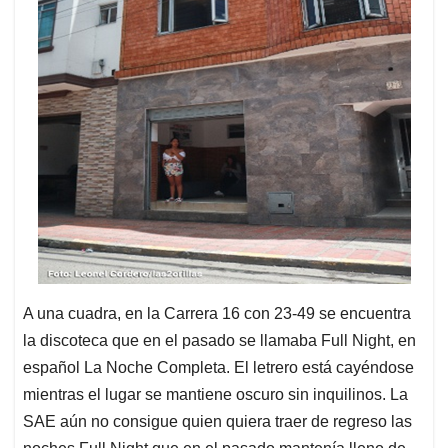
A una cuadra, en la Carrera 16 con 23-49 se encuentra
la discoteca que en el pasado se llamaba Full Night, en
español La Noche Completa. El letrero está cayéndose
mientras el lugar se mantiene oscuro sin inquilinos. La
SAE aún no consigue quien quiera traer de regreso las