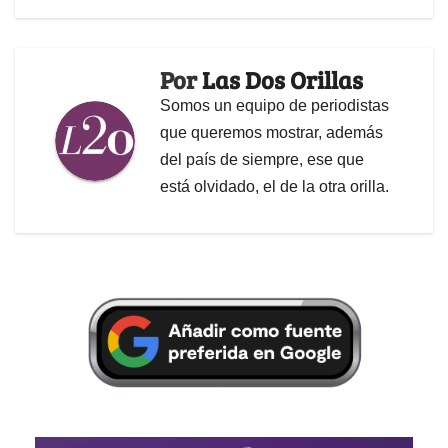
Por
Las Dos Orillas
Somos un equipo de periodistas
que queremos mostrar, además
del país de siempre, ese que
está olvidado, el de la otra orilla.