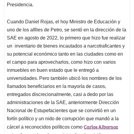
Presidencia.
Cuando Daniel Rojas, el hoy Ministro de Educación y
uno de los alfiles de Petro, se sentó en la dirección de la
SAE en agosto de 2022, lo primero que hizo fue realizar
un inventario de bienes incautados a narcotraficantes y
su potencial económico tanto en las ciudades como en
el campo para aprovecharlos, como hizo con varios
inmuebles en buen estado que le entregó a
universidades. Pero también ubicó los nombres de los
llamados beneficiarios en la mayoría de casos,
entregados discrecionalmente, casi a dedo por las
administraciones de la SAE, anteriormente Dirección
Nacional de Estupefacientes que se convirtió en un
fortín político y un nido de corrupción que mandó a la
Carlos Albornoz
cárcel a reconocidos políticos como