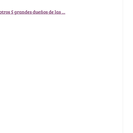
otros 5 grandes dueños de las ...