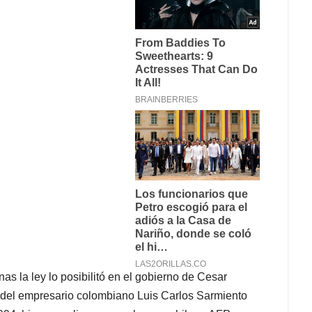
s la ley lo posibilitó en el gobierno de Cesar
d del empresario colombiano Luis Carlos Sarmiento