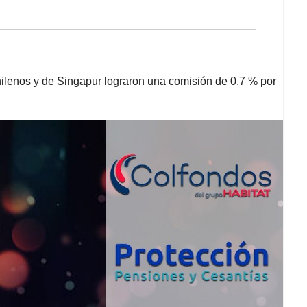
hilenos y de Singapur lograron una comisión de 0,7 % por