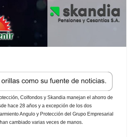
rotección, Colfondos y Skandia manejan el ahorro de
esde hace 28 años y a excepción de los dos
armiento Angulo y Protección del Grupo Empresarial
ra han cambiado varias veces de manos.