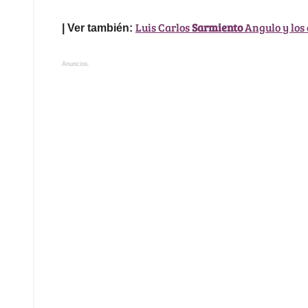
Luis Carlos
Sarmiento
Angulo y los 
| Ver también:
Anuncios.