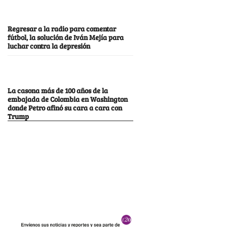
Regresar a la radio para comentar
fútbol, la solución de Iván Mejía para
luchar contra la depresión
La casona más de 100 años de la
embajada de Colombia en Washington
donde Petro afinó su cara a cara con
Trump