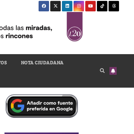
TOS
NOTA CIUDADANA