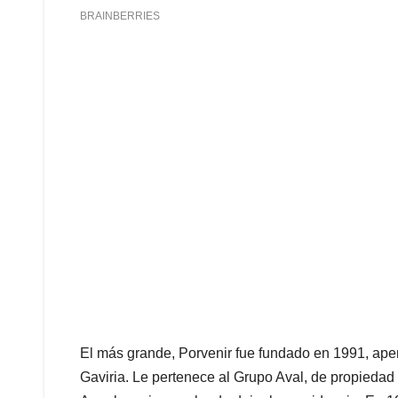
El más grande, Porvenir fue fundado en 1991, apena
Gaviria. Le pertenece al Grupo Aval, de propieda