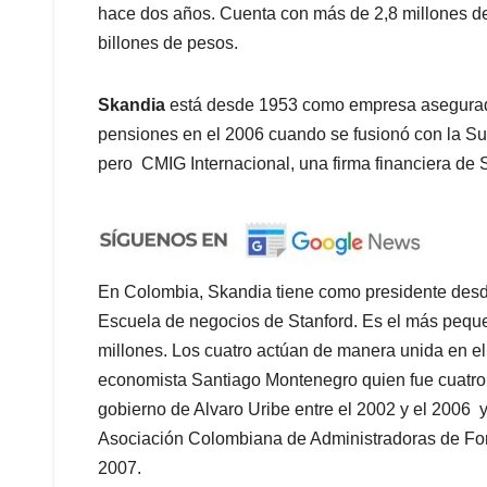
hace dos años. Cuenta con más de 2,8 millones de 
billones de pesos.
Skandia
está desde 1953 como empresa asegurado
pensiones en el 2006 cuando se fusionó con la Sud
pero CMIG Internacional, una firma financiera de S
En Colombia, Skandia tiene como presidente desd
Escuela de negocios de Stanford. Es el más peque
millones. Los cuatro actúan de manera unida en el
economista Santiago Montenegro quien fue cuatro 
gobierno de Alvaro Uribe entre el 2002 y el 2006 
Asociación Colombiana de Administradoras de Fon
2007.