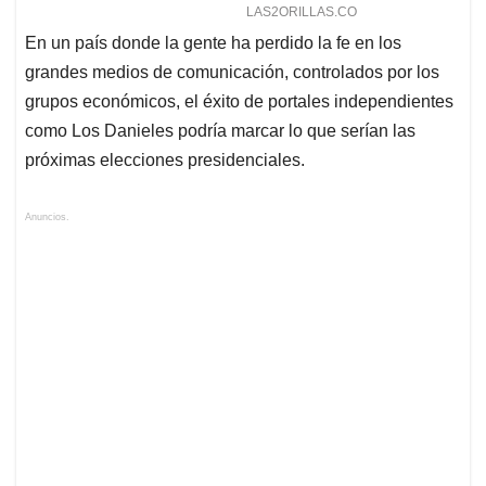
En un país donde la gente ha perdido la fe en los
grandes medios de comunicación, controlados por los
grupos económicos, el éxito de portales independientes
como Los Danieles podría marcar lo que serían las
próximas elecciones presidenciales.
Anuncios.