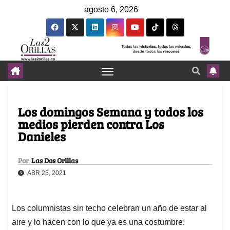
agosto 6, 2026
Los domingos Semana y todos los
medios pierden contra Los
Danieles
Por
Las Dos Orillas
ABR 25, 2021
Los columnistas sin techo celebran un año de estar al
aire y lo hacen con lo que ya es una costumbre: