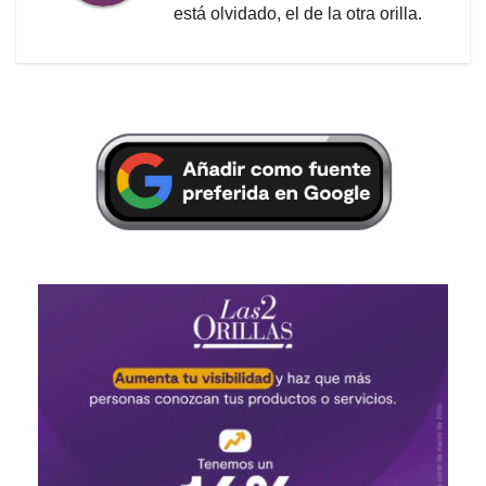
está olvidado, el de la otra orilla.