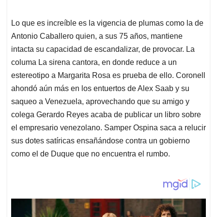
Lo que es increíble es la vigencia de plumas como la de
Antonio Caballero quien, a sus 75 años, mantiene
intacta su capacidad de escandalizar, de provocar. La
columa La sirena cantora, en donde reduce a un
estereotipo a Margarita Rosa es prueba de ello. Coronell
ahondó aún más en los entuertos de Alex Saab y su
saqueo a Venezuela, aprovechando que su amigo y
colega Gerardo Reyes acaba de publicar un libro sobre
el empresario venezolano. Samper Ospina saca a relucir
sus dotes satíricas ensañándose contra un gobierno
como el de Duque que no encuentra el rumbo.