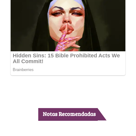
Notas Recomendadas