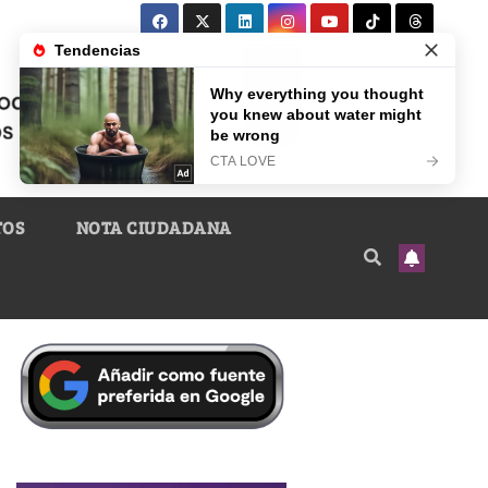
TOS
NOTA CIUDADANA