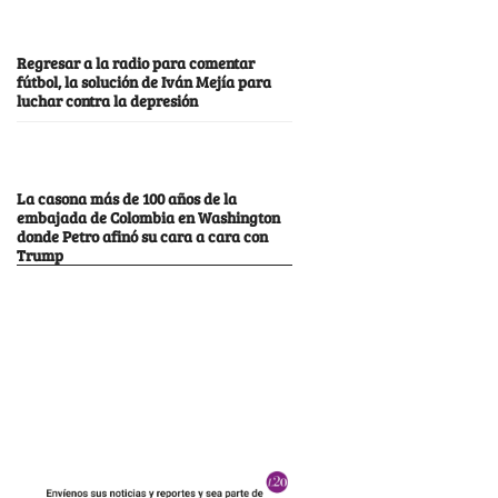
Regresar a la radio para comentar
fútbol, la solución de Iván Mejía para
luchar contra la depresión
La casona más de 100 años de la
embajada de Colombia en Washington
donde Petro afinó su cara a cara con
Trump