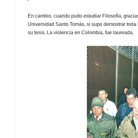
En cambio, cuando pudo estudiar Filosofía, gracia
Universidad Santo Tomás, si supo demostrar toda 
su tesis, La violencia en Colombia, fue laureada.