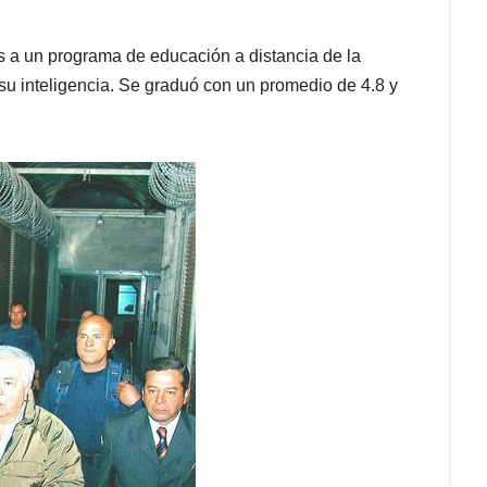
s a un programa de educación a distancia de la
su inteligencia. Se graduó con un promedio de 4.8 y