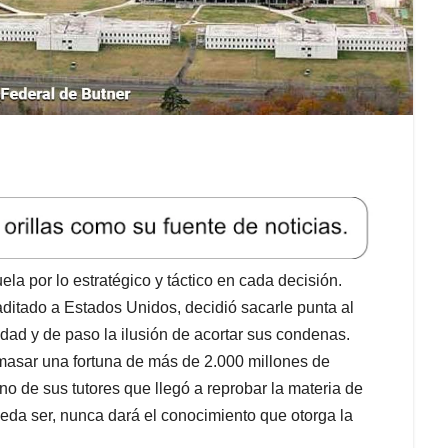
la por lo estratégico y táctico en cada decisión.
ditado a Estados Unidos, decidió sacarle punta al
rsidad y de paso la ilusión de acortar sus condenas.
masar una fortuna de más de 2.000 millones de
o de sus tutores que llegó a reprobar la materia de
eda ser, nunca dará el conocimiento que otorga la