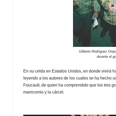
Gilberto Rodríguez Oreju
durante el g
En su celda en Estados Unidos, en donde vivirá has
leyendo a los autores de los cuales se ha hecho 
Foucault, de quien ha comprendido que los tres gr
manicomio y la cárcel.