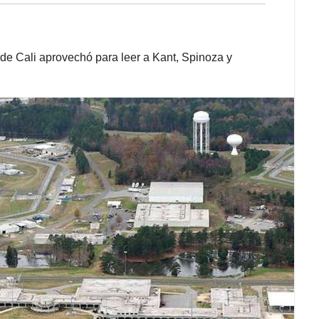
 de Cali aprovechó para leer a Kant, Spinoza y