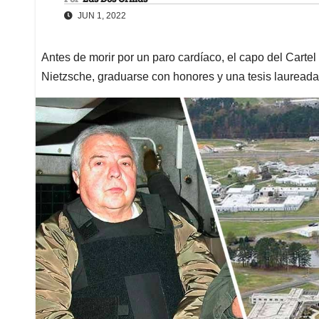
JUN 1, 2022
Antes de morir por un paro cardíaco, el capo del Cartel
Nietzsche, graduarse con honores y una tesis laureada