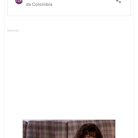
Anuncios.