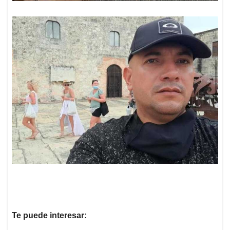
Te puede interesar: