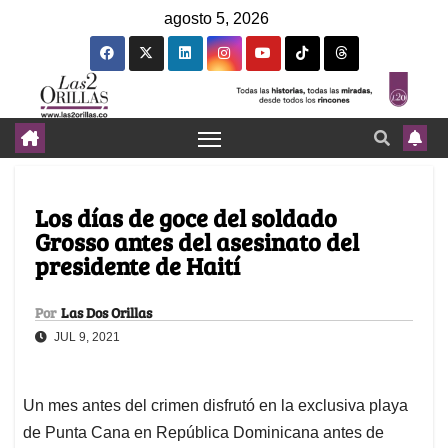
agosto 5, 2026
Los días de goce del soldado
Grosso antes del asesinato del
presidente de Haití
Por
Las Dos Orillas
JUL 9, 2021
Un mes antes del crimen disfrutó en la exclusiva playa
de Punta Cana en República Dominicana antes de