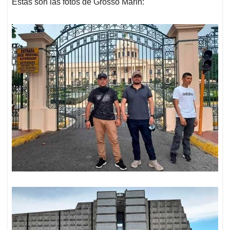
Estas son las fotos de Grosso Marín: