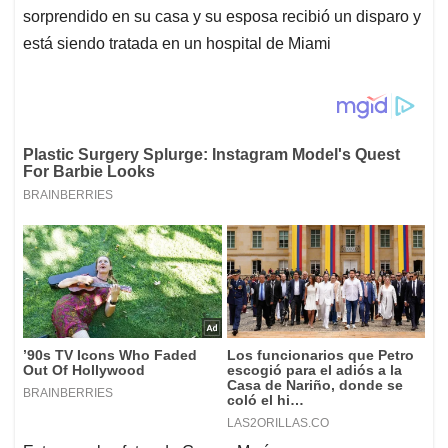
sorprendido en su casa y su esposa recibió un disparo y
está siendo tratada en un hospital de Miami