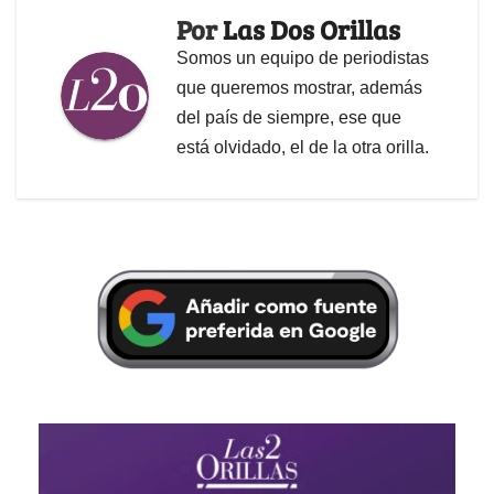
Por
Las Dos Orillas
Somos un equipo de periodistas
que queremos mostrar, además
del país de siempre, ese que
está olvidado, el de la otra orilla.