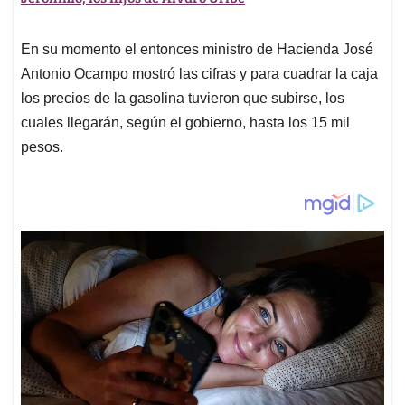
En su momento el entonces ministro de Hacienda José
Antonio Ocampo mostró las cifras y para cuadrar la caja
los precios de la gasolina tuvieron que subirse, los
cuales llegarán, según el gobierno, hasta los 15 mil
pesos.