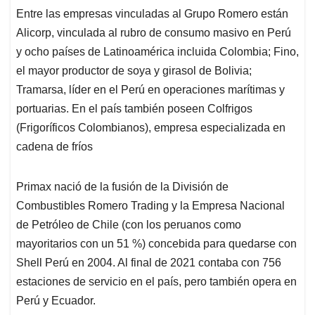
Entre las empresas vinculadas al Grupo Romero están
Alicorp, vinculada al rubro de consumo masivo en Perú
y ocho países de Latinoamérica incluida Colombia; Fino,
el mayor productor de soya y girasol de Bolivia;
Tramarsa, líder en el Perú en operaciones marítimas y
portuarias. En el país también poseen Colfrigos
(Frigoríficos Colombianos), empresa especializada en
cadena de fríos
Primax nació de la fusión de la División de
Combustibles Romero Trading y la Empresa Nacional
de Petróleo de Chile (con los peruanos como
mayoritarios con un 51 %) concebida para quedarse con
Shell Perú en 2004. Al final de 2021 contaba con 756
estaciones de servicio en el país, pero también opera en
Perú y Ecuador.