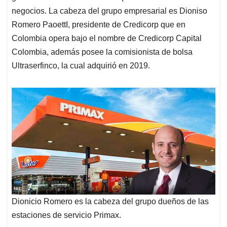
negocios. La cabeza del grupo empresarial es Dioniso
Romero PaoettI, presidente de Credicorp que en
Colombia opera bajo el nombre de Credicorp Capital
Colombia, además posee la comisionista de bolsa
Ultraserfinco, la cual adquirió en 2019.
Dionicio Romero es la cabeza del grupo dueños de las
estaciones de servicio Primax.