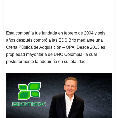
Esta compañía fue fundada en febrero de 2004 y seis
años después compró a las EDS Brio mediante una
Oferta Pública de Adquisición – OPA. Desde 2013 es
propiedad mayoritaria de UNO Colombia, la cual
posteriormente la adquiriría en su totalidad.