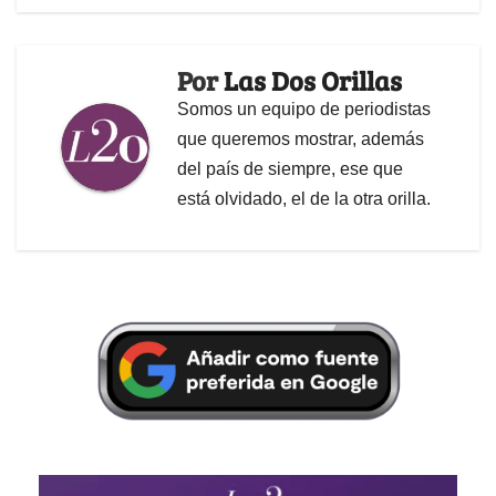
Por
Las Dos Orillas
Somos un equipo de periodistas
que queremos mostrar, además
del país de siempre, ese que
está olvidado, el de la otra orilla.