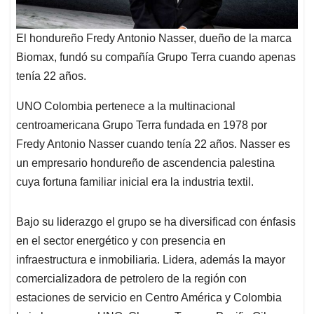
El hondureño Fredy Antonio Nasser, dueño de la marca
Biomax, fundó su compañía Grupo Terra cuando apenas
tenía 22 años.
UNO Colombia pertenece a la multinacional
centroamericana Grupo Terra fundada en 1978 por
Fredy Antonio Nasser cuando tenía 22 años. Nasser es
un empresario hondureño de ascendencia palestina
cuya fortuna familiar inicial era la industria textil.
Bajo su liderazgo el grupo se ha diversificad con énfasis
en el sector energético y con presencia en
infraestructura e inmobiliaria. Lidera, además la mayor
comercializadora de petrolero de la región con
estaciones de servicio en Centro América y Colombia