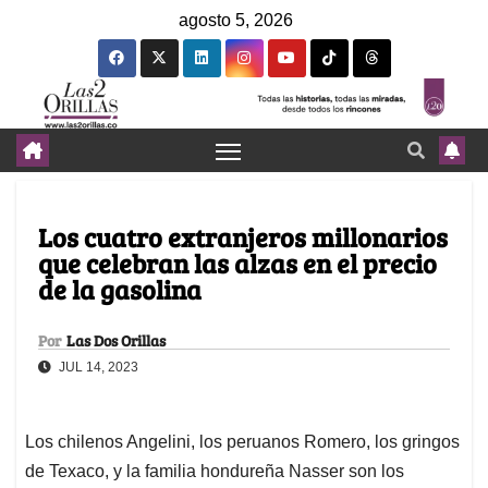
agosto 5, 2026
Los cuatro extranjeros millonarios
que celebran las alzas en el precio
de la gasolina
Por
Las Dos Orillas
JUL 14, 2023
Los chilenos Angelini, los peruanos Romero, los gringos
de Texaco, y la familia hondureña Nasser son los