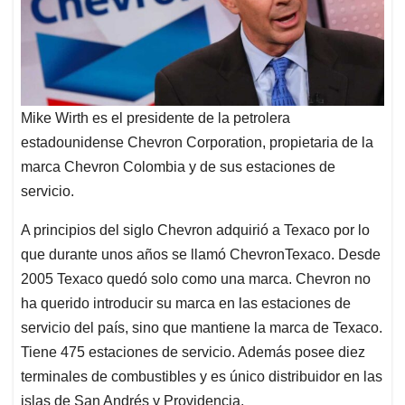
Mike Wirth es el presidente de la petrolera
estadounidense Chevron Corporation, propietaria de la
marca Chevron Colombia y de sus estaciones de
servicio.
A principios del siglo Chevron adquirió a Texaco por lo
que durante unos años se llamó ChevronTexaco. Desde
2005 Texaco quedó solo como una marca. Chevron no
ha querido introducir su marca en las estaciones de
servicio del país, sino que mantiene la marca de Texaco.
Tiene 475 estaciones de servicio. Además posee diez
terminales de combustibles y es único distribuidor en las
islas de San Andrés y Providencia.