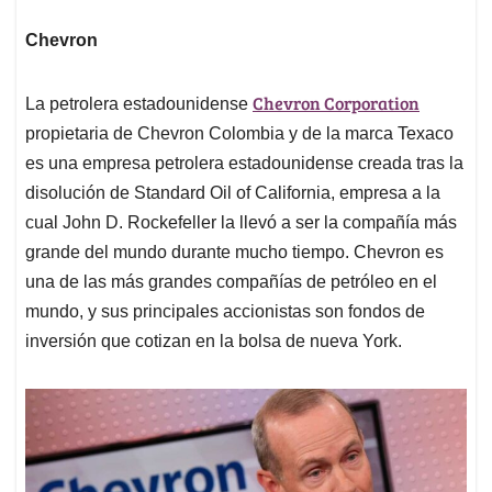
Chevron
Chevron Corporation
La petrolera estadounidense
propietaria de Chevron Colombia y de la marca Texaco
es una empresa petrolera estadounidense creada tras la
disolución de Standard Oil of California, empresa a la
cual John D. Rockefeller la llevó a ser la compañía más
grande del mundo durante mucho tiempo. Chevron es
una de las más grandes compañías de petróleo en el
mundo, y sus principales accionistas son fondos de
inversión que cotizan en la bolsa de nueva York.