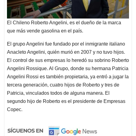
El Chileno Roberto Angelini, es el dueño de la marca
que más vende gasolina en el país.
El grupo Angelini fue fundado por el inmigrante italiano
Anacleto Angelini, quién murió en 2007 y no tuvo hijos.
El control de sus empresas lo heredó su sobrino Roberto
Angelini Rossique. Al Grupo, donde su hermana Patricia
Angelini Rossi es también propietaria, ya entró a jugar la
tercera generación, cuatro hijos de Roberto y tres de
Patricia, vinculados todos de alguna manera. El
segundo hijo de Roberto es el presidente de Empresas
Copec.