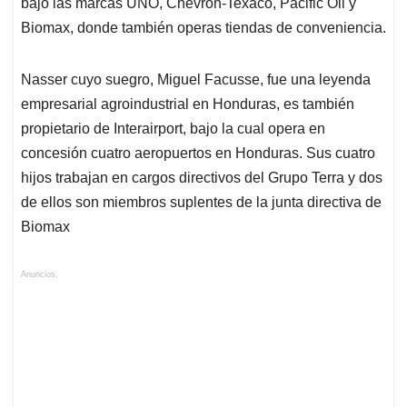
bajo las marcas UNO, Chevron-Texaco, Pacific Oil y
Biomax, donde también operas tiendas de conveniencia.
Nasser cuyo suegro, Miguel Facusse, fue una leyenda
empresarial agroindustrial en Honduras, es también
propietario de Interairport, bajo la cual opera en
concesión cuatro aeropuertos en Honduras. Sus cuatro
hijos trabajan en cargos directivos del Grupo Terra y dos
de ellos son miembros suplentes de la junta directiva de
Biomax
Anuncios.