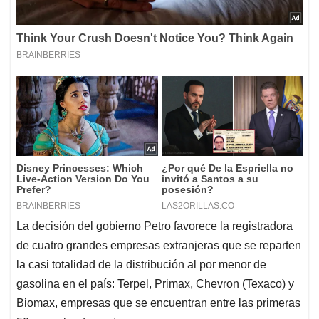
La decisión del gobierno Petro favorece la registradora
de cuatro grandes empresas extranjeras que se reparten
la casi totalidad de la distribución al por menor de
gasolina en el país: Terpel, Primax, Chevron (Texaco) y
Biomax, empresas que se encuentran entre las primeras