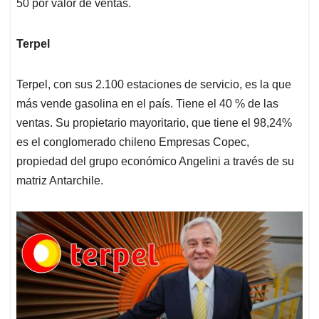
50 por valor de ventas.
Terpel
Terpel, con sus 2.100 estaciones de servicio, es la que
más vende gasolina en el país. Tiene el 40 % de las
ventas. Su propietario mayoritario, que tiene el 98,24%
es el conglomerado chileno Empresas Copec,
propiedad del grupo económico Angelini a través de su
matriz Antarchile.