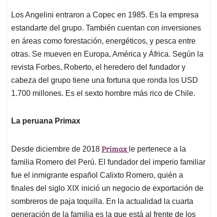
Los Angelini entraron a Copec en 1985. Es la empresa
estandarte del grupo. También cuentan con inversiones
en áreas como forestación, energéticos, y pesca entre
otras. Se mueven en Europa, América y África. Según la
revista Forbes, Roberto, el heredero del fundador y
cabeza del grupo tiene una fortuna que ronda los USD
1.700 millones. Es el sexto hombre más rico de Chile.
La peruana Primax
Primax
Desde diciembre de 2018
le pertenece a la
familia Romero del Perú. El fundador del imperio familiar
fue el inmigrante español Calixto Romero, quién a
finales del siglo XIX inició un negocio de exportación de
sombreros de paja toquilla. En la actualidad la cuarta
generación de la familia es la que está al frente de los