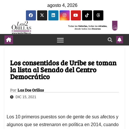
agosto 4, 2026
Los consentidos de Uribe se toman
la lista al Senado del Centro
Democrático
Por
Las Dos Orillas
DIC 15, 2021
Los 10 primeros puestos son de gente de sus afectos y
algunos que se estrenaron en política en 2014, cuando