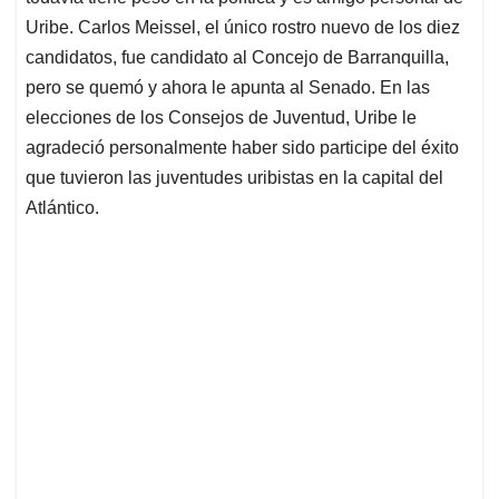
Uribe. Carlos Meissel, el único rostro nuevo de los diez
candidatos, fue candidato al Concejo de Barranquilla,
pero se quemó y ahora le apunta al Senado. En las
elecciones de los Consejos de Juventud, Uribe le
agradeció personalmente haber sido participe del éxito
que tuvieron las juventudes uribistas en la capital del
Atlántico.