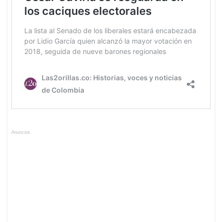
Anuncios.