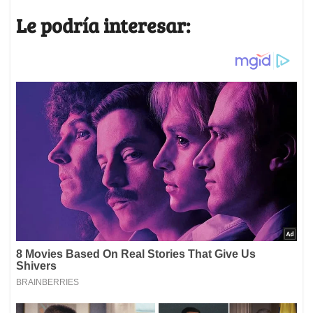
Le podría interesar: