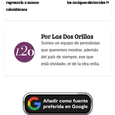
regresaría a manos
los caciques electorales
colombianas
Por
Las Dos Orillas
Somos un equipo de periodistas
que queremos mostrar, además
del país de siempre, ese que
está olvidado, el de la otra orilla.