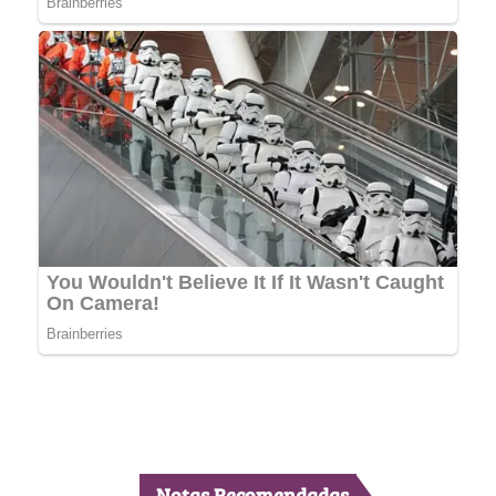
Notas Recomendadas