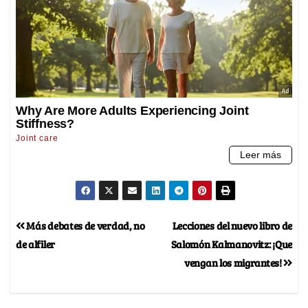
Más debates de verdad, no
Lecciones del nuevo libro de
de alfiler
Salomón Kalmanovitz: ¡Que
vengan los migrantes!