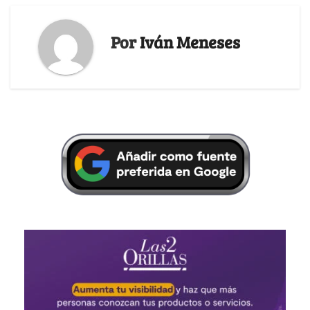
Por
Iván Meneses