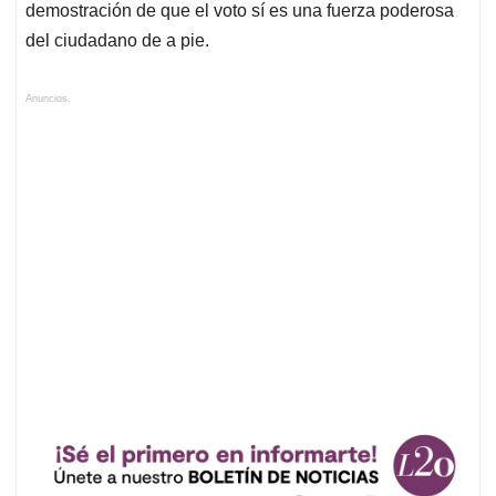
demostración de que el voto sí es una fuerza poderosa
del ciudadano de a pie.
Anuncios.