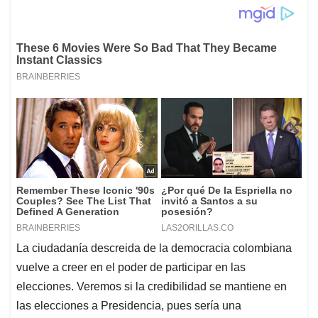
La ciudadanía descreida de la democracia colombiana
vuelve a creer en el poder de participar en las
elecciones. Veremos si la credibilidad se mantiene en
las elecciones a Presidencia, pues sería una