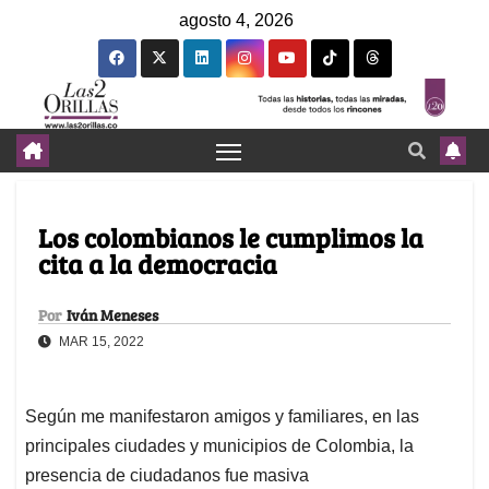
agosto 4, 2026
Los colombianos le cumplimos la
cita a la democracia
Por
Iván Meneses
MAR 15, 2022
Según me manifestaron amigos y familiares, en las
principales ciudades y municipios de Colombia, la
presencia de ciudadanos fue masiva