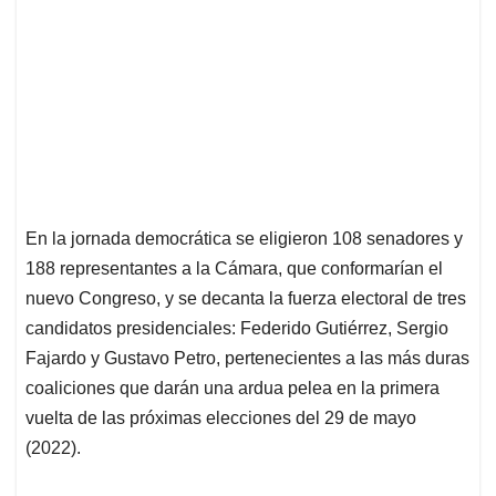
En la jornada democrática se eligieron 108 senadores y
188 representantes a la Cámara, que conformarían el
nuevo Congreso, y se decanta la fuerza electoral de tres
candidatos presidenciales: Federido Gutiérrez, Sergio
Fajardo y Gustavo Petro, pertenecientes a las más duras
coaliciones que darán una ardua pelea en la primera
vuelta de las próximas elecciones del 29 de mayo
(2022).