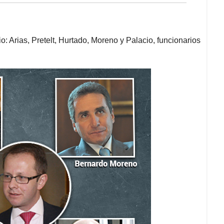
o: Arias, Pretelt, Hurtado, Moreno y Palacio, funcionarios