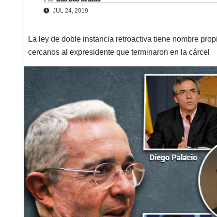
JUL 24, 2019
La ley de doble instancia retroactiva tiene nombre propi
cercanos al expresidente que terminaron en la cárcel