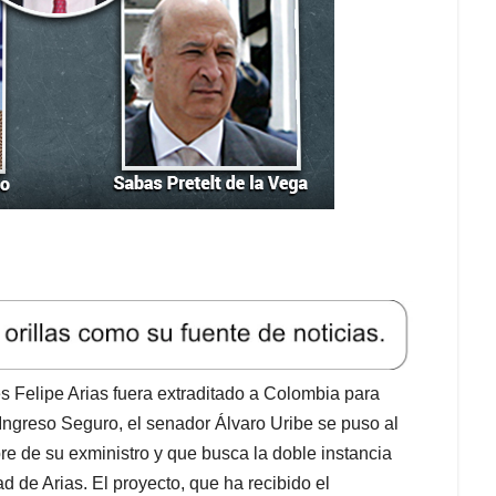
s Felipe Arias fuera extraditado a Colombia para
Ingreso Seguro, el senador Álvaro Uribe se puso al
bre de su exministro y que busca la doble instancia
ad de Arias. El proyecto, que ha recibido el