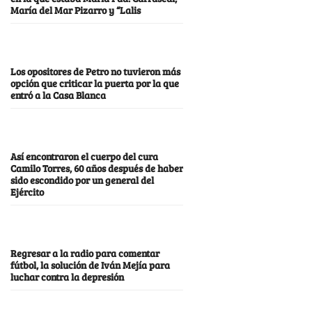
María del Mar Pizarro y “Lalis
Los opositores de Petro no tuvieron más
opción que criticar la puerta por la que
entró a la Casa Blanca
Así encontraron el cuerpo del cura
Camilo Torres, 60 años después de haber
sido escondido por un general del
Ejército
Regresar a la radio para comentar
fútbol, la solución de Iván Mejía para
luchar contra la depresión