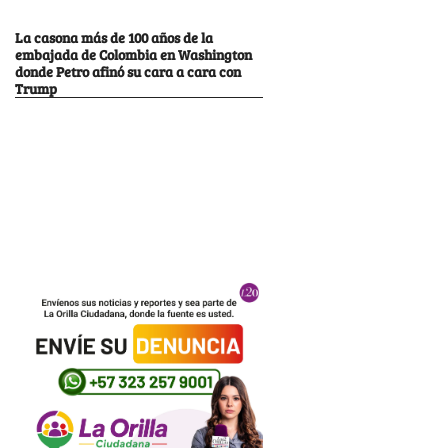
La casona más de 100 años de la
embajada de Colombia en Washington
donde Petro afinó su cara a cara con
Trump