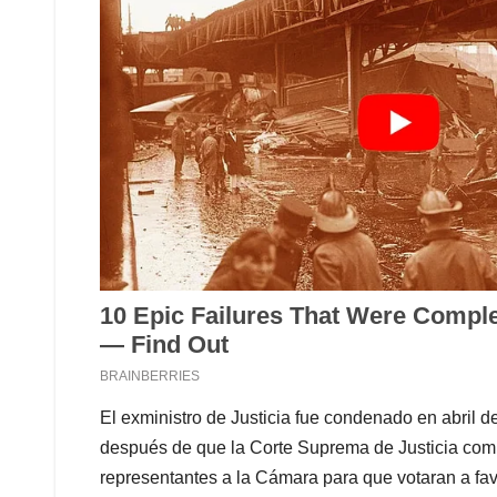
El exministro de Justicia fue condenado en abril 
después de que la Corte Suprema de Justicia com
representantes a la Cámara para que votaran a favo