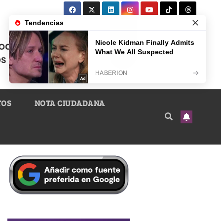
TOS
NOTA CIUDADANA